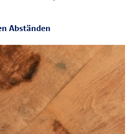
gen Abständen