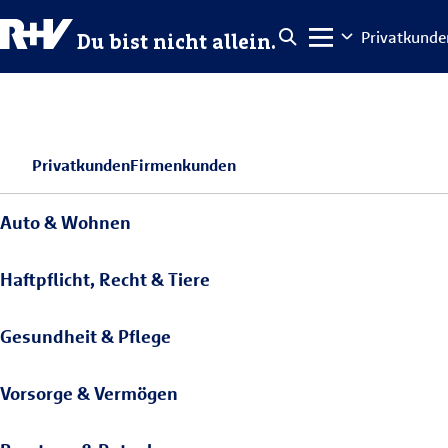
Privatkunde
Du bist nicht allein.
Privatkunden
Firmenkunden
Auto & Wohnen
Haftpflicht, Recht & Tiere
Gesundheit & Pflege
Vorsorge & Vermögen