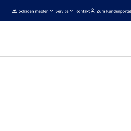
Schaden melden
Service
Kontakt
Zum Kundenportal