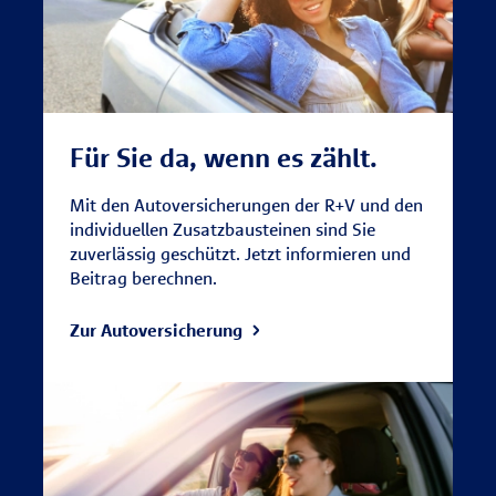
Für Sie da, wenn es zählt.
Mit den Autoversicherungen der R+V und den
individuellen Zusatzbausteinen sind Sie
zuverlässig geschützt. Jetzt informieren und
Beitrag berechnen.
Zur Autoversicherung