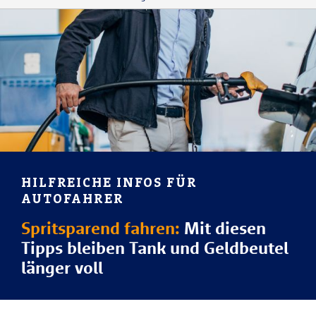
HILFREICHE INFOS FÜR
AUTOFAHRER
Spritsparend fahren:
Mit diesen
Tipps bleiben Tank und Geldbeutel
länger voll