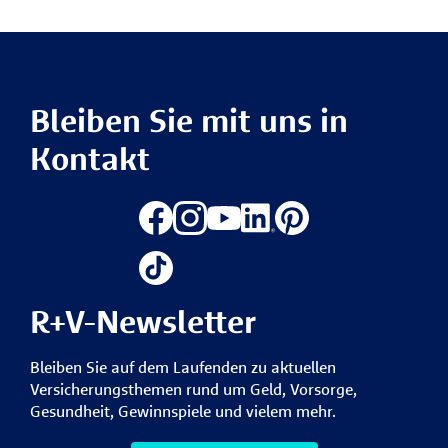
Bleiben Sie mit uns in
Kontakt
R+V-Newsletter
Bleiben Sie auf dem Laufenden zu aktuellen
Versicherungsthemen rund um Geld, Vorsorge,
Gesundheit, Gewinnspiele und vielem mehr.