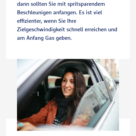
dann sollten Sie mit spritsparendem
Beschleunigen anfangen. Es ist viel
effizienter, wenn Sie Ihre
Zielgeschwindigkeit schnell erreichen und
am Anfang Gas geben.