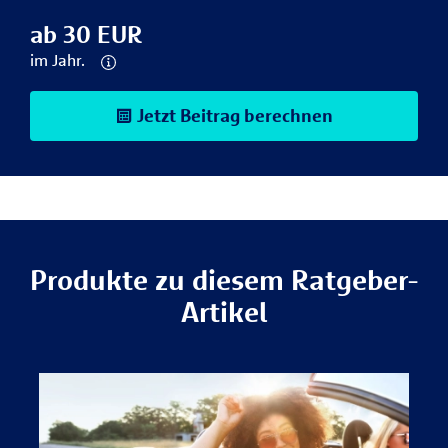
ab 30 EUR
im Jahr.
Jetzt Beitrag berechnen
Produkte zu diesem Ratgeber-
Artikel