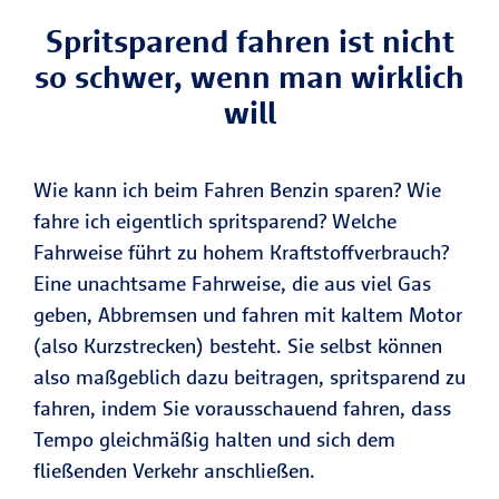
Spritsparend fahren ist nicht
so schwer, wenn man wirklich
will
Wie kann ich beim Fahren Benzin sparen? Wie
fahre ich eigentlich spritsparend? Welche
Fahrweise führt zu hohem Kraftstoffverbrauch?
Eine unachtsame Fahrweise, die aus viel Gas
geben, Abbremsen und fahren mit kaltem Motor
(also Kurzstrecken) besteht. Sie selbst können
also maßgeblich dazu beitragen, spritsparend zu
fahren, indem Sie vorausschauend fahren, dass
Tempo gleichmäßig halten und sich dem
fließenden Verkehr anschließen.