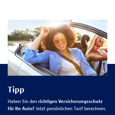
Tipp
Haben Sie den
richtigen Versicherungsschutz
für Ihr Auto?
Jetzt persönlichen Tarif berechnen.