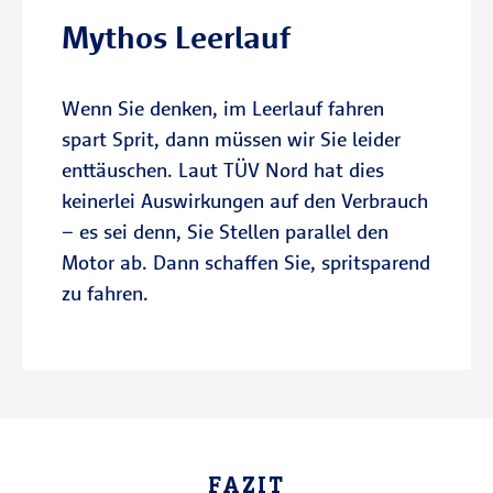
Mythos Leerlauf
Wenn Sie denken, im Leerlauf fahren
spart Sprit, dann müssen wir Sie leider
enttäuschen. Laut TÜV Nord hat dies
keinerlei Auswirkungen auf den Verbrauch
– es sei denn, Sie Stellen parallel den
Motor ab. Dann schaffen Sie, spritsparend
zu fahren.
FAZIT