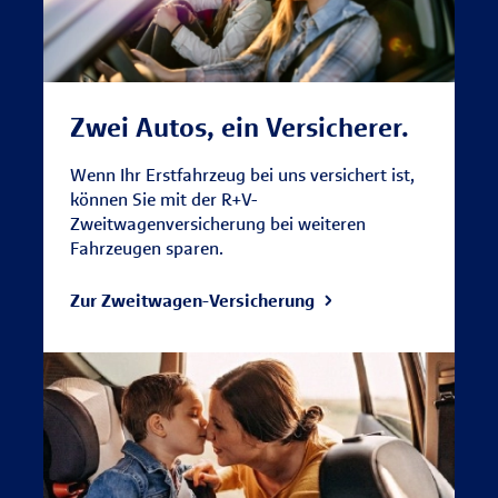
Zwei Autos, ein Versicherer.
Wenn Ihr Erstfahrzeug bei uns versichert ist,
können Sie mit der R+V-
Zweitwagenversicherung bei weiteren
Fahrzeugen sparen.
Zur Zweitwagen-Versicherung