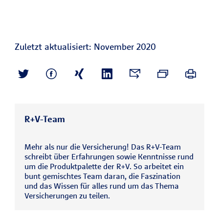
Zuletzt aktualisiert: November 2020
R+V-Team
Mehr als nur die Versicherung! Das R+V-Team
schreibt über Erfahrungen sowie Kenntnisse rund
um die Produktpalette der R+V. So arbeitet ein
bunt gemischtes Team daran, die Faszination
und das Wissen für alles rund um das Thema
Versicherungen zu teilen.