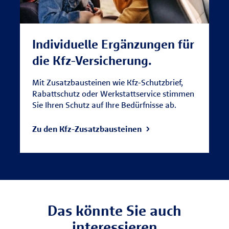
Individuelle Ergänzungen für
die Kfz-Versicherung.
Mit Zusatzbausteinen wie Kfz-Schutzbrief,
Rabattschutz oder Werkstattservice stimmen
Sie Ihren Schutz auf Ihre Bedürfnisse ab.
Zu den Kfz-Zusatzbausteinen
Das könnte Sie auch
interessieren