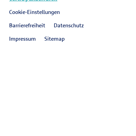
Cookie-Einstellungen
Barrierefreiheit
Datenschutz
Impressum
Sitemap