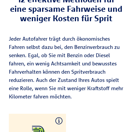
eine sparsame Fahrweise und
weniger Kosten für Sprit
Jeder Autofahrer trägt durch ökonomisches
Fahren selbst dazu bei, den Benzinverbrauch zu
senken. Egal, ob Sie mit Benzin oder Diesel
fahren, ein wenig Achtsamkeit und bewusstes
Fahrverhalten können den Spritverbrauch
reduzieren. Auch der Zustand Ihres Autos spielt
eine Rolle, wenn Sie mit weniger Kraftstoff mehr
Kilometer fahren möchten.