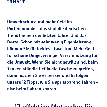
INHALT:
Umweltschutz und mehr Geld im
Portemonnaie – das sind die deutschen
Trendthemen der letzten Jahre. Und das
Beste: Schon mit sehr wenig Eigenleistung
können Sie für beides etwas tun: Mehr Geld
für schöne Dinge, weniger Verschmutzung für
die Umwelt. Wenn Sie nicht gewillt sind, beim
Tanken ständig tief in die Tasche zu greifen,
dann machen Sie es besser und befolgen
unsere 12 Tipps, wie Sie spritsparend fahren –
also beim Fahren sparen.
12 effektive Methoden für