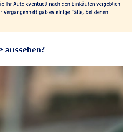
ie Ihr Auto eventuell nach den Einkäufen vergeblich,
r Vergangenheit gab es einige Fälle, bei denen
e aussehen?