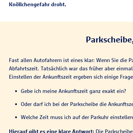
Knöllchengefahr droht.
Parkscheibe,
Fast allen Autofahrern ist eines klar: Wenn Sie die P
Abfahrtszeit. Tatsächlich war das früher aber einm
Einstellen der Ankunftszeit ergeben sich einige Frage
Gebe ich meine Ankunftszeit ganz exakt ein?
Oder darf ich bei der Parkscheibe die Ankunftsz
Welche Zeit muss ich auf der Parkuhr einstellen
Hierauf gibt es eine klare Antwort:
Die Parkscheibe