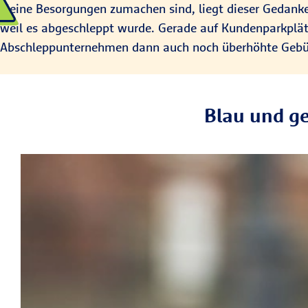
kleine Besorgungen zumachen sind, liegt dieser Gedanke 
weil es abgeschleppt wurde. Gerade auf Kundenparkplätze
Abschleppunternehmen dann auch noch überhöhte Gebü
Blau und g