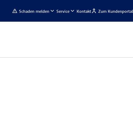
Schaden melden
Service
Kontakt
Zum Kundenportal