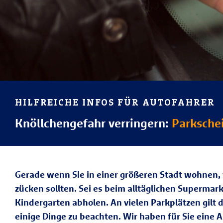
HILFREICHE INFOS FÜR AUTOFAHRER
Knöllchengefahr verringern:
Parkschei
Gerade wenn Sie in einer größeren Stadt wohnen, 
zücken sollten. Sei es beim alltäglichen Superma
Kindergarten abholen. An vielen Parkplätzen gilt d
einige Dinge zu beachten. Wir haben für Sie eine