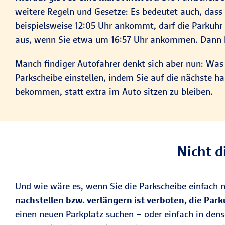
weitere Regeln und Gesetze: Es bedeutet auch, dass
beispielsweise 12:05 Uhr ankommt, darf die Parkuhr 
aus, wenn Sie etwa um 16:57 Uhr ankommen. Dann kön
Manch findiger Autofahrer denkt sich aber nun: Was
Parkscheibe einstellen, indem Sie auf die nächste ha
bekommen, statt extra im Auto sitzen zu bleiben.
Nicht d
Und wie wäre es, wenn Sie die Parkscheibe einfach n
nachstellen bzw. verlängern ist verboten, die Park
einen neuen Parkplatz suchen – oder einfach in den