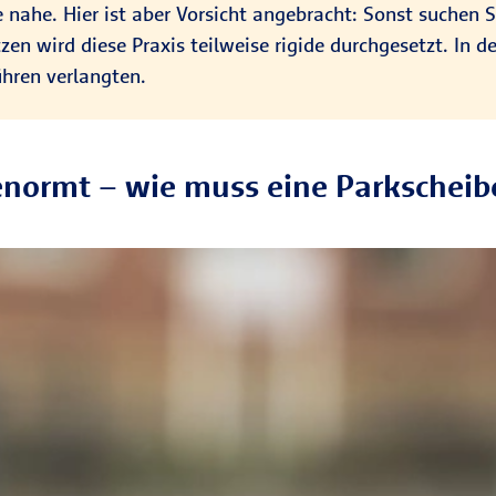
nahe. Hier ist aber Vorsicht angebracht: Sonst suchen S
n wird diese Praxis teilweise rigide durchgesetzt. In de
hren verlangten.
enormt – wie muss eine Parkscheib