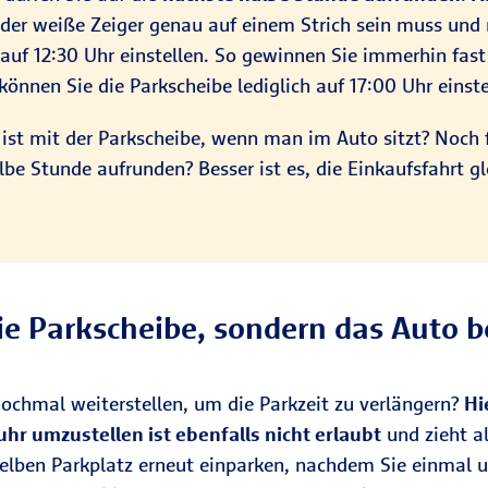
 der weiße Zeiger genau auf einem Strich sein muss und
auf 12:30 Uhr einstellen. So gewinnen Sie immerhin fast 
nen Sie die Parkscheibe lediglich auf 17:00 Uhr einste
 ist mit der Parkscheibe, wenn man im Auto sitzt? Noch
lbe Stunde aufrunden? Besser ist es, die Einkaufsfahrt gl
ie Parkscheibe, sondern das Auto
ochmal weiterstellen, um die Parkzeit zu verlängern?
Hi
uhr umzustellen ist ebenfalls nicht erlaubt
und zieht al
selben Parkplatz erneut einparken, nachdem Sie einmal u