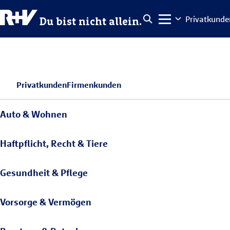
Privatkunde
Du bist nicht allein.
Privatkunden
Firmenkunden
Auto & Wohnen
Haftpflicht, Recht & Tiere
Gesundheit & Pflege
Vorsorge & Vermögen