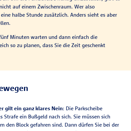
 nicht auf einem Zwischenraum. Wer also
eine halbe Stunde zusätzlich. Anders sieht es aber
llen.
 fünf Minuten warten und dann einfach die
eich so zu planen, dass Sie die Zeit geschenkt
 bewegen
er gilt ein ganz klares Nein
: Die Parkscheibe
s Strafe ein Bußgeld nach sich. Sie müssen sich
m den Block gefahren sind. Dann dürfen Sie bei der