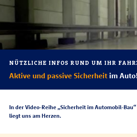
NÜTZLICHE INFOS RUND UM IHR FAH
Aktive und passive Sicherheit
im Auto
In der Video-Reihe „Sicherheit im Automobil-Bau“
liegt uns am Herzen.