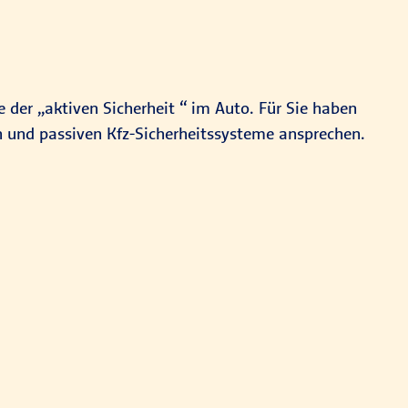
 der „aktiven Sicherheit “ im Auto. Für Sie haben
en und passiven Kfz-Sicherheitssysteme ansprechen.