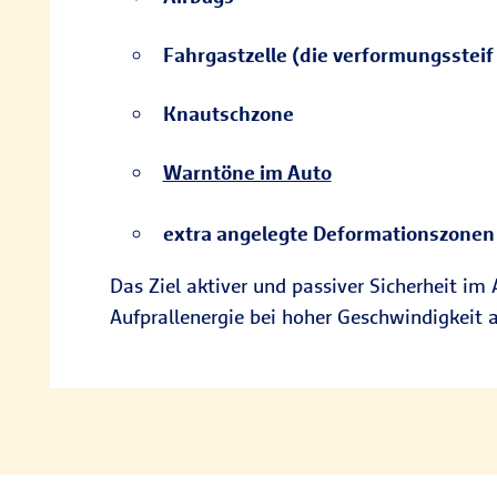
Fahrgastzelle (die verformungssteif 
Knautschzone
Warntöne im Auto
extra angelegte Deformationszonen
Das Ziel aktiver und passiver Sicherheit im 
Aufprallenergie bei hoher Geschwindigkeit