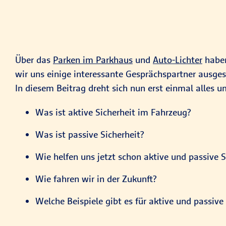
Über das
Parken im Parkhaus
und
Auto-Lichter
haben
wir uns einige interessante Gesprächspartner ausges
In diesem Beitrag dreht sich nun erst einmal alles 
Was ist aktive Sicherheit im Fahrzeug?
Was ist passive Sicherheit?
Wie helfen uns jetzt schon aktive und passive 
Wie fahren wir in der Zukunft?
Welche Beispiele gibt es für aktive und passive