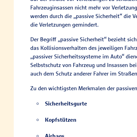
Fahrzeuginsassen nicht mehr vor Verletzun
werden durch die „passive Sicherheit“ die 
die Verletzungen gemindert.
Der Begriff „passive Sicherheit“ bezieht sic
das Kollisionsverhalten des jeweiligen Fahr
„passiver Sicherheitssysteme im Auto“ dien
Selbstschutz von Fahrzeug und Insassen bei
auch dem Schutz anderer Fahrer im Straßen
Zu den wichtigsten Merkmalen der passiven
Sicherheitsgurte
Kopfstützen
Airbags