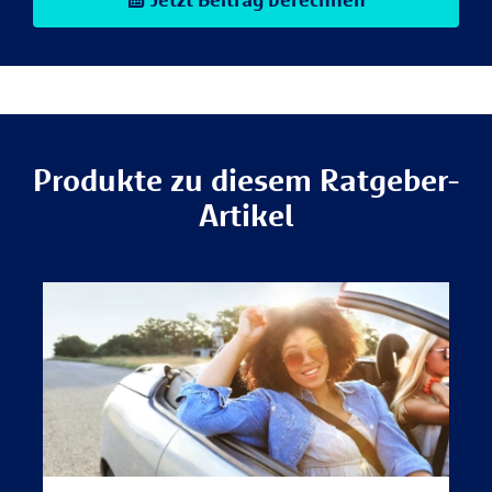
Produkte zu diesem Ratgeber-
Artikel