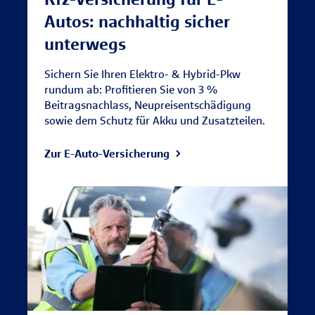
Autos: nachhaltig sicher
unterwegs
Sichern Sie Ihren Elektro- & Hybrid-Pkw
rundum ab: Profitieren Sie von 3 %
Beitragsnachlass, Neupreisentschädigung
sowie dem Schutz für Akku und Zusatzteilen.
Zur E-Auto-Versicherung