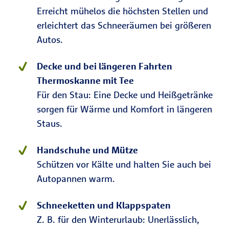
Erreicht mühelos die höchsten Stellen und
erleichtert das Schneeräumen bei größeren
Autos.
Decke und bei längeren Fahrten
Thermoskanne mit Tee
Für den Stau: Eine Decke und Heißgetränke
sorgen für Wärme und Komfort in längeren
Staus.
Handschuhe und Mütze
Schützen vor Kälte und halten Sie auch bei
Autopannen warm.
Schneeketten und Klappspaten
Z. B. für den Winterurlaub: Unerlässlich,