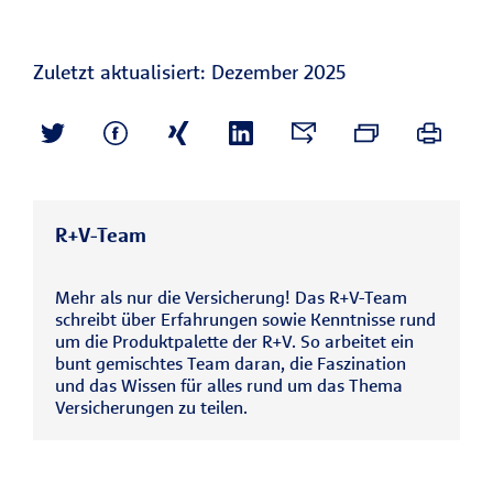
Zuletzt aktualisiert: Dezember 2025
R+V-Team
Mehr als nur die Versicherung! Das R+V-Team
schreibt über Erfahrungen sowie Kenntnisse rund
um die Produktpalette der R+V. So arbeitet ein
bunt gemischtes Team daran, die Faszination
und das Wissen für alles rund um das Thema
Versicherungen zu teilen.