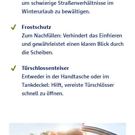
um schwierige Straßenverhältnisse im
Winterurlaub zu bewältigen.
Frostschutz
Zum Nachfüllen: Verhindert das Einfrieren
und gewährleistet einen klaren Blick durch
die Scheiben.
Türschlossenteiser
Entweder in der Handtasche oder im
Tankdeckel: Hilft, vereiste Türschlösser
schnell zu öffnen.