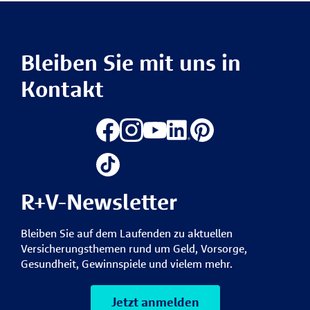
Bleiben Sie mit uns in
Kontakt
R+V-Newsletter
Bleiben Sie auf dem Laufenden zu aktuellen
Versicherungsthemen rund um Geld, Vorsorge,
Gesundheit, Gewinnspiele und vielem mehr.
Jetzt anmelden