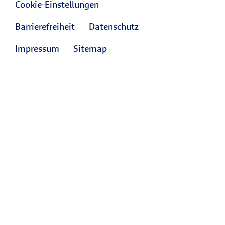
Cookie-Einstellungen
Barrierefreiheit
Datenschutz
Impressum
Sitemap