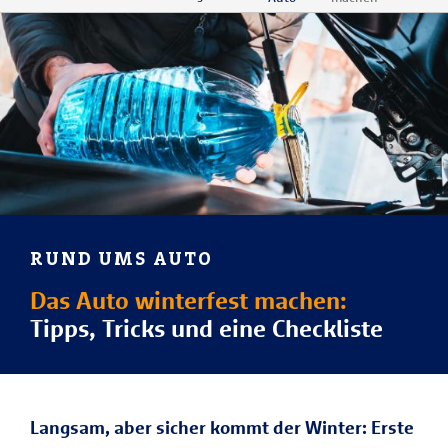
RUND UMS AUTO
Das Auto winterfest machen:
Tipps, Tricks und eine Checkliste
Langsam, aber sicher kommt der Winter: Erste