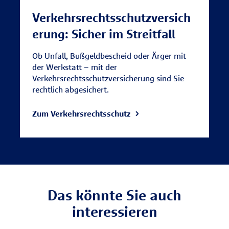
Verkehrsrechtsschutzversich
erung: Sicher im Streitfall
Ob Unfall, Bußgeldbescheid oder Ärger mit
der Werkstatt – mit der
Verkehrsrechtsschutzversicherung sind Sie
rechtlich abgesichert.
Zum Verkehrsrechtsschutz
Das könnte Sie auch
interessieren