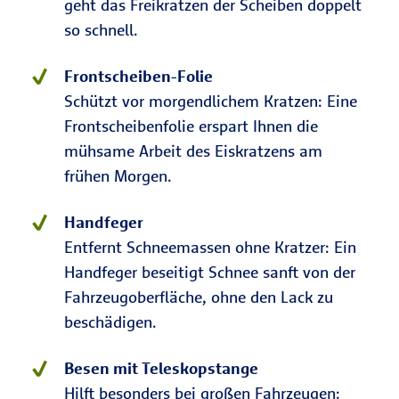
geht das Freikratzen der Scheiben doppelt
so schnell.
Frontscheiben-Folie
Schützt vor morgendlichem Kratzen: Eine
Frontscheibenfolie erspart Ihnen die
mühsame Arbeit des Eiskratzens am
frühen Morgen.
Handfeger
Entfernt Schneemassen ohne Kratzer: Ein
Handfeger beseitigt Schnee sanft von der
Fahrzeugoberfläche, ohne den Lack zu
beschädigen.
Besen mit Teleskopstange
Hilft besonders bei großen Fahrzeugen: