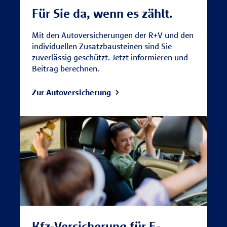
Für Sie da, wenn es zählt.
Mit den Autoversicherungen der R+V und den
individuellen Zusatzbausteinen sind Sie
zuverlässig geschützt. Jetzt informieren und
Beitrag berechnen.
Zur Autoversicherung
Kfz-Versicherung für E-