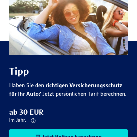
Tipp
Haben Sie den
richtigen Versicherungsschutz
für Ihr Auto?
Jetzt persönlichen Tarif berechnen.
ab 30 EUR
im Jahr.
Jetzt Beitrag berechnen