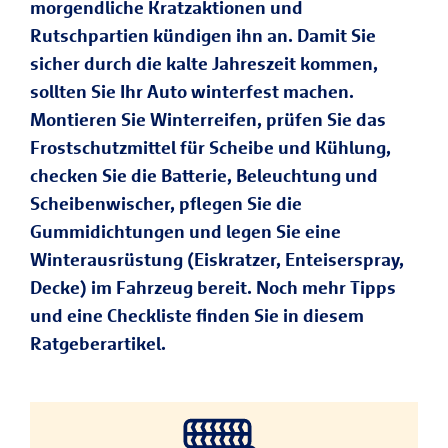
morgendliche Kratzaktionen und
Rutschpartien kündigen ihn an. Damit Sie
sicher durch die kalte Jahreszeit kommen,
sollten Sie Ihr Auto winterfest machen.
Montieren Sie Winterreifen, prüfen Sie das
Frostschutzmittel für Scheibe und Kühlung,
checken Sie die Batterie, Beleuchtung und
Scheibenwischer, pflegen Sie die
Gummidichtungen und legen Sie eine
Winterausrüstung (Eiskratzer, Enteiserspray,
Decke) im Fahrzeug bereit. Noch mehr Tipps
und eine Checkliste finden Sie in diesem
Ratgeberartikel.