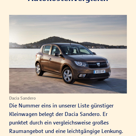
Dacia Sandero
Die Nummer eins in unserer Liste günstiger
Kleinwagen belegt der Dacia Sandero. Er
punktet durch ein vergleichsweise großes
Raumangebot und eine leichtgängige Lenkung.