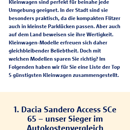
Kleinwagen sind perfekt für beinahe jede
Umgebung geeignet. In der Stadt sind sie
besonders praktisch, da die kompakten Flitzer
auch in kleinste Parklücken passen. Aber auch
auf dem Land beweisen sie ihre Wertigkeit.
Kleinwagen-Modelle erfreuen sich daher
gleichbleibender Beliebtheit. Doch mit
welchen Modellen sparen Sie richtig? Im
Folgenden haben wir für Sie eine Liste der Top
5 günstigsten Kleinwagen zusammengestellt.
1. Dacia Sandero Access SCe
65 – unser Sieger im
Autokostenvergleich