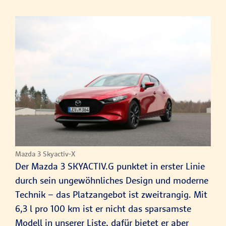
Mazda 3 Skyactiv-X
Der Mazda 3 SKYACTIV.G punktet in erster Linie
durch sein ungewöhnliches Design und moderne
Technik – das Platzangebot ist zweitrangig. Mit
6,3 l pro 100 km ist er nicht das sparsamste
Modell in unserer Liste, dafür bietet er aber