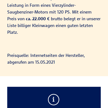
Leistung in Form eines Vierzylinder-
Saugbenziner-Motors mit 120 PS. Mit einem
Preis von
ca. 22.000
€
brutto belegt er in unserer
Liste billiger Kleinwagen einen guten letzten
Platz.
Preisquelle: Internetseiten der Hersteller,
abgerufen am 15.05.2021