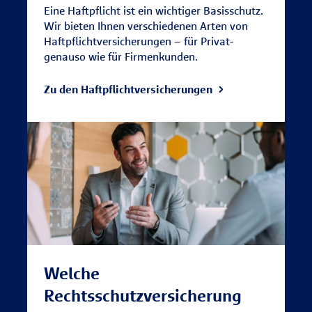
Eine Haftpflicht ist ein wichtiger Basisschutz.
Wir bieten Ihnen verschiedenen Arten von
Haftpflichtversicherungen – für Privat-
genauso wie für Firmenkunden.
Zu den Haftpflichtversicherungen
Welche
Rechtsschutzversicherung