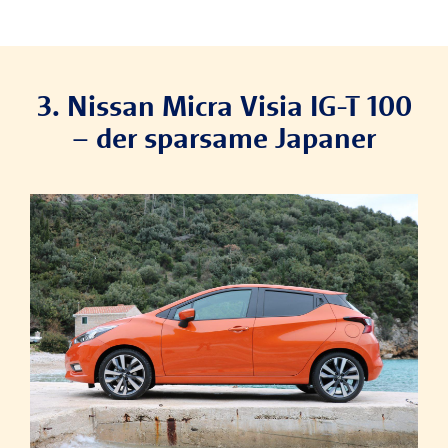
3. Nissan Micra Visia IG-T 100
– der sparsame Japaner