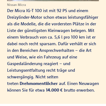
Nissan Micra
Der Micra IG-T 100 ist mit 92 PS und einem
Dreizylinder-Motor schon etwas leistungsfähiger
als die Modelle, die die vordersten Plätze in der
Liste der günstigsten Kleinwagen belegen. Mit
einem Verbrauch von ca. 5,6 l pro 100 km ist er
dabei noch recht sparsam. Dafür verhält er sich
in den Bereichen Ansprechverhalten – die Art
und Weise, wie ein Fahrzeug auf eine
Gaspedaländerung reagiert – und
Leistungsentfaltung recht träge und
schwergängig. Nicht selten
treten
Drehmomentlöcher
auf. Einen Neuwagen
können Sie für etwa
14.000 €
brutto erwerben.