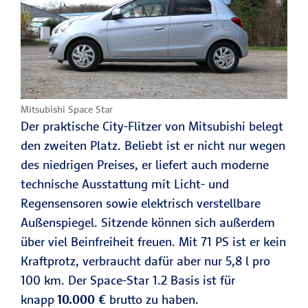
Mitsubishi Space Star
Der praktische City-Flitzer von Mitsubishi belegt
den zweiten Platz. Beliebt ist er nicht nur wegen
des niedrigen Preises, er liefert auch moderne
technische Ausstattung mit Licht- und
Regensensoren sowie elektrisch verstellbare
Außenspiegel. Sitzende können sich außerdem
über viel Beinfreiheit freuen. Mit 71 PS ist er kein
Kraftprotz, verbraucht dafür aber nur 5,8 l pro
100 km. Der Space-Star 1.2 Basis ist für
knapp
10.000
€
brutto zu haben.