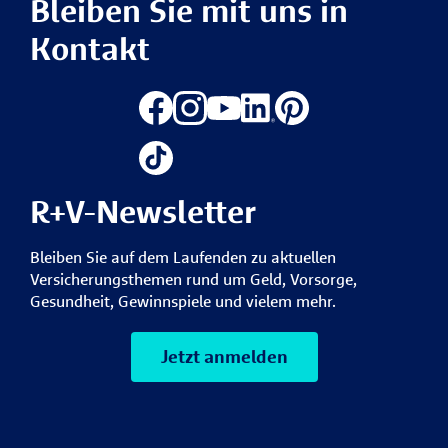
Bleiben Sie mit uns in
Kontakt
R+V-Newsletter
Bleiben Sie auf dem Laufenden zu aktuellen
Versicherungsthemen rund um Geld, Vorsorge,
Gesundheit, Gewinnspiele und vielem mehr.
Jetzt anmelden