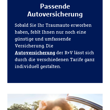
Passende
Autoversicherung
Sobald Sie Ihr Traumauto erworben
haben, fehlt Ihnen nur noch eine
günstige und umfassende
Versicherung. Die
Autoversicherung
der R+V lässt sich
durch die verschiedenen Tarife ganz
individuell gestalten.