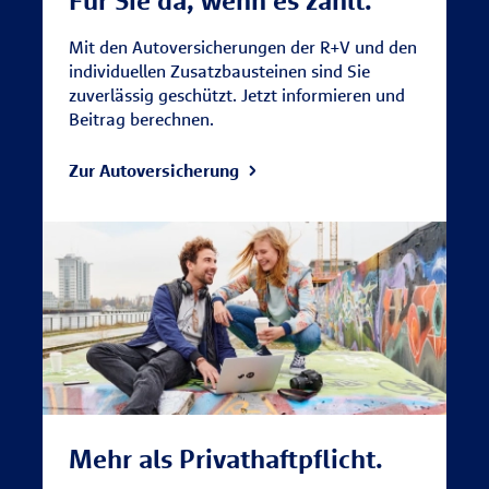
Mit den Autoversicherungen der R+V und den
individuellen Zusatzbausteinen sind Sie
zuverlässig geschützt. Jetzt informieren und
Beitrag berechnen.
Zur Autoversicherung
Mehr als Privathaftpflicht.