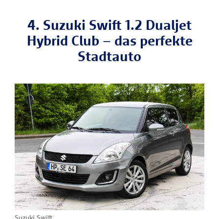
4. Suzuki Swift 1.2 Dualjet
Hybrid Club – das perfekte
Stadtauto
Suzuki Swift