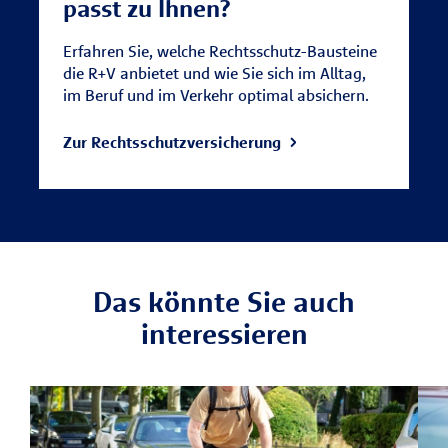
passt zu Ihnen?
Erfahren Sie, welche Rechtsschutz-Bausteine
die R+V anbietet und wie Sie sich im Alltag,
im Beruf und im Verkehr optimal absichern.
Zur Rechtsschutzversicherung
Das könnte Sie auch
interessieren