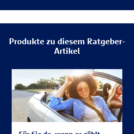
Produkte zu diesem Ratgeber-
Artikel
Für Sie da, wenn es zählt.