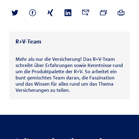
R+V-Team
Mehr als nur die Versicherung! Das R+V-Team
schreibt über Erfahrungen sowie Kenntnisse rund
um die Produktpalette der R+V. So arbeitet ein
bunt gemischtes Team daran, die Faszination
und das Wissen für alles rund um das Thema
Versicherungen zu teilen.