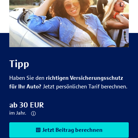
Tipp
Haben Sie den
richtigen Versicherungsschutz
für Ihr Auto?
Jetzt persönlichen Tarif berechnen.
ab 30 EUR
im Jahr.
Jetzt Beitrag berechnen