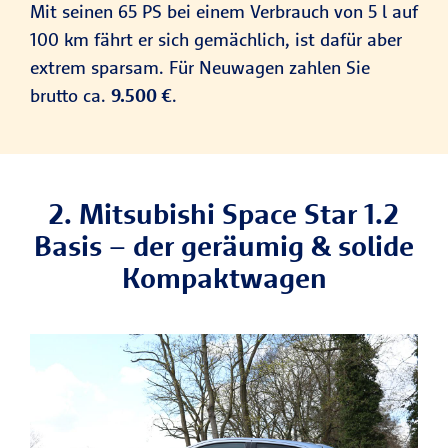
Mit seinen 65 PS bei einem Verbrauch von 5 l auf
100 km fährt er sich gemächlich, ist dafür aber
extrem sparsam. Für Neuwagen zahlen Sie
brutto ca.
9.500 €
.
2. Mitsubishi Space Star 1.2
Basis – der geräumig & solide
Kompaktwagen