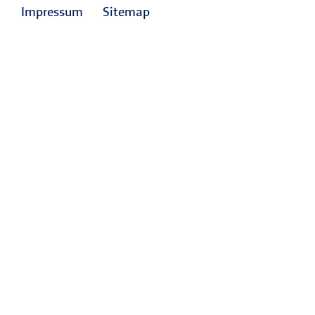
Impressum
Sitemap