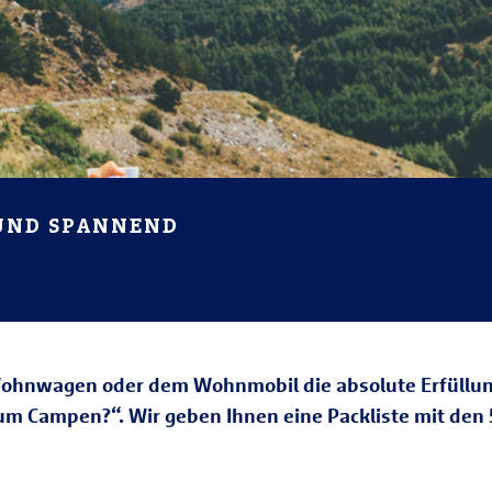
 UND SPANNEND
Wohnwagen oder dem Wohnmobil die absolute Erfüllun
zum Campen?“. Wir geben Ihnen eine Packliste mit den