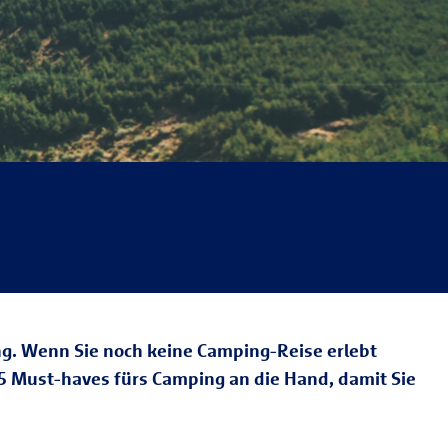
g. Wenn Sie noch keine Camping-Reise erlebt
 5 Must-haves fürs Camping an die Hand, damit Sie