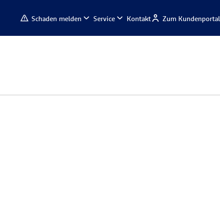
Schaden melden
Service
Kontakt
Zum Kundenportal