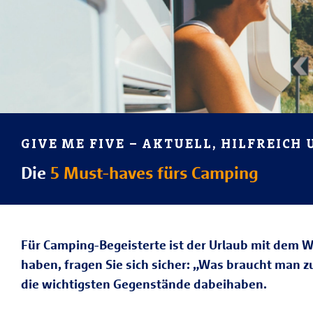
GIVE ME FIVE – AKTUELL, HILFREICH
Die
5 Must-haves fürs Camping
Für Camping-Begeisterte ist der Urlaub mit dem 
haben, fragen Sie sich sicher: „Was braucht man 
die wichtigsten Gegenstände dabeihaben.