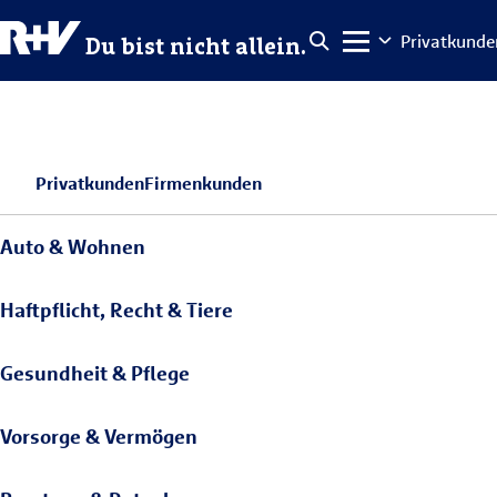
Privatkunde
Du bist nicht allein.
Privatkunden
Firmenkunden
Auto & Wohnen
Haftpflicht, Recht & Tiere
Gesundheit & Pflege
Vorsorge & Vermögen