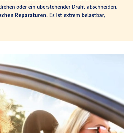
tdrehen oder ein überstehender Draht abschneiden.
ischen Reparaturen
. Es ist extrem belastbar,