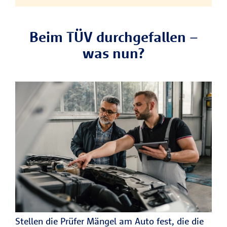
Beim TÜV durchgefallen –
was nun?
Stellen die Prüfer Mängel am Auto fest, die die