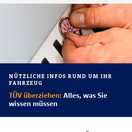
NÜTZLICHE INFOS RUND UM IHR
FAHRZEUG
TÜV überziehen:
Alles, was Sie
wissen müssen