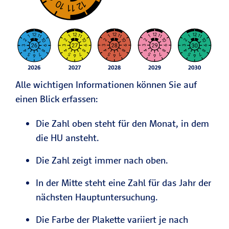
Alle wichtigen Informationen können Sie auf
einen Blick erfassen:
Die Zahl oben steht für den Monat, in dem
die HU ansteht.
Die Zahl zeigt immer nach oben.
In der Mitte steht eine Zahl für das Jahr der
nächsten Hauptuntersuchung.
Die Farbe der Plakette variiert je nach