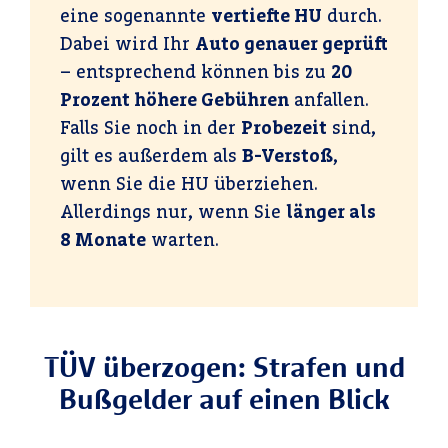
eine sogenannte
vertiefte HU
durch.
Dabei wird Ihr
Auto genauer geprüft
– entsprechend können bis zu
20
Prozent höhere Gebühren
anfallen.
Falls Sie noch in der
Probezeit
sind,
gilt es außerdem als
B-Verstoß
,
wenn Sie die HU überziehen.
Allerdings nur, wenn Sie
länger als
8 Monate
warten.
TÜV überzogen: Strafen und
Bußgelder auf einen Blick