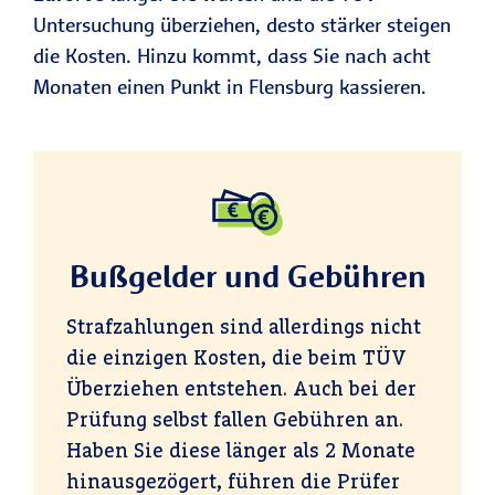
Untersuchung überziehen, desto stärker steigen
die Kosten. Hinzu kommt, dass Sie nach acht
Monaten einen Punkt in Flensburg kassieren.
Bußgelder und Gebühren
Strafzahlungen sind allerdings nicht
die einzigen Kosten, die beim TÜV
Überziehen entstehen. Auch bei der
Prüfung selbst fallen Gebühren an.
Haben Sie diese länger als 2 Monate
hinausgezögert, führen die Prüfer