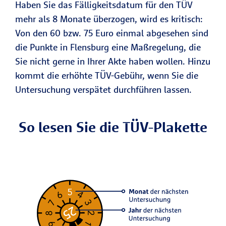
Haben Sie das Fälligkeitsdatum für den TÜV
mehr als 8 Monate überzogen, wird es kritisch:
Von den 60 bzw. 75 Euro einmal abgesehen sind
die Punkte in Flensburg eine Maßregelung, die
Sie nicht gerne in Ihrer Akte haben wollen. Hinzu
kommt die erhöhte TÜV-Gebühr, wenn Sie die
Untersuchung verspätet durchführen lassen.
So lesen Sie die TÜV-Plakette