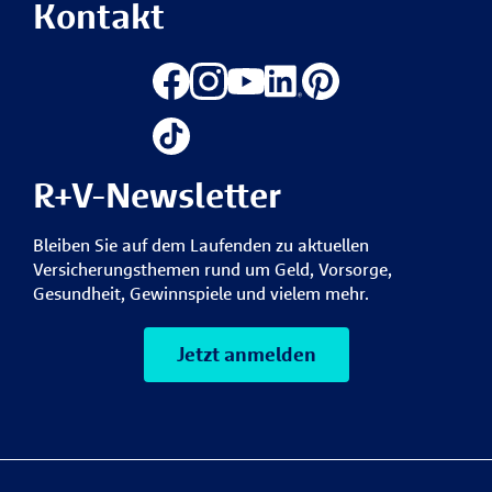
Kontakt
R+V-Newsletter
Bleiben Sie auf dem Laufenden zu aktuellen
Versicherungsthemen rund um Geld, Vorsorge,
Gesundheit, Gewinnspiele und vielem mehr.
Jetzt anmelden