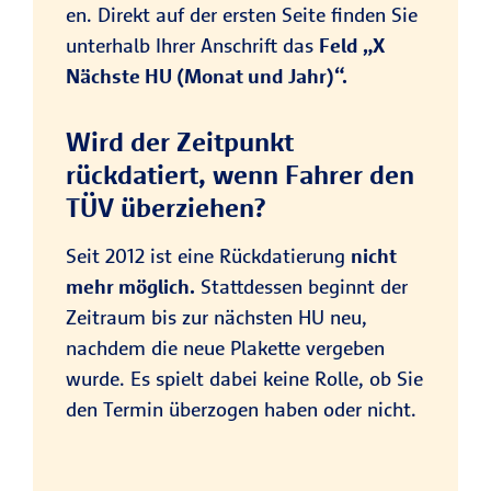
en. Direkt auf der ersten Seite finden Sie
unterhalb Ihrer Anschrift das
Feld „X
Nächste HU (Monat und Jahr)“.
Wird der Zeitpunkt
rückdatiert, wenn Fahrer den
TÜV überziehen?
Seit 2012 ist eine Rückdatierung
nicht
mehr möglich.
Stattdessen beginnt der
Zeitraum bis zur nächsten HU neu,
nachdem die neue Plakette vergeben
wurde. Es spielt dabei keine Rolle, ob Sie
den Termin überzogen haben oder nicht.