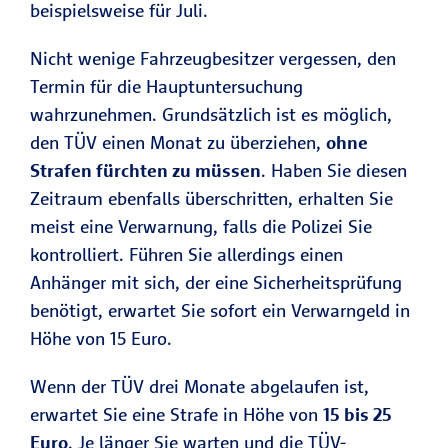
beispielsweise für Juli.
Nicht wenige Fahrzeugbesitzer vergessen, den
Termin für die Hauptuntersuchung
wahrzunehmen. Grundsätzlich ist es möglich,
den TÜV einen Monat zu überziehen,
ohne
Strafen fürchten zu müssen
. Haben Sie diesen
Zeitraum ebenfalls überschritten, erhalten Sie
meist eine Verwarnung, falls die Polizei Sie
kontrolliert. Führen Sie allerdings einen
Anhänger mit sich, der eine Sicherheitsprüfung
benötigt, erwartet Sie sofort ein Verwarngeld in
Höhe von 15 Euro.
Wenn der TÜV drei Monate abgelaufen ist,
erwartet Sie eine Strafe in Höhe von
15 bis 25
Euro
. Je länger Sie warten und die TÜV-