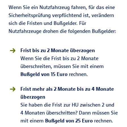
Wenn Sie ein Nutzfahrzeug fahren, für das eine
Sicherheitsprüfung verpflichtend ist, verändern
sich die Fristen und Bußgelder. Für
Nutzfahrzeuge drohen die folgenden Bußgelder:
Frist bis zu 2 Monate überzogen
Wenn Sie die Frist bis zu 2 Monate
überschreiten, müssen Sie mit einem
Bußgeld von 15 Euro
rechnen.
Frist mehr als 2 Monate bis zu 4 Monate
überzogen
Sie haben die Frist zur HU zwischen 2 und
4 Monaten überschritten? Dann müssen Sie
mit einem
Bußgeld von 25 Euro
rechnen.