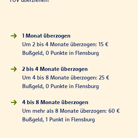
1 Monat überzogen
Um 2 bis 4 Monate überzogen: 15 €
Bußgeld, 0 Punkte in Flensburg
2 bis 4 Monate überzogen
Um 4 bis 8 Monate überzogen: 25 €
Bußgeld, 0 Punkte in Flensburg
4 bis 8 Monate überzogen
Um mehr als 8 Monate überzogen: 60 €
Bußgeld, 1 Punkt in Flensburg