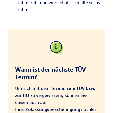
Jahreszahl und wiederholt sich alle sechs
Jahre.
Wann ist der nächste TÜV-
Termin?
Um sich mit dem
Termin zum TÜV bzw.
zur HU
zu vergewissern, können Sie
diesen auch auf
Ihrer
Zulassungsbescheinigung
nachles