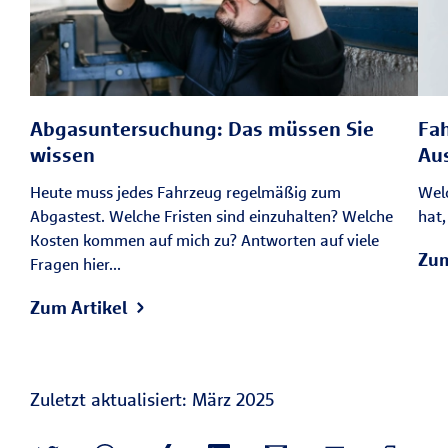
Abgasuntersuchung: Das müssen Sie
Fa
wissen
Au
Heute muss jedes Fahrzeug regelmäßig zum
Wel
Abgastest. Welche Fristen sind einzuhalten? Welche
hat,
Kosten kommen auf mich zu? Antworten auf viele
Zum
Fragen hier...
Zum Artikel
Zuletzt aktualisiert: März 2025