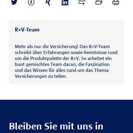
R+V-Team
Mehr als nur die Versicherung! Das R+V-Team
schreibt über Erfahrungen sowie Kenntnisse rund
um die Produktpalette der R+V. So arbeitet ein
bunt gemischtes Team daran, die Faszination
und das Wissen für alles rund um das Thema
Versicherungen zu teilen.
Bleiben Sie mit uns in