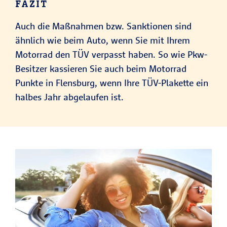
FAZIT
Auch die Maßnahmen bzw. Sanktionen sind
ähnlich wie beim Auto, wenn Sie mit Ihrem
Motorrad den TÜV verpasst haben. So wie Pkw-
Besitzer kassieren Sie auch beim Motorrad
Punkte in Flensburg, wenn Ihre TÜV-Plakette ein
halbes Jahr abgelaufen ist.