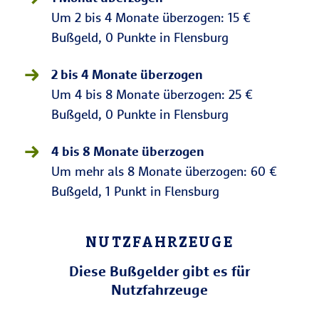
Um 2 bis 4 Monate überzogen: 15 €
Bußgeld, 0 Punkte in Flensburg
2 bis 4 Monate überzogen
Um 4 bis 8 Monate überzogen: 25 €
Bußgeld, 0 Punkte in Flensburg
4 bis 8 Monate überzogen
Um mehr als 8 Monate überzogen: 60 €
Bußgeld, 1 Punkt in Flensburg
NUTZFAHRZEUGE
Diese Bußgelder gibt es für
Nutzfahrzeuge