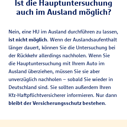
Ist die Hauptuntersuchung
auch im Ausland möglich?
Nein, eine HU im Ausland durchführen zu lassen,
ist nicht möglich
. Wenn der Auslandsaufenthalt
länger dauert, können Sie die Untersuchung bei
der Rückkehr allerdings nachholen. Wenn Sie
die Hauptuntersuchung mit Ihrem Auto im
Ausland überziehen, müssen Sie sie aber
unverzüglich nachholen – sobald Sie wieder in
Deutschland sind. Sie sollten außerdem Ihren
Kfz-Haftpflichtversicherer informieren. Nur dann
bleibt der Versicherungsschutz bestehen
.