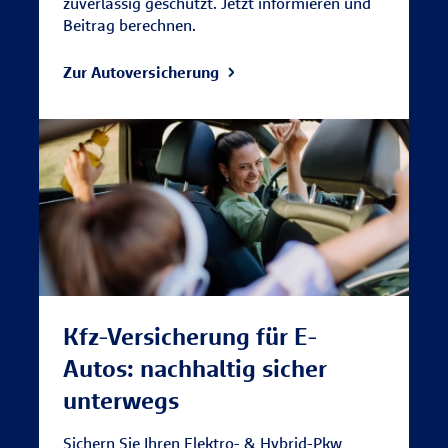
zuverlässig geschützt. Jetzt informieren und
Beitrag berechnen.
Zur Autoversicherung
Kfz-Versicherung für E-
Autos: nachhaltig sicher
unterwegs
Sichern Sie Ihren Elektro- & Hybrid-Pkw