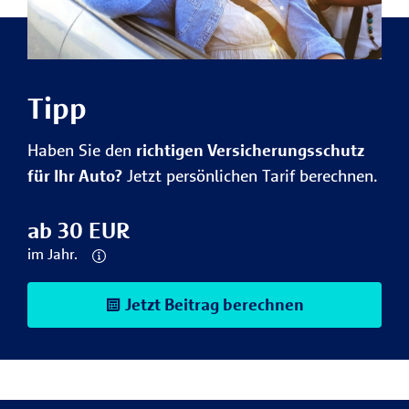
Tipp
Haben Sie den
richtigen Versicherungsschutz
für Ihr Auto?
Jetzt persönlichen Tarif berechnen.
ab 30 EUR
im Jahr.
Jetzt Beitrag berechnen