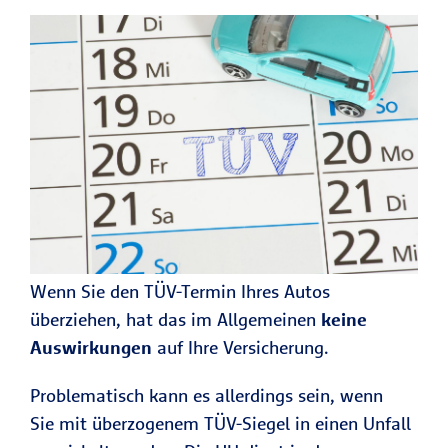
Wenn Sie den TÜV-Termin Ihres Autos
überziehen, hat das im Allgemeinen
keine
Auswirkungen
auf Ihre Versicherung.
Problematisch kann es allerdings sein, wenn
Sie mit überzogenem TÜV-Siegel in einen Unfall