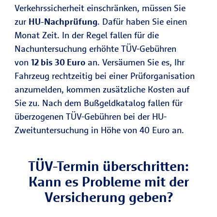
Verkehrssicherheit einschränken, müssen Sie
zur
HU-Nachprüfung
. Dafür haben Sie einen
Monat Zeit. In der Regel fallen für die
Nachuntersuchung erhöhte TÜV-Gebühren
von
12 bis 30 Euro
an. Versäumen Sie es, Ihr
Fahrzeug rechtzeitig bei einer Prüforganisation
anzumelden, kommen zusätzliche Kosten auf
Sie zu. Nach dem Bußgeldkatalog fallen für
überzogenen TÜV-Gebühren bei der HU-
Zweituntersuchung in Höhe von 40 Euro an.
TÜV-Termin überschritten:
Kann es Probleme mit der
Versicherung geben?