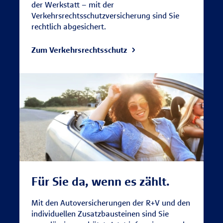
der Werkstatt – mit der
Verkehrsrechtsschutzversicherung sind Sie
rechtlich abgesichert.
Zum Verkehrsrechtsschutz
Für Sie da, wenn es zählt.
Mit den Autoversicherungen der R+V und den
individuellen Zusatzbausteinen sind Sie