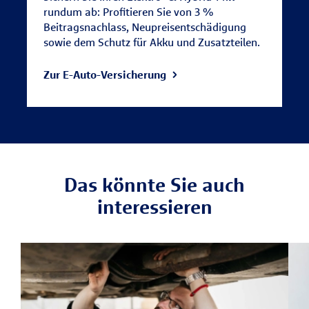
rundum ab: Profitieren Sie von 3 %
Beitragsnachlass, Neupreisentschädigung
sowie dem Schutz für Akku und Zusatzteilen.
Zur E-Auto-Versicherung
Das könnte Sie auch
interessieren