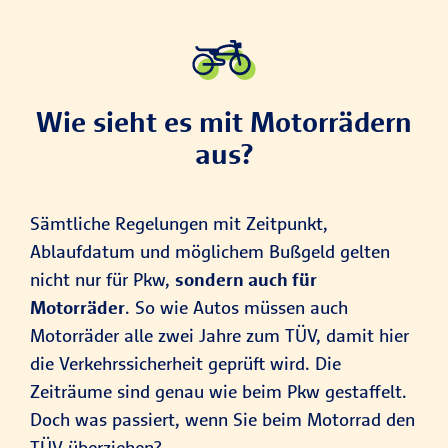
Wie sieht es mit Motorrädern
aus?
Sämtliche Regelungen mit Zeitpunkt,
Ablaufdatum und möglichem Bußgeld gelten
nicht nur für Pkw,
sondern auch für
Motorräder
. So wie Autos müssen auch
Motorräder alle zwei Jahre zum TÜV, damit hier
die Verkehrssicherheit geprüft wird. Die
Zeiträume sind genau wie beim Pkw gestaffelt.
Doch was passiert, wenn Sie beim Motorrad den
TÜV überziehen?