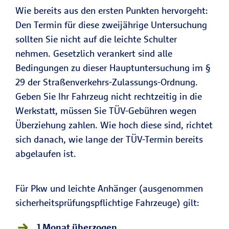
Wie bereits aus den ersten Punkten hervorgeht:
Den Termin für diese zweijährige Untersuchung
sollten Sie nicht auf die leichte Schulter
nehmen. Gesetzlich verankert sind alle
Bedingungen zu dieser Hauptuntersuchung im §
29 der Straßenverkehrs-Zulassungs-Ordnung.
Geben Sie Ihr Fahrzeug nicht rechtzeitig in die
Werkstatt, müssen Sie TÜV-Gebühren wegen
Überziehung zahlen. Wie hoch diese sind, richtet
sich danach, wie lange der TÜV-Termin bereits
abgelaufen ist.
Für Pkw und leichte Anhänger (ausgenommen
sicherheitsprüfungspflichtige Fahrzeuge) gilt:
1 Monat überzogen