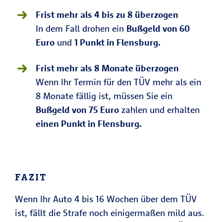
Frist mehr als 4 bis zu 8 überzogen
In dem Fall drohen ein
Bußgeld von 60
Euro
und
1 Punkt in Flensburg.
Frist mehr als 8 Monate überzogen
Wenn Ihr Termin für den TÜV mehr als ein
8 Monate fällig ist, müssen Sie ein
Bußgeld von 75 Euro
zahlen und erhalten
einen Punkt in Flensburg.
FAZIT
Wenn Ihr Auto 4 bis 16 Wochen über dem TÜV
ist, fällt die Strafe noch einigermaßen mild aus.