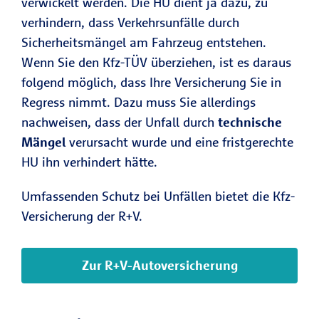
verwickelt werden. Die HU dient ja dazu, zu
verhindern, dass Verkehrsunfälle durch
Sicherheitsmängel am Fahrzeug entstehen.
Wenn Sie den Kfz-TÜV überziehen, ist es daraus
folgend möglich, dass Ihre Versicherung Sie in
Regress nimmt. Dazu muss Sie allerdings
nachweisen, dass der Unfall durch
technische
Mängel
verursacht wurde und eine fristgerechte
HU ihn verhindert hätte.
Umfassenden Schutz bei Unfällen bietet die Kfz-
Versicherung der R+V.
Zur R+V-Autoversicherung