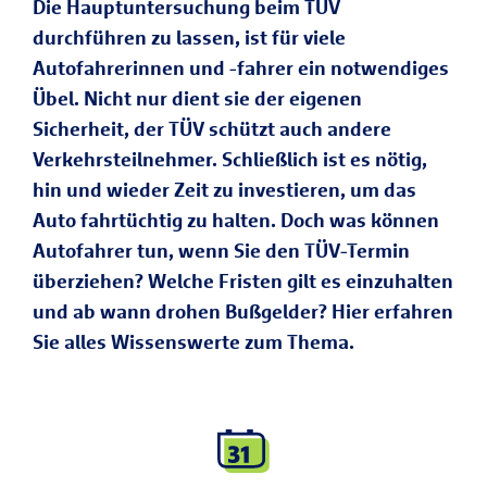
Die Hauptuntersuchung beim TÜV
durchführen zu lassen, ist für viele
Autofahrerinnen und -fahrer ein notwendiges
Übel. Nicht nur dient sie der eigenen
Sicherheit, der TÜV schützt auch andere
Verkehrsteilnehmer. Schließlich ist es nötig,
hin und wieder Zeit zu investieren, um das
Auto fahrtüchtig zu halten. Doch was können
Autofahrer tun, wenn Sie den TÜV-Termin
überziehen? Welche Fristen gilt es einzuhalten
und ab wann drohen Bußgelder? Hier erfahren
Sie alles Wissenswerte zum Thema.