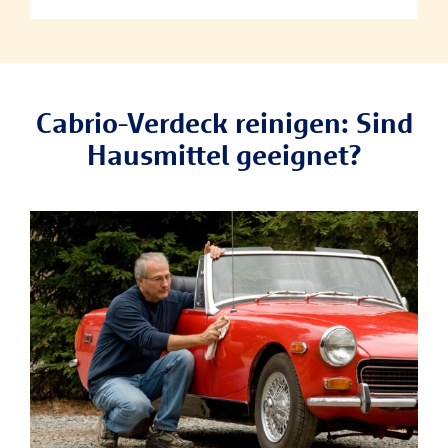
Cabrio-Verdeck reinigen: Sind
Hausmittel geeignet?