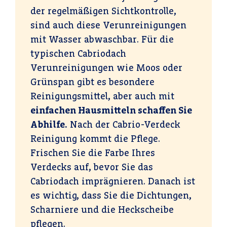
der regelmäßigen Sichtkontrolle,
sind auch diese Verunreinigungen
mit Wasser abwaschbar. Für die
typischen Cabriodach
Verunreinigungen wie Moos oder
Grünspan gibt es besondere
Reinigungsmittel, aber auch mit
einfachen Hausmitteln schaffen Sie
Abhilfe.
Nach der Cabrio-Verdeck
Reinigung kommt die Pflege.
Frischen Sie die Farbe Ihres
Verdecks auf, bevor Sie das
Cabriodach imprägnieren. Danach ist
es wichtig, dass Sie die Dichtungen,
Scharniere und die Heckscheibe
pflegen.