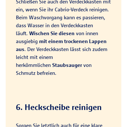
Schließen Sie auch den Verdeckkasten mit
ein, wenn Sie ihr Cabrio-Verdeck reinigen.
Beim Waschvorgang kann es passieren,
dass Wasser in den Verdeckkasten
läuft.
Wischen Sie diesen
von innen
ausgiebig
mit einem trockenen Lappen
aus
. Der Verdeckkasten lässt sich zudem
leicht mit einem
herkömmlichen
Staubsauger
von
Schmutz befreien.
6. Heckscheibe reinigen
Sorgen Sie letztlich auch für eine klare