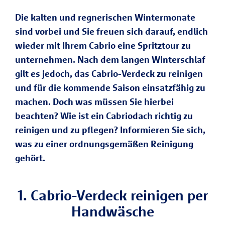
Die kalten und regnerischen Wintermonate
sind vorbei und Sie freuen sich darauf, endlich
wieder mit Ihrem Cabrio eine Spritztour zu
unternehmen. Nach dem langen Winterschlaf
gilt es jedoch, das Cabrio-Verdeck zu reinigen
und für die kommende Saison einsatzfähig zu
machen. Doch was müssen Sie hierbei
beachten? Wie ist ein Cabriodach richtig zu
reinigen und zu pflegen? Informieren Sie sich,
was zu einer ordnungsgemäßen Reinigung
gehört.
1. Cabrio-Verdeck reinigen per
Handwäsche