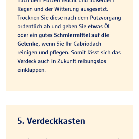
nach dem Putzen feucht und außerdem
Regen und der Witterung ausgesetzt.
Trocknen Sie diese nach dem Putzvorgang
ordentlich ab und geben Sie etwas Öl
oder ein gutes
Schmiermittel auf die
Gelenke
, wenn Sie Ihr Cabriodach
reinigen und pflegen. Somit lässt sich das
Verdeck auch in Zukunft reibungslos
einklappen.
5. Verdeckkasten