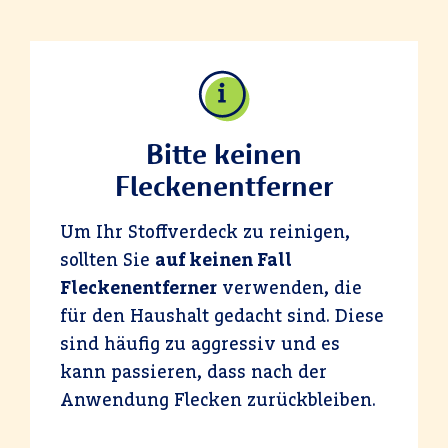
Bitte keinen
Fleckenentferner
Um Ihr Stoffverdeck zu reinigen,
sollten Sie
auf keinen Fall
Fleckenentferner
verwenden, die
für den Haushalt gedacht sind. Diese
sind häufig zu aggressiv und es
kann passieren, dass nach der
Anwendung Flecken zurückbleiben.