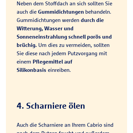
Neben dem Stoffdach an sich sollten Sie
auch die
Gummidichtungen
behandeln.
Gummidichtungen werden
durch die
Witterung, Wasser und
Sonneneinstrahlung schnell porös und
brüchig.
Um dies zu vermeiden, sollten
Sie diese nach jedem Putzvorgang mit
einem
Pflegemittel auf
Silikonbasis
einreiben.
4. Scharniere ölen
Auch die Scharniere an Ihrem Cabrio sind