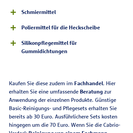
Schmiermittel
Poliermittel für die Heckscheibe
Silikonpflegemittel für
Gummidichtungen
Kaufen Sie diese zudem im
Fachhandel
. Hier
erhalten Sie eine umfassende
Beratung
zur
Anwendung der einzelnen Produkte. Günstige
Basic-Reinigungs- und Pflegesets erhalten Sie
bereits ab 30 Euro. Ausführlichere Sets kosten
hingegen um die 70 Euro. Wenn Sie die Cabrio-