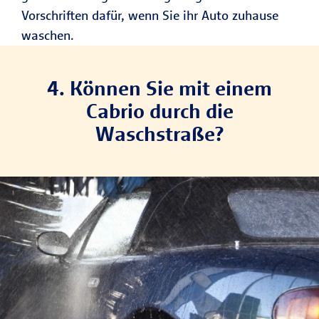
Vorschriften dafür, wenn Sie ihr Auto zuhause
waschen.
4. Können Sie mit einem
Cabrio durch die
Waschstraße?