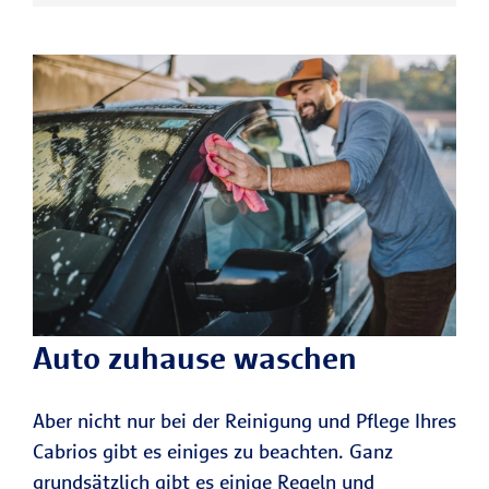
Auto zuhause waschen
Aber nicht nur bei der Reinigung und Pflege Ihres
Cabrios gibt es einiges zu beachten. Ganz
grundsätzlich gibt es einige Regeln und