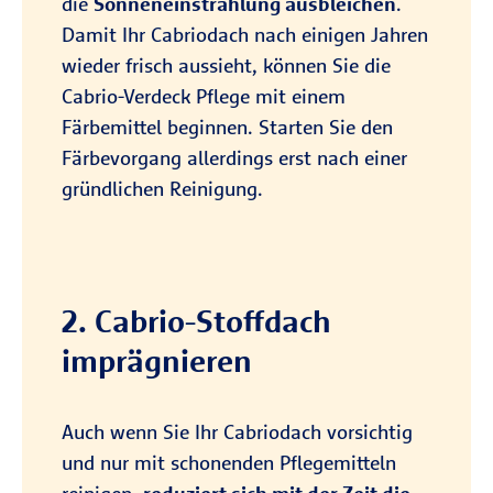
die
Sonneneinstrahlung ausbleichen
.
Damit Ihr Cabriodach nach einigen Jahren
wieder frisch aussieht, können Sie die
Cabrio-Verdeck Pflege mit einem
Färbemittel beginnen. Starten Sie den
Färbevorgang allerdings erst nach einer
gründlichen Reinigung.
2. Cabrio-Stoffdach
imprägnieren
Auch wenn Sie Ihr Cabriodach vorsichtig
und nur mit schonenden Pflegemitteln