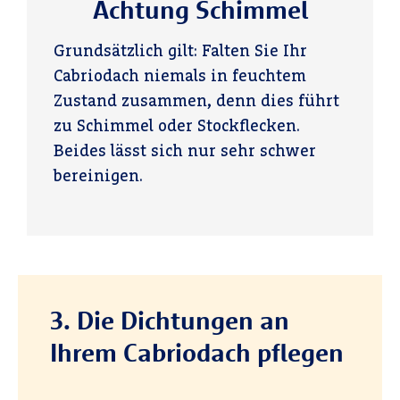
Achtung Schimmel
Grundsätzlich gilt: Falten Sie Ihr
Cabriodach niemals in feuchtem
Zustand zusammen, denn dies führt
zu Schimmel oder Stockflecken.
Beides lässt sich nur sehr schwer
bereinigen.
3. Die Dichtungen an
Ihrem Cabriodach pflegen