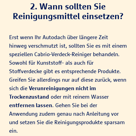
2. Wann sollten Sie
Reinigungsmittel einsetzen?
Erst wenn Ihr Autodach über längere Zeit
hinweg verschmutzt ist, sollten Sie es mit einem
speziellen Cabrio-Verdeck-Reiniger behandeln.
Sowohl für Kunststoff- als auch für
Stoffverdecke gibt es entsprechende Produkte.
Greifen Sie allerdings nur auf diese zurück, wenn
sich die
Verunreinigungen nicht im
Trockenzustand
oder mit reinem Wasser
entfernen lassen
. Gehen Sie bei der
Anwendung zudem genau nach Anleitung vor
und setzen Sie die Reinigungsprodukte sparsam
ein.