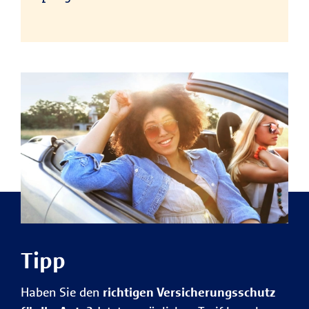
Tipp
Haben Sie den
richtigen Versicherungsschutz