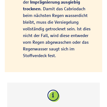
der
Imprägnierung ausgiebig
trocknen
. Damit das Cabriodach
beim nächsten Regen wasserdicht
bleibt, muss die Versiegelung
vollständig getrocknet sein. Ist dies
nicht der Fall, wird diese entweder
vom Regen abgewaschen oder das
Regenwasser saugt sich im
Stoffverdeck fest.