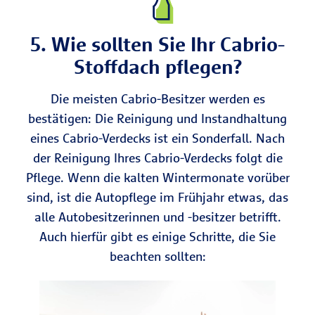
5. Wie sollten Sie Ihr Cabrio-
Stoffdach pflegen?
Die meisten Cabrio-Besitzer werden es
bestätigen: Die Reinigung und Instandhaltung
eines Cabrio-Verdecks ist ein Sonderfall. Nach
der Reinigung Ihres Cabrio-Verdecks folgt die
Pflege. Wenn die kalten Wintermonate vorüber
sind, ist die Autopflege im Frühjahr etwas, das
alle Autobesitzerinnen und -besitzer betrifft.
Auch hierfür gibt es einige Schritte, die Sie
beachten sollten: