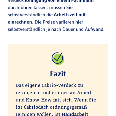
Verdeck
Reinigung von einem Fachmann
durchführen lassen, müssen Sie
selbstverständlich die
Arbeitszeit mit
einrechnen
. Die Preise variieren hier
selbstverständlich je nach Dauer und Aufwand.
Fazit
Das eigene Cabrio-Verdeck zu
reinigen bringt einiges an Arbeit
und Know-How mit sich. Wenn Sie
Ihr Cabriodach ordnungsgemäß
reinigen wollen, ist
Handarbeit