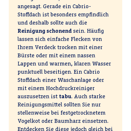
angesagt. Gerade ein Cabrio-
Stoffdach ist besonders empfindlich
und deshalb sollte auch die
Reinigung schonend
sein. Häufig
lassen sich einfache Flecken von
Ihrem Verdeck trocken mit einer
Bürste oder mit einem nassen
Lappen und warmen, klaren Wasser
punktuell beseitigen. Ein Cabrio
Stoffdach einer Waschanlage oder
mit einem Hochdruckreiniger
auszusetzen ist
tabu
. Auch starke
Reinigungsmittel sollten Sie nur
stellenweise bei festgetrocknetem
Vogelkot oder Baumharz einsetzen.
Entdecken Sie diese jedoch gleich bei