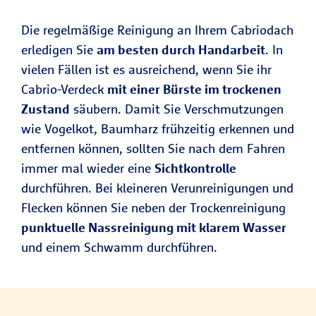
Die regelmäßige Reinigung an Ihrem Cabriodach
erledigen Sie
am besten durch Handarbeit
. In
vielen Fällen ist es ausreichend, wenn Sie ihr
Cabrio-Verdeck
mit einer Bürste im trockenen
Zustand
säubern. Damit Sie Verschmutzungen
wie Vogelkot, Baumharz frühzeitig erkennen und
entfernen können, sollten Sie nach dem Fahren
immer mal wieder eine
Sichtkontrolle
durchführen. Bei kleineren Verunreinigungen und
Flecken können Sie neben der Trockenreinigung
punktuelle Nassreinigung mit klarem Wasser
und einem Schwamm durchführen.