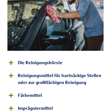
Die Reinigungsbürste
Reinigungsmittel für hartnäckige Stellen
oder zur großflächigen Reinigung
Färbemittel
Imprägniermittel