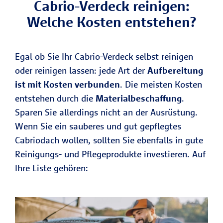
Cabrio-Verdeck reinigen:
Welche Kosten entstehen?
Egal ob Sie Ihr Cabrio-Verdeck selbst reinigen
oder reinigen lassen: jede Art der
Aufbereitung
ist mit Kosten verbunden
. Die meisten Kosten
entstehen durch die
Materialbeschaffung
.
Sparen Sie allerdings nicht an der Ausrüstung.
Wenn Sie ein sauberes und gut gepflegtes
Cabriodach wollen, sollten Sie ebenfalls in gute
Reinigungs- und Pflegeprodukte investieren. Auf
Ihre Liste gehören: