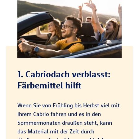
1. Cabriodach verblasst:
Färbemittel hilft
Wenn Sie von Frühling bis Herbst viel mit
Ihrem Cabrio fahren und es in den
Sommermonaten draußen steht, kann
das Material mit der Zeit durch