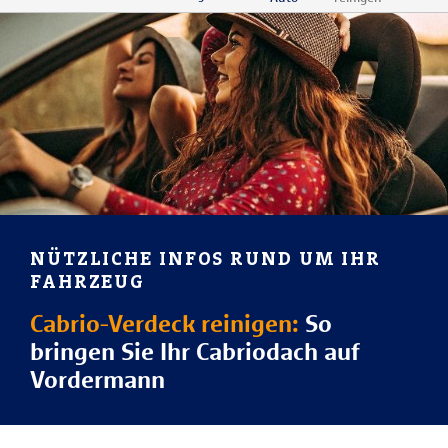
NÜTZLICHE INFOS RUND UM IHR
FAHRZEUG
Cabrio-Verdeck reinigen:
So
bringen Sie Ihr Cabriodach auf
Vordermann