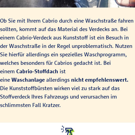
Ob Sie mit Ihrem Cabrio durch eine Waschstraße fahren
sollten, kommt auf das Material des Verdecks an. Bei
einem Cabrio-Verdeck aus Kunststoff ist ein Besuch in
der Waschstraße in der Regel unproblematisch. Nutzen
Sie hierfür allerdings ein spezielles Waschprogramm,
welches besonders für Cabrios gedacht ist. Bei
einem
Cabrio-Stoffdach
ist
eine
Waschanlage
allerdings
nicht empfehlenswert.
Die Kunststoffbürsten wirken viel zu stark auf das
Stoffverdeck Ihres Fahrzeugs und verursachen im
schlimmsten Fall Kratzer.