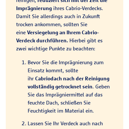
reinigen,
reduziert sich mit der Zeit die
Imprägnierung
ihres Cabrio-Verdecks.
Damit Sie allerdings auch in Zukunft
trocken ankommen, sollten Sie
eine
Versiegelung an Ihrem Cabrio-
Verdeck durchführen.
Hierbei gibt es
zwei wichtige Punkte zu beachten:
Bevor Sie die Imprägnierung zum
Einsatz kommt, sollte
ihr
Cabriodach nach der Reinigung
vollständig getrocknet sein
. Geben
Sie das Imprägniermittel auf das
feuchte Dach, schließen Sie
Feuchtigkeit im Material ein.
Lassen Sie Ihr Verdeck auch nach