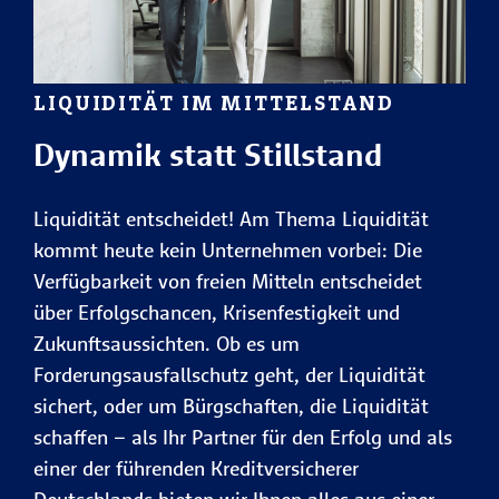
LIQUIDITÄT IM MITTELSTAND
Dynamik statt Stillstand
Liquidität entscheidet! Am Thema Liquidität
kommt heute kein Unternehmen vorbei: Die
Verfügbarkeit von freien Mitteln entscheidet
über Erfolgschancen, Krisenfestigkeit und
Zukunftsaussichten. Ob es um
Forderungsausfallschutz geht, der Liquidität
sichert, oder um Bürgschaften, die Liquidität
schaffen – als Ihr Partner für den Erfolg und als
einer der führenden Kreditversicherer