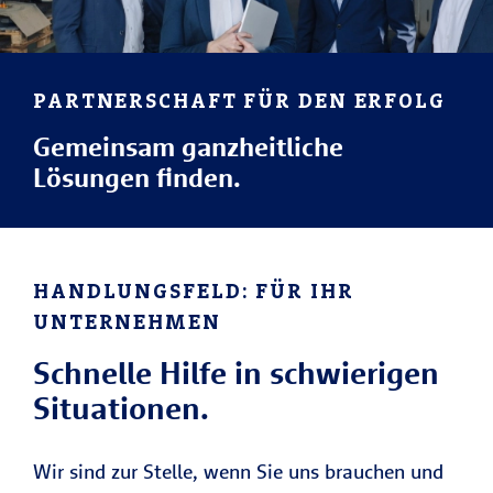
PARTNERSCHAFT FÜR DEN ERFOLG
Gemeinsam ganzheitliche
Lösungen finden.
HANDLUNGSFELD: FÜR IHR
UNTERNEHMEN
Schnelle Hilfe in schwierigen
Situationen.
Wir sind zur Stelle, wenn Sie uns brauchen und