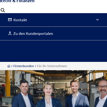
Recht & Finanzen
Kontakt
Zu den Kundenportalen
Firmenkunden
Für Ihr Unternehmen