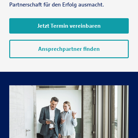
Partnerschaft für den Erfolg ausmacht.
Jetzt Termin vereinbaren
Ansprechpartner finden