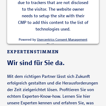
due to trackers that are not disclosed
to the visitor. The website owner
needs to setup the site with their
CMP to add this content to the list of
technologies used.
Powered by
Usercentrics Consent Management
Platform
EXPERTENSTIMMEN
Wir sind für Sie da.
Mit dem richtigen Partner lässt sich Zukunft
erfolgreich gestalten und die Herausforderungen
der Zeit zielgerichtet lösen. Profitieren Sie von
echtem Experten-Know-how. Lernen Sie hier
unsere Experten kennen und erfahren Sie, was