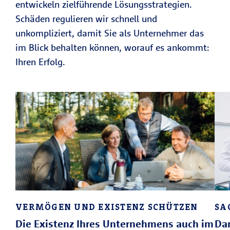
entwickeln zielführende Lösungsstrategien.
Schäden regulieren wir schnell und
unkompliziert, damit Sie als Unternehmer das
im Blick behalten können, worauf es ankommt:
Ihren Erfolg.
VERMÖGEN UND EXISTENZ SCHÜTZEN
SA
Die Existenz Ihres Unternehmens auch im
Dam