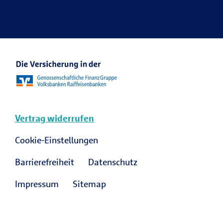
Ansprechpartner Karriere
R+V Karriere Blog
Vertrag widerrufen
Cookie-Einstellungen
Barrierefreiheit
Datenschutz
Impressum
Sitemap