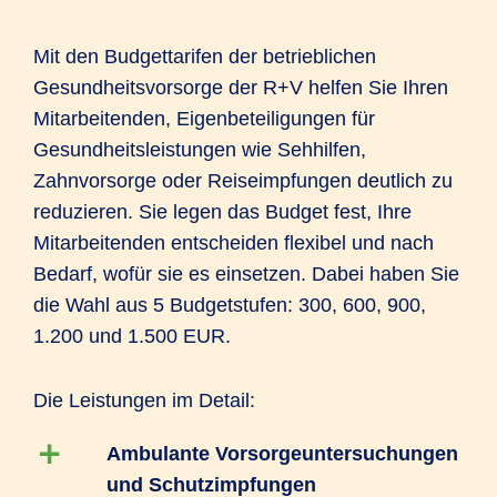
Mit den Budgettarifen der betrieblichen
Gesundheitsvorsorge der R+V helfen Sie Ihren
Mitarbeitenden, Eigenbeteiligungen für
Gesundheitsleistungen wie Sehhilfen,
Zahnvorsorge oder Reiseimpfungen deutlich zu
reduzieren. Sie legen das Budget fest, Ihre
Mitarbeitenden entscheiden flexibel und nach
Bedarf, wofür sie es einsetzen. Dabei haben Sie
die Wahl aus 5 Budgetstufen: 300, 600, 900,
1.200 und 1.500 EUR.
Die Leistungen im Detail:
Ambulante Vorsorgeuntersuchungen
und Schutzimpfungen