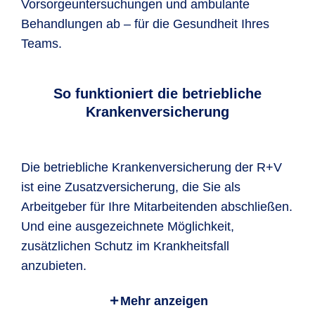
Vorsorgeuntersuchungen und ambulante
Behandlungen ab – für die Gesundheit Ihres
Teams.
So funktioniert die betriebliche
Krankenversicherung
Die betriebliche Krankenversicherung der R+V
ist eine Zusatzversicherung, die Sie als
Arbeitgeber für Ihre Mitarbeitenden abschließen.
Und eine ausgezeichnete Möglichkeit,
zusätzlichen Schutz im Krankheitsfall
anzubieten.
Mehr anzeigen