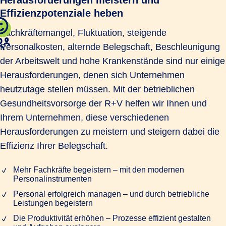
Effizienzpotenziale heben
Fachkräftemangel, Fluktuation, steigende
Personalkosten, alternde Belegschaft, Beschleunigung
der Arbeitswelt und hohe Krankenstände sind nur einige
Herausforderungen, denen sich Unternehmen
heutzutage stellen müssen. Mit der betrieblichen
Gesundheitsvorsorge der R+V helfen wir Ihnen und
Ihrem Unternehmen, diese verschiedenen
Herausforderungen zu meistern und steigern dabei die
Effizienz Ihrer Belegschaft.
Mehr Fachkräfte begeistern – mit den modernen
Personalinstrumenten
Personal erfolgreich managen – und durch betriebliche
Leistungen begeistern
Die Produktivität erhöhen – Prozesse effizient gestalten