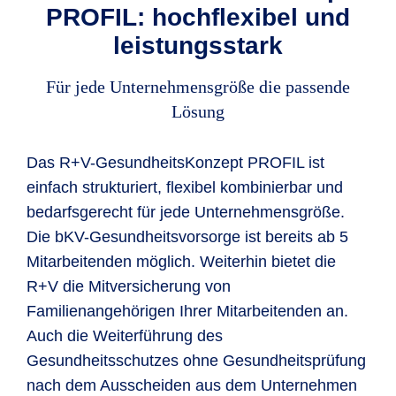
PROFIL: hochflexibel und
leistungsstark
Für jede Unternehmensgröße die passende
Lösung
Das R+V-GesundheitsKonzept PROFIL ist
einfach strukturiert, flexibel kombinierbar und
bedarfsgerecht für jede Unternehmensgröße.
Die bKV-Gesundheitsvorsorge ist bereits ab 5
Mitarbeitenden möglich. Weiterhin bietet die
R+V die Mitversicherung von
Familienangehörigen Ihrer Mitarbeitenden an.
Auch die Weiterführung des
Gesundheitsschutzes ohne Gesundheitsprüfung
nach dem Ausscheiden aus dem Unternehmen