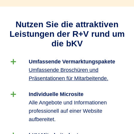
Nutzen Sie die attraktiven
Leistungen der R+V rund um
die bKV
Umfassende Vermarktungspakete
Umfassende Broschüren und
Präsentationen für Mitarbeitende.
Individuelle Microsite
Alle Angebote und Informationen
professionell auf einer Website
aufbereitet.