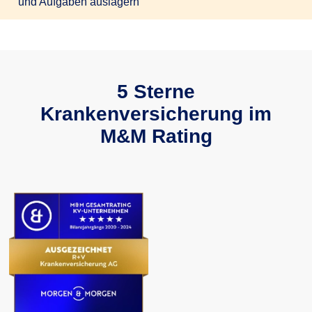
und Aufgaben auslagern
5 Sterne
Krankenversicherung im
M&M Rating