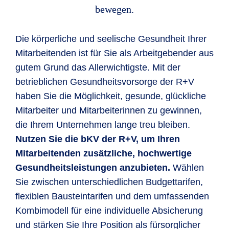
bewegen.
Die körperliche und seelische Gesundheit Ihrer
Mitarbeitenden ist für Sie als Arbeitgebender aus
gutem Grund das Allerwichtigste. Mit der
betrieblichen Gesundheitsvorsorge der R+V
haben Sie die Möglichkeit, gesunde, glückliche
Mitarbeiter und Mitarbeiterinnen zu gewinnen,
die Ihrem Unternehmen lange treu bleiben.
Nutzen Sie die bKV der R+V, um Ihren
Mitarbeitenden zusätzliche, hochwertige
Gesundheitsleistungen anzubieten.
Wählen
Sie zwischen unterschiedlichen Budgettarifen,
flexiblen Bausteintarifen und dem umfassenden
Kombimodell für eine individuelle Absicherung
und stärken Sie Ihre Position als fürsorglicher