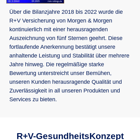
Über die Bilanzjahre 2018 bis 2022 wurde die
R+V Versicherung von Morgen & Morgen
kontinuierlich mit einer herausragenden
Auszeichnung von fünf Sternen geehrt. Diese
fortlaufende Anerkennung bestätigt unsere
anhaltende Leistung und Stabilität über mehrere
Jahre hinweg. Die regelmäßige starke
Bewertung unterstreicht unser Bemühen,
unseren Kunden herausragende Qualität und
Zuverlässigkeit in all unseren Produkten und
Services zu bieten.
R+V-GesundheitsKonzept