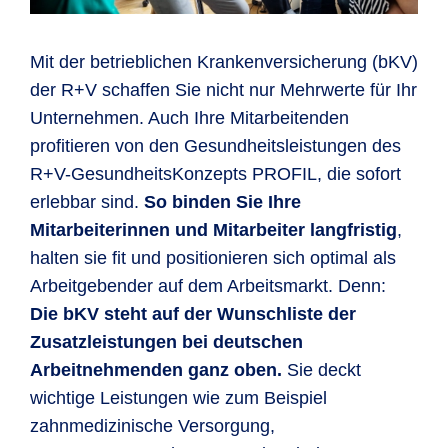
Mit der betrieblichen Krankenversicherung (bKV)
der R+V schaffen Sie nicht nur Mehrwerte für Ihr
Unternehmen. Auch Ihre Mitarbeitenden
profitieren von den Gesundheitsleistungen des
R+V-Gesund­heits­Kon­zepts PROFIL, die sofort
erlebbar sind.
So binden Sie Ihre
Mitarbeiterinnen und Mitarbeiter langfristig
,
halten sie fit und positionieren sich optimal als
Arbeitgebender auf dem Arbeitsmarkt. Denn:
Die bKV steht auf der Wunschliste der
Zusatzleistungen bei deutschen
Arbeitnehmenden ganz oben.
Sie deckt
wichtige Leistungen wie zum Beispiel
zahnmedizinische Versorgung,