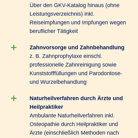
Über den GKV-Katalog hinaus (ohne
Leistungsverzeichnis) inkl.
Reiseimpfungen und Impfungen wegen
beruflicher Tätigkeit
Zahnvorsorge und Zahnbehandlung
z. B. Zahnprophylaxe einschl.
professionelle Zahnreinigung sowie
Kunststofffüllungen und Parodontose-
und Wurzelbehandlung
Naturheilverfahren durch Ärzte und
Heilpraktiker
Ambulante Naturheilverfahren inkl.
Osteopathie durch Heilpraktiker und
Ärzte (einschließlich Methoden nach