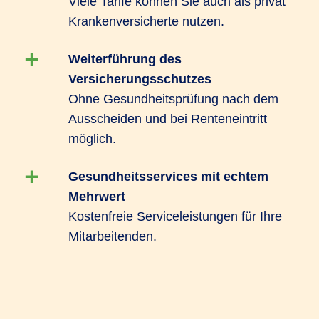
Viele Tarife können Sie auch als privat
Krankenversicherte nutzen.
Jetzt beraten lassen
Weiterführung des
Versicherungsschutzes
Ohne Gesundheitsprüfung nach dem
Ausscheiden und bei Renteneintritt
möglich.
Gesundheitsservices mit echtem
Mehrwert
Kostenfreie Serviceleistungen für Ihre
Mitarbeitenden.