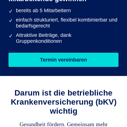
bereits ab 5 Mitarbeitern
einfach strukturiert, flexibel kombinierbar und
bedarfsgerecht
Attraktive Beiträge, dank
Gruppenkonditionen
Termin vereinbaren
Darum ist die betriebliche
Krankenversicherung (bKV)
wichtig
Gesundheit fördern. Gemeinsam mehr