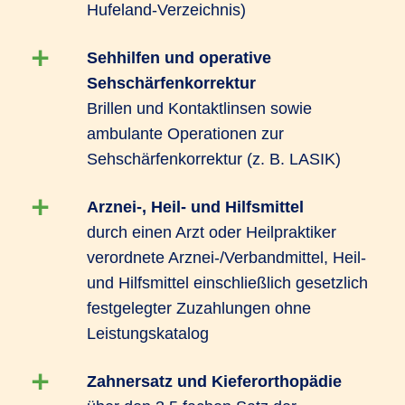
Hufeland-Verzeichnis)
Sehhilfen und operative
Sehschärfenkorrektur
Brillen und Kontaktlinsen sowie
ambulante Operationen zur
Sehschärfenkorrektur (z. B. LASIK)
Arznei-, Heil- und Hilfsmittel
durch einen Arzt oder Heilpraktiker
verordnete Arznei-/Verbandmittel, Heil-
und Hilfsmittel einschließlich gesetzlich
festgelegter Zuzahlungen ohne
Leistungskatalog
Zahnersatz und Kieferorthopädie