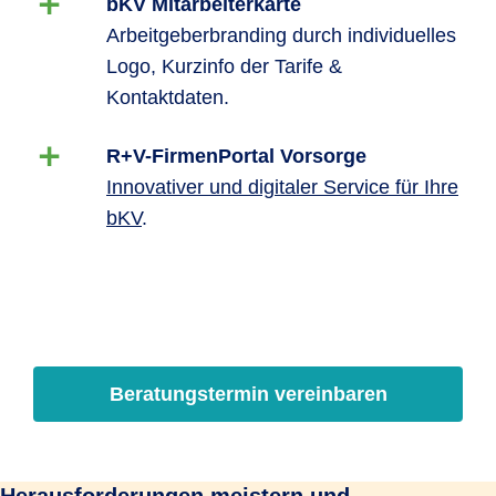
bKV Mitarbeiterkarte
Arbeitgeberbranding durch individuelles
Logo, Kurzinfo der Tarife &
Kontaktdaten.
R+V-FirmenPortal Vorsorge
Innovativer und digitaler Service für Ihre
bKV
.
Beratungstermin vereinbaren
Herausforderungen meistern und