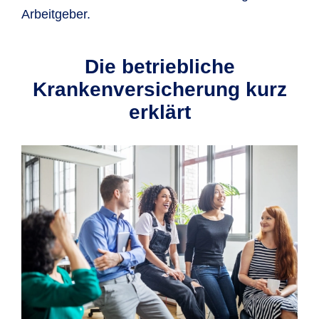
Arbeitgeber.
Die betriebliche
Krankenversicherung kurz
erklärt