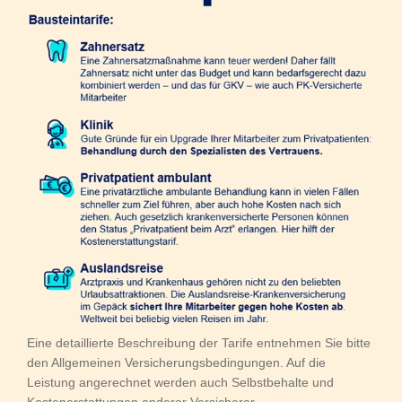
Eine detaillierte Beschreibung der Tarife entnehmen Sie bitte
den Allgemeinen Versicherungsbedingungen. Auf die
Leistung angerechnet werden auch Selbstbehalte und
Kostenerstattungen anderer Versicherer.