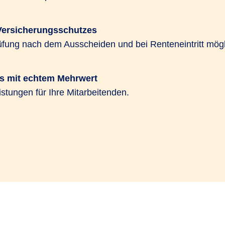
Versicherungsschutzes
ung nach dem Ausscheiden und bei Renteneintritt mögl
s mit echtem Mehrwert
istungen für Ihre Mitarbeitenden.