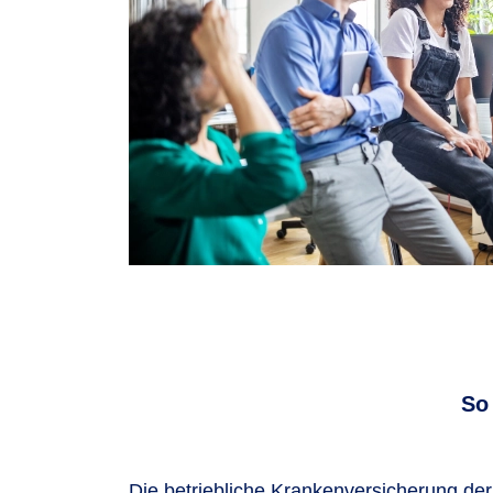
So
Die betriebliche Krankenversicherung der 