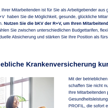
Ihrer Mitarbeitenden ist für Sie als Arbeitgebender aus 
V haben Sie die Möglichkeit, gesunde, glückliche Mitar
n.
Nutzen Sie die bKV der R+V, um Ihren Mitarbeiten
hlen Sie zwischen unterschiedlichen Budgettarifen, flex
elle Absicherung und stärken Sie Ihre Position als fürs
iebliche Krankenversicherung kur
Mit der betrieblich
schaffen Sie nicht 
Ihre Mitarbeitenden 
Gesundheitsleistung
PROFIL, die sofort e