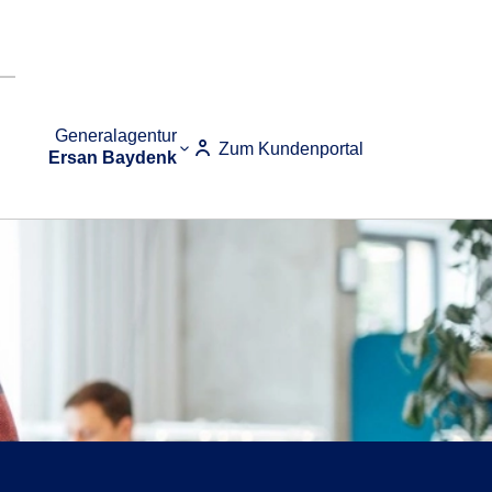
Generalagentur
Zum Kundenportal
Ersan Baydenk