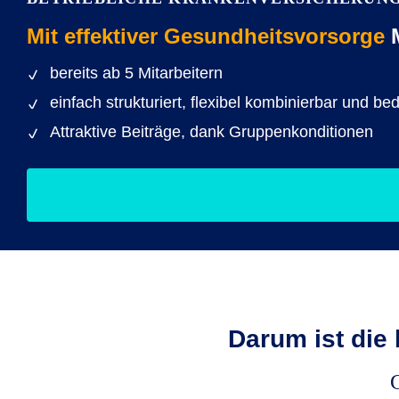
Mit effektiver Gesundheitsvorsorge
M
bereits ab 5 Mitarbeitern
einfach strukturiert, flexibel kombinierbar und be
Attraktive Beiträge, dank Gruppenkonditionen
Darum ist die