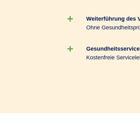
Weiterführung des 
Ohne Gesundheitsprüf
Gesundheitsservice
Kostenfreie Servicele