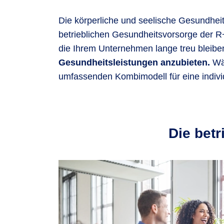
Die körperliche und seelische Gesundheit 
betrieblichen Gesundheitsvorsorge der R+
die Ihrem Unternehmen lange treu bleibe
Gesundheitsleistungen anzubieten.
Wä
umfassenden Kombimodell für eine individu
Die betr