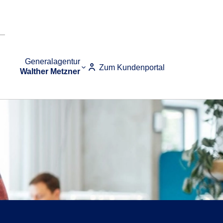
Generalagentur
Zum Kundenportal
Walther Metzner