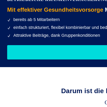
Mit effektiver Gesundheitsvorsorge
M
bereits ab 5 Mitarbeitern
einfach strukturiert, flexibel kombinierbar und be
Attraktive Beiträge, dank Gruppenkonditionen
Darum ist die