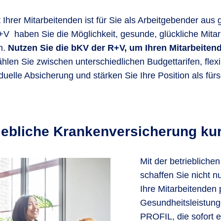
Ihrer Mitarbeitenden ist für Sie als Arbeitgebender aus 
V haben Sie die Möglichkeit, gesunde, glückliche Mitar
n.
Nutzen Sie die bKV der R+V, um Ihren Mitarbeiten
hlen Sie zwischen unterschiedlichen Budgettarifen, flex
elle Absicherung und stärken Sie Ihre Position als fürs
iebliche Krankenversicherung kur
Mit der betrieblich
schaffen Sie nicht 
Ihre Mitarbeitenden 
Gesundheitsleistung
PROFIL, die sofort e