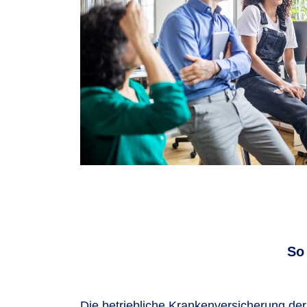
So
Die betriebliche Krankenversicherung der 