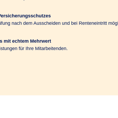
Versicherungsschutzes
ung nach dem Ausscheiden und bei Renteneintritt mögl
s mit echtem Mehrwert
istungen für Ihre Mitarbeitenden.