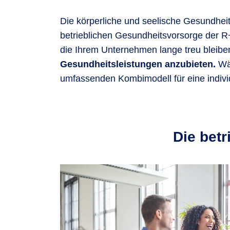
Die körperliche und seelische Gesundheit 
betrieblichen Gesundheitsvorsorge der R+
die Ihrem Unternehmen lange treu bleibe
Gesundheitsleistungen anzubieten.
Wä
umfassenden Kombimodell für eine individu
Die betr