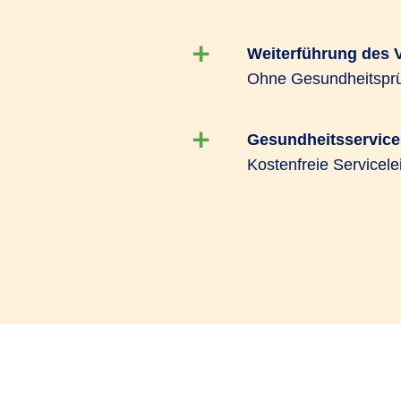
Weiterführung des 
Ohne Gesundheitsprüf
Gesundheitsservice
Kostenfreie Servicele