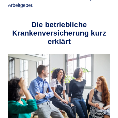
Arbeitgeber.
Die betriebliche
Krankenversicherung kurz
erklärt