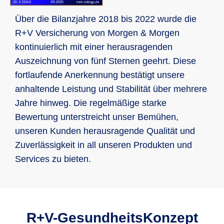
Über die Bilanzjahre 2018 bis 2022 wurde die
R+V Versicherung von Morgen & Morgen
kontinuierlich mit einer herausragenden
Auszeichnung von fünf Sternen geehrt. Diese
fortlaufende Anerkennung bestätigt unsere
anhaltende Leistung und Stabilität über mehrere
Jahre hinweg. Die regelmäßige starke
Bewertung unterstreicht unser Bemühen,
unseren Kunden herausragende Qualität und
Zuverlässigkeit in all unseren Produkten und
Services zu bieten.
R+V-GesundheitsKonzept