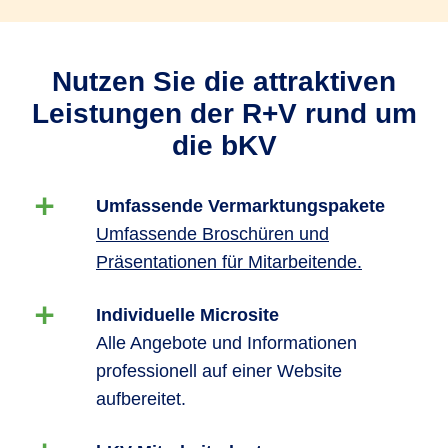
Nutzen Sie die attraktiven
Leistungen der R+V rund um
die bKV
Umfassende Vermarktungspakete
Umfassende Broschüren und
Präsentationen für Mitarbeitende.
Individuelle Microsite
Alle Angebote und Informationen
professionell auf einer Website
aufbereitet.