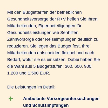
Mit den Budgettarifen der betrieblichen
Gesundheitsvorsorge der R+V helfen Sie Ihren
Mitarbeitenden, Eigenbeteiligungen für
Gesundheitsleistungen wie Sehhilfen,
Zahnvorsorge oder Reiseimpfungen deutlich zu
reduzieren. Sie legen das Budget fest, Ihre
Mitarbeitenden entscheiden flexibel und nach
Bedarf, wofür sie es einsetzen. Dabei haben Sie
die Wahl aus 5 Budgetstufen: 300, 600, 900,
1.200 und 1.500 EUR.
Die Leistungen im Detail:
Ambulante Vorsorgeuntersuchungen
und Schutzimpfungen