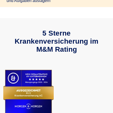
und Aufgaben auslagern
5 Sterne
Krankenversicherung im
M&M Rating