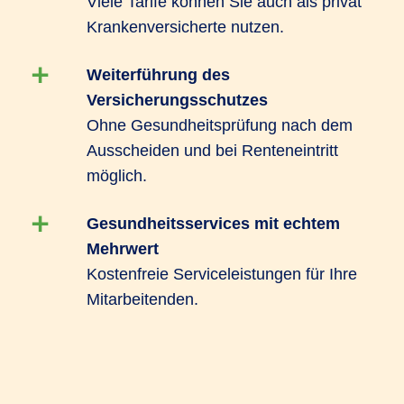
Viele Tarife können Sie auch als privat
Krankenversicherte nutzen.
Jetzt beraten lassen
Weiterführung des
Versicherungsschutzes
Ohne Gesundheitsprüfung nach dem
Ausscheiden und bei Renteneintritt
möglich.
Gesundheitsservices mit echtem
Mehrwert
Kostenfreie Serviceleistungen für Ihre
Mitarbeitenden.