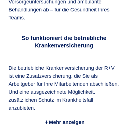
Vorsorgeuntersuchungen und ambulante
Behandlungen ab – für die Gesundheit Ihres
Teams.
So funktioniert die betriebliche
Krankenversicherung
Die betriebliche Krankenversicherung der R+V
ist eine Zusatzversicherung, die Sie als
Arbeitgeber für Ihre Mitarbeitenden abschließen.
Und eine ausgezeichnete Möglichkeit,
zusätzlichen Schutz im Krankheitsfall
anzubieten.
Mehr anzeigen