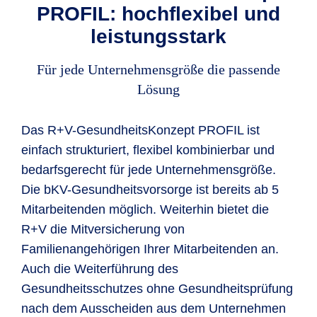
PROFIL: hochflexibel und
leistungsstark
Für jede Unternehmensgröße die passende
Lösung
Das R+V-GesundheitsKonzept PROFIL ist
einfach strukturiert, flexibel kombinierbar und
bedarfsgerecht für jede Unternehmensgröße.
Die bKV-Gesundheitsvorsorge ist bereits ab 5
Mitarbeitenden möglich. Weiterhin bietet die
R+V die Mitversicherung von
Familienangehörigen Ihrer Mitarbeitenden an.
Auch die Weiterführung des
Gesundheitsschutzes ohne Gesundheitsprüfung
nach dem Ausscheiden aus dem Unternehmen