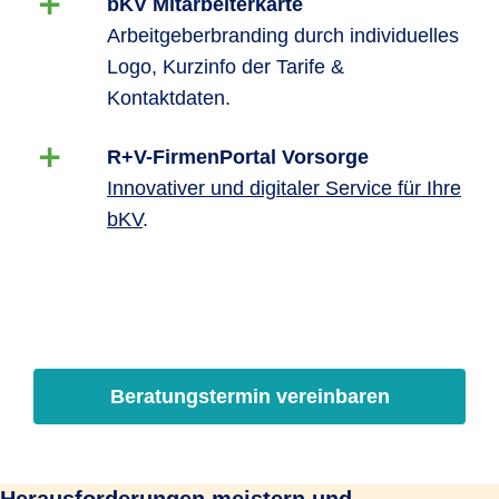
bKV Mitarbeiterkarte
Arbeitgeberbranding durch individuelles
Logo, Kurzinfo der Tarife &
Kontaktdaten.
R+V-FirmenPortal Vorsorge
Innovativer und digitaler Service für Ihre
bKV
.
Beratungstermin vereinbaren
Herausforderungen meistern und