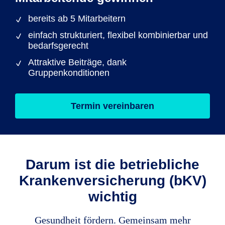
bereits ab 5 Mitarbeitern
einfach strukturiert, flexibel kombinierbar und
bedarfsgerecht
Attraktive Beiträge, dank
Gruppenkonditionen
Termin vereinbaren
Darum ist die betriebliche
Krankenversicherung (bKV)
wichtig
Gesundheit fördern. Gemeinsam mehr