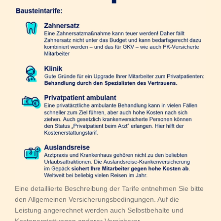
Eine detaillierte Beschreibung der Tarife entnehmen Sie bitte
den Allgemeinen Versicherungsbedingungen. Auf die
Leistung angerechnet werden auch Selbstbehalte und
Kostenerstattungen anderer Versicherer.