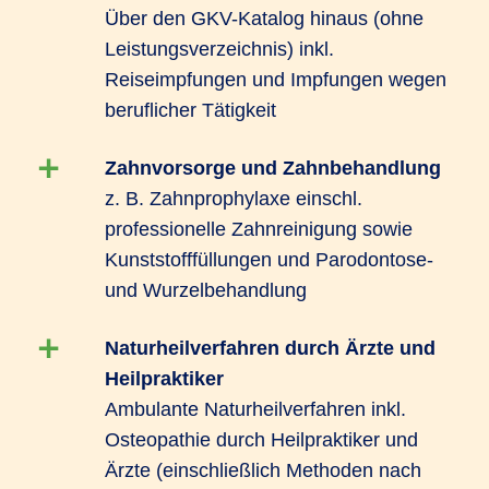
Über den GKV-Katalog hinaus (ohne
Leistungsverzeichnis) inkl.
Reiseimpfungen und Impfungen wegen
beruflicher Tätigkeit
Zahnvorsorge und Zahnbehandlung
z. B. Zahnprophylaxe einschl.
professionelle Zahnreinigung sowie
Kunststofffüllungen und Parodontose-
und Wurzelbehandlung
Naturheilverfahren durch Ärzte und
Heilpraktiker
Ambulante Naturheilverfahren inkl.
Osteopathie durch Heilpraktiker und
Ärzte (einschließlich Methoden nach