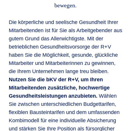
bewegen.
Die körperliche und seelische Gesundheit Ihrer
Mitarbeitenden ist für Sie als Arbeitgebender aus
gutem Grund das Allerwichtigste. Mit der
betrieblichen Gesundheitsvorsorge der R+V
haben Sie die Möglichkeit, gesunde, glückliche
Mitarbeiter und Mitarbeiterinnen zu gewinnen,
die Ihrem Unternehmen lange treu bleiben.
Nutzen Sie die bKV der R+V, um Ihren
Mitarbeitenden zusätzliche, hochwertige
Gesundheitsleistungen anzubieten.
Wählen
Sie zwischen unterschiedlichen Budgettarifen,
flexiblen Bausteintarifen und dem umfassenden
Kombimodell für eine individuelle Absicherung
und stärken Sie Ihre Position als fürsorglicher