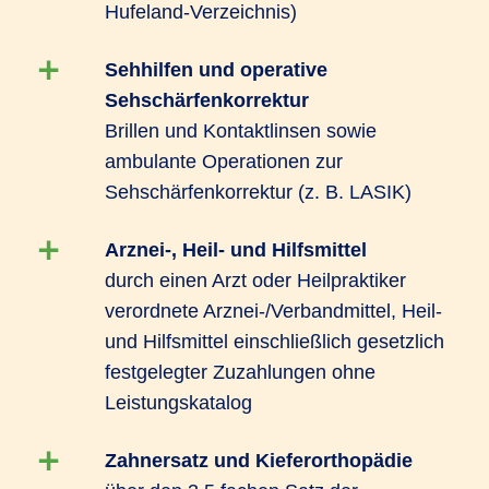
Hufeland-Verzeichnis)
Sehhilfen und operative
Sehschärfenkorrektur
Brillen und Kontaktlinsen sowie
ambulante Operationen zur
Sehschärfenkorrektur (z. B. LASIK)
Arznei-, Heil- und Hilfsmittel
durch einen Arzt oder Heilpraktiker
verordnete Arznei-/Verbandmittel, Heil-
und Hilfsmittel einschließlich gesetzlich
festgelegter Zuzahlungen ohne
Leistungskatalog
Zahnersatz und Kieferorthopädie