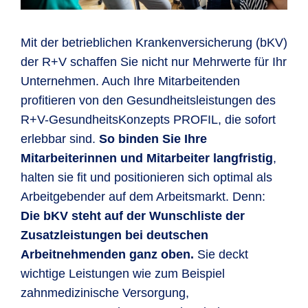
Mit der betrieblichen Krankenversicherung (bKV)
der R+V schaffen Sie nicht nur Mehrwerte für Ihr
Unternehmen. Auch Ihre Mitarbeitenden
profitieren von den Gesundheitsleistungen des
R+V-Gesund­heits­Kon­zepts PROFIL, die sofort
erlebbar sind.
So binden Sie Ihre
Mitarbeiterinnen und Mitarbeiter langfristig
,
halten sie fit und positionieren sich optimal als
Arbeitgebender auf dem Arbeitsmarkt. Denn:
Die bKV steht auf der Wunschliste der
Zusatzleistungen bei deutschen
Arbeitnehmenden ganz oben.
Sie deckt
wichtige Leistungen wie zum Beispiel
zahnmedizinische Versorgung,