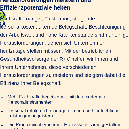
Effizienzpotenziale heben
Fachkräftemangel, Fluktuation, steigende
Personalkosten, alternde Belegschaft, Beschleunigung
der Arbeitswelt und hohe Krankenstände sind nur einige
Herausforderungen, denen sich Unternehmen
heutzutage stellen müssen. Mit der betrieblichen
Gesundheitsvorsorge der R+V helfen wir Ihnen und
Ihrem Unternehmen, diese verschiedenen
Herausforderungen zu meistern und steigern dabei die
Effizienz Ihrer Belegschaft.
Mehr Fachkräfte begeistern – mit den modernen
Personalinstrumenten
Personal erfolgreich managen – und durch betriebliche
Leistungen begeistern
Die Produktivität erhöhen – Prozesse effizient gestalten