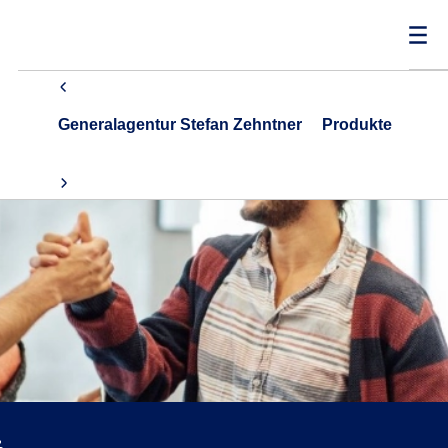
Generalagentur Stefan Zehntner
Produkte
G