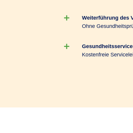
Weiterführung des 
Ohne Gesundheitsprüf
Gesundheitsservice
Kostenfreie Servicele