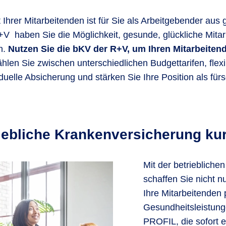
Ihrer Mitarbeitenden ist für Sie als Arbeitgebender aus 
V haben Sie die Möglichkeit, gesunde, glückliche Mitar
n.
Nutzen Sie die bKV der R+V, um Ihren Mitarbeiten
hlen Sie zwischen unterschiedlichen Budgettarifen, flex
elle Absicherung und stärken Sie Ihre Position als fürs
iebliche Krankenversicherung kur
Mit der betrieblich
schaffen Sie nicht 
Ihre Mitarbeitenden 
Gesundheitsleistung
PROFIL, die sofort e