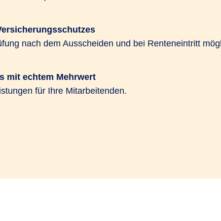
Versicherungsschutzes
ung nach dem Ausscheiden und bei Renteneintritt mögl
s mit echtem Mehrwert
istungen für Ihre Mitarbeitenden.