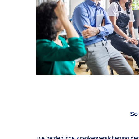
So
Die betriebliche Krankenversicherung der 