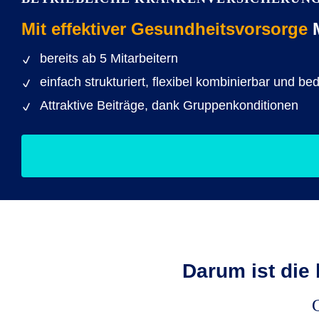
Mit effektiver Gesundheitsvorsorge
M
bereits ab 5 Mitarbeitern
einfach strukturiert, flexibel kombinierbar und be
Attraktive Beiträge, dank Gruppenkonditionen
Darum ist die