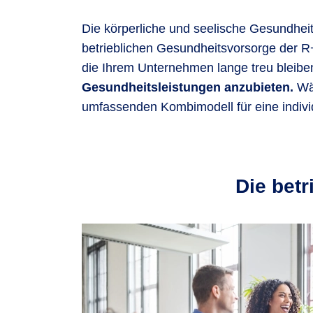
Die körperliche und seelische Gesundheit 
betrieblichen Gesundheitsvorsorge der R+
die Ihrem Unternehmen lange treu bleibe
Gesundheitsleistungen anzubieten.
Wä
umfassenden Kombimodell für eine individu
Die betr