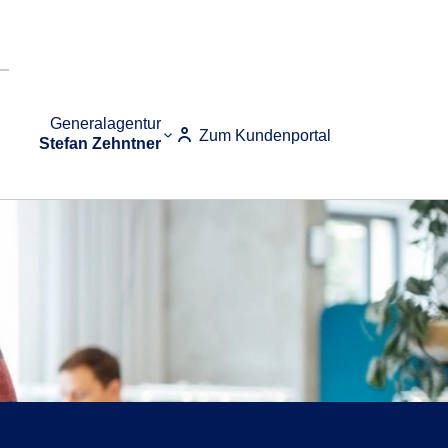
Generalagentur
Zum Kundenportal
Stefan Zehntner