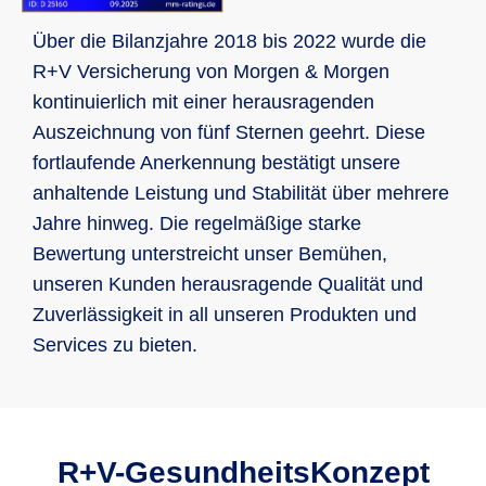
Über die Bilanzjahre 2018 bis 2022 wurde die
R+V Versicherung von Morgen & Morgen
kontinuierlich mit einer herausragenden
Auszeichnung von fünf Sternen geehrt. Diese
fortlaufende Anerkennung bestätigt unsere
anhaltende Leistung und Stabilität über mehrere
Jahre hinweg. Die regelmäßige starke
Bewertung unterstreicht unser Bemühen,
unseren Kunden herausragende Qualität und
Zuverlässigkeit in all unseren Produkten und
Services zu bieten.
R+V-GesundheitsKonzept