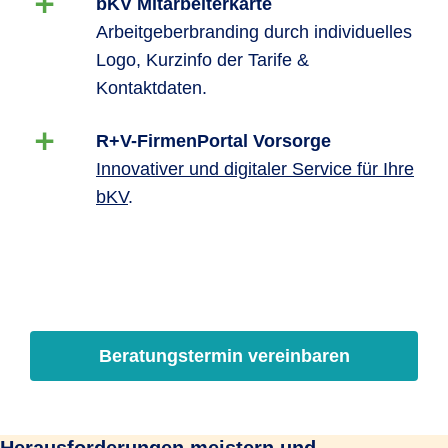
bKV Mitarbeiterkarte
Arbeitgeberbranding durch individuelles
Logo, Kurzinfo der Tarife &
Kontaktdaten.
R+V-FirmenPortal Vorsorge
Innovativer und digitaler Service für Ihre
bKV
.
Beratungstermin vereinbaren
Herausforderungen meistern und