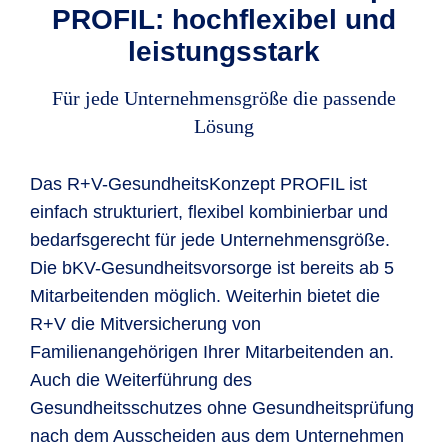
PROFIL: hochflexibel und
leistungsstark
Für jede Unternehmensgröße die passende
Lösung
Das R+V-GesundheitsKonzept PROFIL ist
einfach strukturiert, flexibel kombinierbar und
bedarfsgerecht für jede Unternehmensgröße.
Die bKV-Gesundheitsvorsorge ist bereits ab 5
Mitarbeitenden möglich. Weiterhin bietet die
R+V die Mitversicherung von
Familienangehörigen Ihrer Mitarbeitenden an.
Auch die Weiterführung des
Gesundheitsschutzes ohne Gesundheitsprüfung
nach dem Ausscheiden aus dem Unternehmen