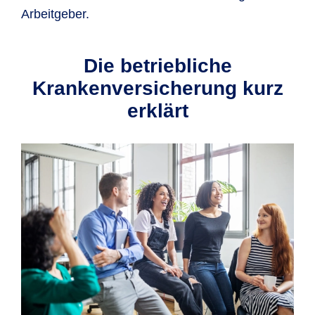
Arbeitgeber.
Die betriebliche
Krankenversicherung kurz
erklärt