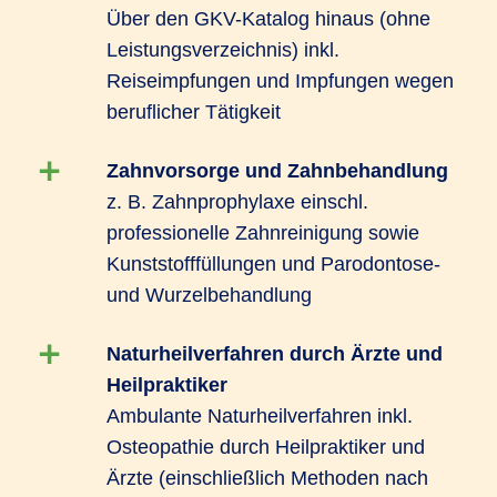
Über den GKV-Katalog hinaus (ohne
Leistungsverzeichnis) inkl.
Reiseimpfungen und Impfungen wegen
beruflicher Tätigkeit
Zahnvorsorge und Zahnbehandlung
z. B. Zahnprophylaxe einschl.
professionelle Zahnreinigung sowie
Kunststofffüllungen und Parodontose-
und Wurzelbehandlung
Naturheilverfahren durch Ärzte und
Heilpraktiker
Ambulante Naturheilverfahren inkl.
Osteopathie durch Heilpraktiker und
Ärzte (einschließlich Methoden nach