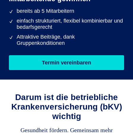
bereits ab 5 Mitarbeitern
einfach strukturiert, flexibel kombinierbar und
bedarfsgerecht
Attraktive Beiträge, dank
Gruppenkonditionen
Termin vereinbaren
Darum ist die betriebliche
Krankenversicherung (bKV)
wichtig
Gesundheit fördern. Gemeinsam mehr