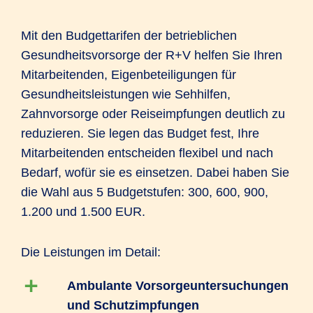
Mit den Budgettarifen der betrieblichen
Gesundheitsvorsorge der R+V helfen Sie Ihren
Mitarbeitenden, Eigenbeteiligungen für
Gesundheitsleistungen wie Sehhilfen,
Zahnvorsorge oder Reiseimpfungen deutlich zu
reduzieren. Sie legen das Budget fest, Ihre
Mitarbeitenden entscheiden flexibel und nach
Bedarf, wofür sie es einsetzen. Dabei haben Sie
die Wahl aus 5 Budgetstufen: 300, 600, 900,
1.200 und 1.500 EUR.
Die Leistungen im Detail:
Ambulante Vorsorgeuntersuchungen
und Schutzimpfungen