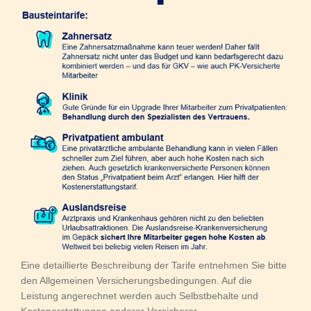
Eine detaillierte Beschreibung der Tarife entnehmen Sie bitte
den Allgemeinen Versicherungsbedingungen. Auf die
Leistung angerechnet werden auch Selbstbehalte und
Kostenerstattungen anderer Versicherer.