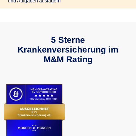
und Aufgaben auslagern
5 Sterne
Krankenversicherung im
M&M Rating