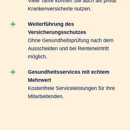
Viele Tarife können Sie auch als privat
Krankenversicherte nutzen.
Jetzt beraten lassen
Weiterführung des
Versicherungsschutzes
Ohne Gesundheitsprüfung nach dem
Ausscheiden und bei Renteneintritt
möglich.
Gesundheitsservices mit echtem
Mehrwert
Kostenfreie Serviceleistungen für Ihre
Mitarbeitenden.