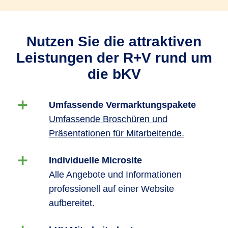
Nutzen Sie die attraktiven
Leistungen der R+V rund um
die bKV
Umfassende Vermarktungspakete
Umfassende Broschüren und
Präsentationen für Mitarbeitende.
Individuelle Microsite
Alle Angebote und Informationen
professionell auf einer Website
aufbereitet.