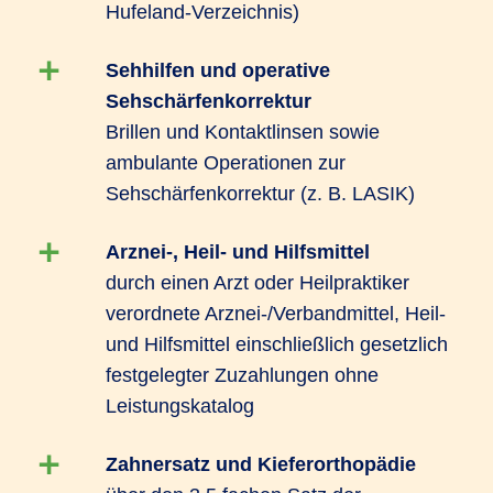
Hufeland-Verzeichnis)
Sehhilfen und operative
Sehschärfenkorrektur
Brillen und Kontaktlinsen sowie
ambulante Operationen zur
Sehschärfenkorrektur (z. B. LASIK)
Arznei-, Heil- und Hilfsmittel
durch einen Arzt oder Heilpraktiker
verordnete Arznei-/Verbandmittel, Heil-
und Hilfsmittel einschließlich gesetzlich
festgelegter Zuzahlungen ohne
Leistungskatalog
Zahnersatz und Kieferorthopädie