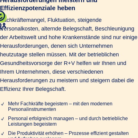
Effizienzpotenziale heben
Fachkräftemangel, Fluktuation, steigende
Personalkosten, alternde Belegschaft, Beschleunigung
der Arbeitswelt und hohe Krankenstände sind nur einige
Herausforderungen, denen sich Unternehmen
heutzutage stellen müssen. Mit der betrieblichen
Gesundheitsvorsorge der R+V helfen wir Ihnen und
Ihrem Unternehmen, diese verschiedenen
Herausforderungen zu meistern und steigern dabei die
Effizienz Ihrer Belegschaft.
Mehr Fachkräfte begeistern – mit den modernen
Personalinstrumenten
Personal erfolgreich managen – und durch betriebliche
Leistungen begeistern
Die Produktivität erhöhen – Prozesse effizient gestalten