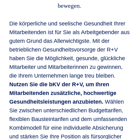
bewegen.
Die körperliche und seelische Gesundheit Ihrer
Mitarbeitenden ist für Sie als Arbeitgebender aus
gutem Grund das Allerwichtigste. Mit der
betrieblichen Gesundheitsvorsorge der R+V
haben Sie die Möglichkeit, gesunde, glückliche
Mitarbeiter und Mitarbeiterinnen zu gewinnen,
die Ihrem Unternehmen lange treu bleiben.
Nutzen Sie die bKV der R+V, um Ihren
Mitarbeitenden zusätzliche, hochwertige
Gesundheitsleistungen anzubieten.
Wählen
Sie zwischen unterschiedlichen Budgettarifen,
flexiblen Bausteintarifen und dem umfassenden
Kombimodell für eine individuelle Absicherung
und stärken Sie Ihre Position als fürsorglicher