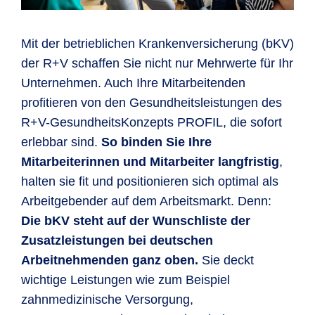
Mit der betrieblichen Krankenversicherung (bKV)
der R+V schaffen Sie nicht nur Mehrwerte für Ihr
Unternehmen. Auch Ihre Mitarbeitenden
profitieren von den Gesundheitsleistungen des
R+V-Gesund­heits­Kon­zepts PROFIL, die sofort
erlebbar sind.
So binden Sie Ihre
Mitarbeiterinnen und Mitarbeiter langfristig
,
halten sie fit und positionieren sich optimal als
Arbeitgebender auf dem Arbeitsmarkt. Denn:
Die bKV steht auf der Wunschliste der
Zusatzleistungen bei deutschen
Arbeitnehmenden ganz oben.
Sie deckt
wichtige Leistungen wie zum Beispiel
zahnmedizinische Versorgung,