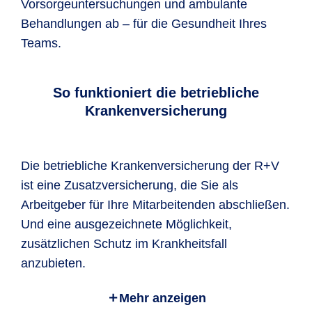
Vorsorgeuntersuchungen und ambulante
Behandlungen ab – für die Gesundheit Ihres
Teams.
So funktioniert die betriebliche
Krankenversicherung
Die betriebliche Krankenversicherung der R+V
ist eine Zusatzversicherung, die Sie als
Arbeitgeber für Ihre Mitarbeitenden abschließen.
Und eine ausgezeichnete Möglichkeit,
zusätzlichen Schutz im Krankheitsfall
anzubieten.
Mehr anzeigen