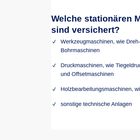
Welche stationären 
sind versichert?
Werkzeugmaschinen, wie Dreh-
Bohrmaschinen
Druckmaschinen, wie Tiegeldru
und Offsetmaschinen
Holzbearbeitungsmaschinen, wi
sonstige technische Anlagen