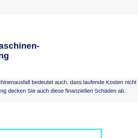
aschinen-
ng
hinenausfall bedeutet auch, dass laufende Kosten nicht
ung decken Sie auch diese finanziellen Schäden ab.