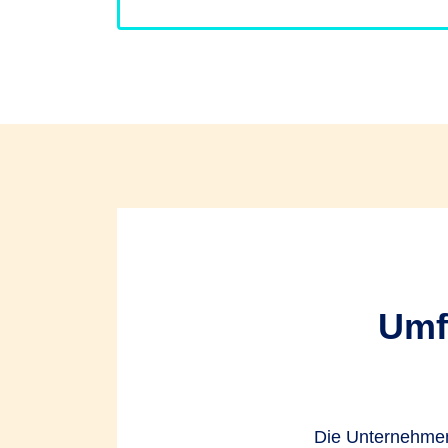
Umf
Die Unternehmens