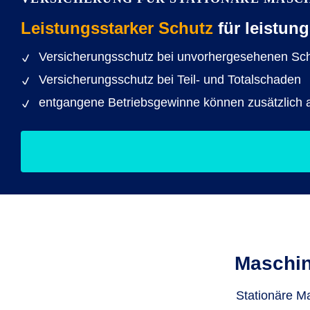
Leistungsstarker Schutz
für leistun
Versicherungsschutz bei unvorhergesehenen Sch
Versicherungsschutz bei Teil- und Totalschaden
entgangene Betriebsgewinne können zusätzlich 
Maschin
Stationäre M