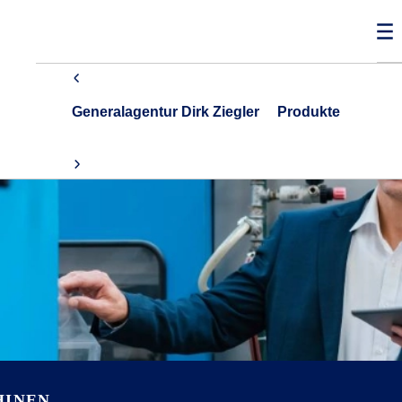
Generalagentur Dirk Ziegler
Produkte
HINEN