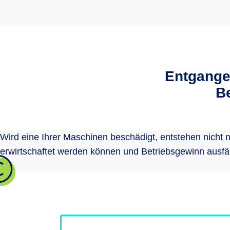
Entgange
B
Wird eine Ihrer Maschinen beschädigt, entstehen nicht
erwirtschaftet werden können und Betriebsgewinn ausfä