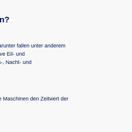
n?
runter fallen unter anderem
ve Eil- und
-, Nacht- und
re Maschinen den Zeitwert der