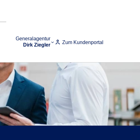
Generalagentur
Zum Kundenportal
Dirk Ziegler