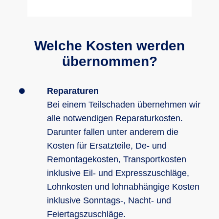
Welche Kosten werden
übernommen?
Reparaturen
Bei einem Teilschaden übernehmen wir
alle notwendigen Reparaturkosten.
Darunter fallen unter anderem die
Kosten für Ersatzteile, De- und
Remontagekosten, Transportkosten
inklusive Eil- und Expresszuschläge,
Lohnkosten und lohnabhängige Kosten
inklusive Sonntags-, Nacht- und
Feiertagszuschläge.