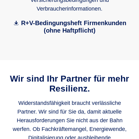
Versicherungsbedingungen und
Verbraucherinformationen.
R+V-Bedingungsheft Firmenkunden
(ohne Haftpflicht)
Wir sind Ihr Partner für mehr
Resilienz.
Widerstandsfähigkeit braucht verlässliche
Partner. Wir sind für Sie da, damit aktuelle
Herausforderungen Sie nicht aus der Bahn
werfen. Ob Fachkräftemangel, Energiewende,
Digitalisierung oder ausbleibende