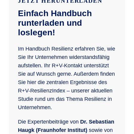
JETZT HERUNTERLADEN
Einfach Handbuch
runterladen und
loslegen!
Im Handbuch Resilienz erfahren Sie, wie
Sie Ihr Unternehmen widerstandsfähig
aufstellen. Ihr R+V-Kontakt unterstützt
Sie auf Wunsch gerne. Außerdem finden
Sie hier die zentralen Ergebnisse des
R+V-ResilienzIndex – unserer aktuellen
Studie rund um das Thema Resilienz in
Unternehmen.
Die Expertenbeiträge von
Dr. Sebastian
Haugk (Fraunhofer Institut)
sowie von