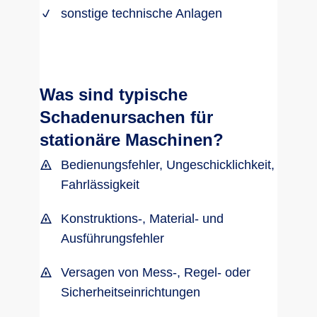
sonstige technische Anlagen
Was sind typische
Schadenursachen für
stationäre Maschinen?
Bedienungsfehler, Ungeschicklichkeit,
Fahrlässigkeit
Konstruktions-, Material- und
Ausführungsfehler
Versagen von Mess-, Regel- oder
Sicherheitseinrichtungen