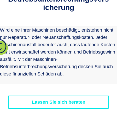
icherung
Wird eine Ihrer Maschinen beschädigt, entstehen nicht
nur Reparatur- oder Neuanschaffungskosten. Jeder
Maschinenausfall bedeutet auch, dass laufende Kosten
nicht erwirtschaftet werden können und Betriebsgewinn
ausfällt. Mit der Maschinen-
Betriebsunterbrechungsversicherung decken Sie auch
diese finanziellen Schäden ab.
Lassen Sie sich beraten