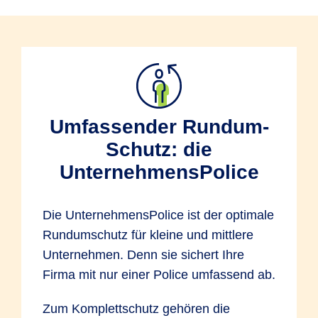
Umfassender Rundum-
Schutz: die
UnternehmensPolice
Die UnternehmensPolice ist der optimale
Rundumschutz für kleine und mittlere
Unternehmen. Denn sie sichert Ihre
Firma mit nur einer Police umfassend ab.
Zum Komplettschutz gehören die