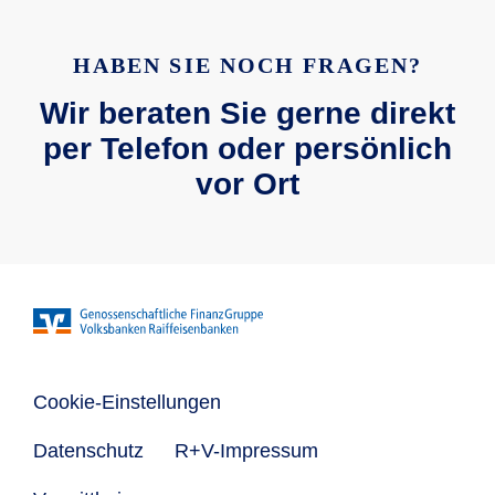
HABEN SIE NOCH FRAGEN?
Wir beraten Sie gerne direkt
per Telefon oder persönlich
vor Ort
Cookie-Einstellungen
Datenschutz
R+V-Impressum