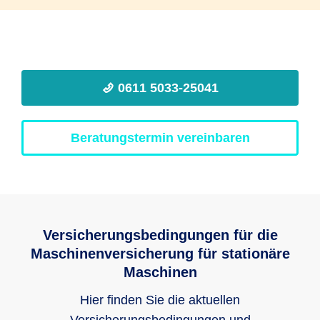
0611 5033-25041
Beratungstermin vereinbaren
Versicherungsbedingungen für die
Maschinenversicherung für stationäre
Maschinen
Hier finden Sie die aktuellen