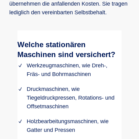
übernehmen die anfallenden Kosten. Sie tragen
lediglich den vereinbarten Selbstbehalt.
Welche stationären
Maschinen sind versichert?
Werkzeugmaschinen, wie Dreh-,
Fräs- und Bohrmaschinen
Druckmaschinen, wie
Tiegeldruckpressen, Rotations- und
Offsetmaschinen
Holzbearbeitungsmaschinen, wie
Gatter und Pressen