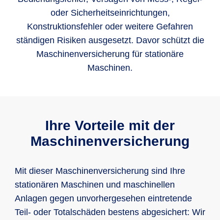
oder Sicherheitseinrichtungen,
Konstruktionsfehler oder weitere Gefahren
ständigen Risiken ausgesetzt. Davor schützt die
Maschinenversicherung für stationäre
Maschinen.
Ihre Vorteile mit der
Maschinenversicherung
Mit dieser Maschinenversicherung sind Ihre
stationären Maschinen und maschinellen
Anlagen gegen unvorhergesehen eintretende
Teil- oder Totalschäden bestens abgesichert: Wir