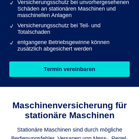
Versicherungsschutz bei unvorhergesehenen
Schäden an stationären Maschinen und
maschinellen Anlagen
Versicherungsschutz bei Teil- und
Totalschaden
entgangene Betriebsgewinne können
zusätzlich abgesichert werden
Termin vereinbaren
Maschinen­versicherung für
stationäre Maschinen
Stationäre Maschinen sind durch mögliche
Bedienungsfehler, Versagen von Mess-, Regel-