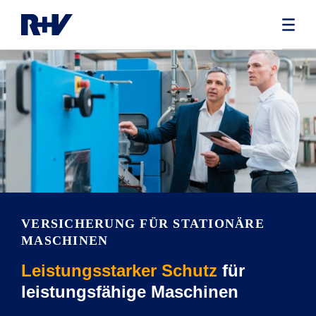
VERSICHERUNG FÜR STATIONÄRE
MASCHINEN
Leistungsstarker Schutz
für
leistungsfähige Maschinen