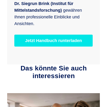
Dr. Siegrun Brink (Institut für
Mittelstandsforschung)
gewähren
Ihnen professionelle Einblicke und
Ansichten.
Jetzt Handbuch runterladen
Das könnte Sie auch
interessieren