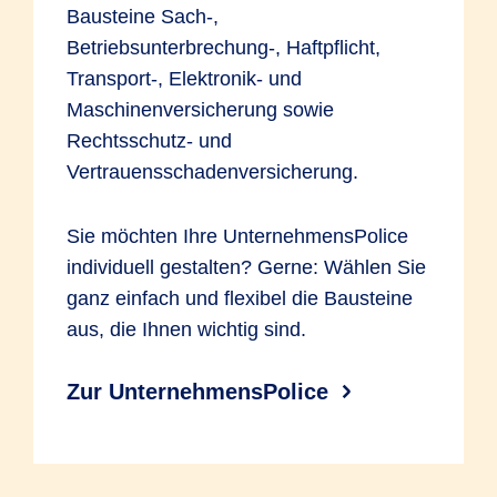
Bausteine Sach-,
Betriebsunterbrechung-, Haftpflicht,
Transport-, Elektronik- und
Maschinenversicherung sowie
Rechtsschutz- und
Vertrauensschadenversicherung.
Sie möchten Ihre UnternehmensPolice
individuell gestalten? Gerne: Wählen Sie
ganz einfach und flexibel die Bausteine
aus, die Ihnen wichtig sind.
Zur UnternehmensPolice