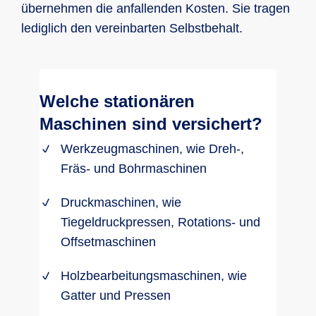
übernehmen die anfallenden Kosten. Sie tragen
lediglich den vereinbarten Selbstbehalt.
Welche stationären
Maschinen sind versichert?
Werkzeugmaschinen, wie Dreh-,
Fräs- und Bohrmaschinen
Druckmaschinen, wie
Tiegeldruckpressen, Rotations- und
Offsetmaschinen
Holzbearbeitungsmaschinen, wie
Gatter und Pressen