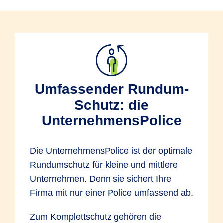
Umfassender Rundum-
Schutz: die
UnternehmensPolice
Die UnternehmensPolice ist der optimale
Rundumschutz für kleine und mittlere
Unternehmen. Denn sie sichert Ihre
Firma mit nur einer Police umfassend ab.
Zum Komplettschutz gehören die