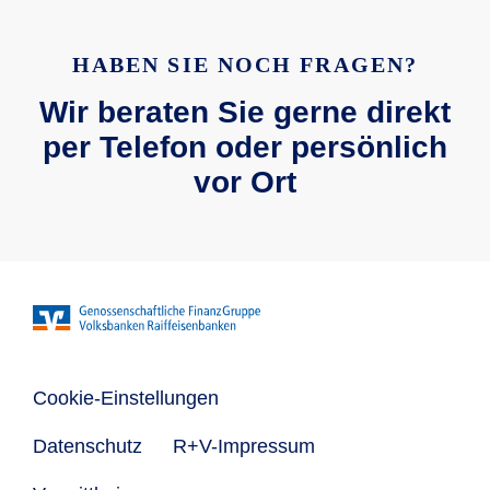
HABEN SIE NOCH FRAGEN?
Wir beraten Sie gerne direkt
per Telefon oder persönlich
vor Ort
Cookie-Einstellungen
Datenschutz
R+V-Impressum