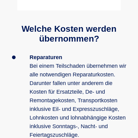
Welche Kosten werden
übernommen?
Reparaturen
Bei einem Teilschaden übernehmen wir
alle notwendigen Reparaturkosten.
Darunter fallen unter anderem die
Kosten für Ersatzteile, De- und
Remontagekosten, Transportkosten
inklusive Eil- und Expresszuschläge,
Lohnkosten und lohnabhängige Kosten
inklusive Sonntags-, Nacht- und
Feiertagszuschläge.