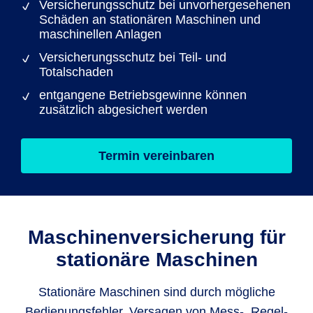
Versicherungsschutz bei unvorhergesehenen
Schäden an stationären Maschinen und
maschinellen Anlagen
Versicherungsschutz bei Teil- und
Totalschaden
entgangene Betriebsgewinne können
zusätzlich abgesichert werden
Termin vereinbaren
Maschinen­versicherung für
stationäre Maschinen
Stationäre Maschinen sind durch mögliche
Bedienungsfehler, Versagen von Mess-, Regel-