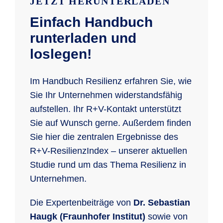
JETZT HERUNTERLADEN
Einfach Handbuch
runterladen und
loslegen!
Im Handbuch Resilienz erfahren Sie, wie
Sie Ihr Unternehmen widerstandsfähig
aufstellen. Ihr R+V-Kontakt unterstützt
Sie auf Wunsch gerne. Außerdem finden
Sie hier die zentralen Ergebnisse des
R+V-ResilienzIndex – unserer aktuellen
Studie rund um das Thema Resilienz in
Unternehmen.
Die Expertenbeiträge von
Dr. Sebastian
Haugk (Fraunhofer Institut)
sowie von