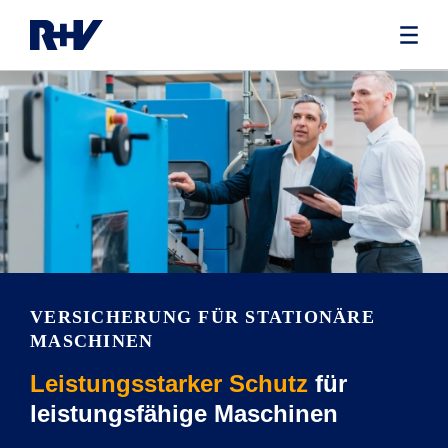
VERSICHERUNG FÜR STATIONÄRE
MASCHINEN
Leistungsstarker Schutz
für
leistungsfähige Maschinen