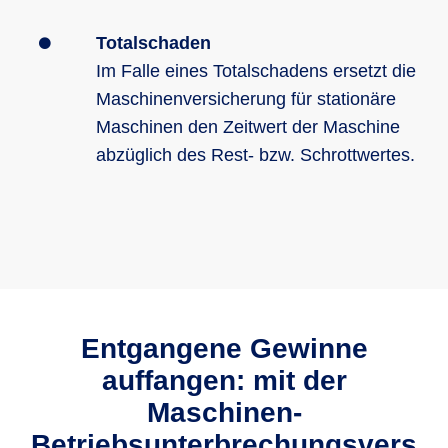
Totalschaden
Im Falle eines Totalschadens ersetzt die
Maschinenversicherung für stationäre
Maschinen den Zeitwert der Maschine
abzüglich des Rest- bzw. Schrottwertes.
Entgangene Gewinne
auffangen: mit der
Maschinen-
Betriebsunterbrechungsvers