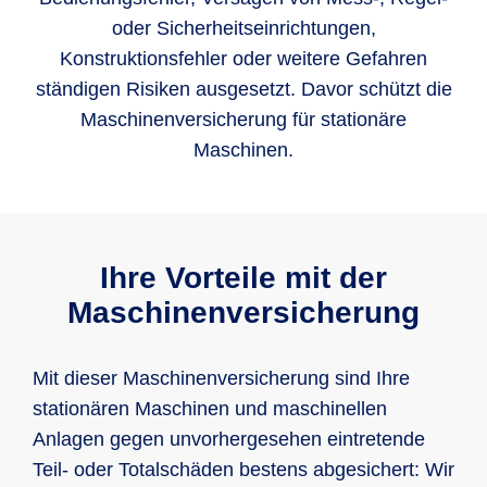
oder Sicherheitseinrichtungen,
Konstruktionsfehler oder weitere Gefahren
ständigen Risiken ausgesetzt. Davor schützt die
Maschinenversicherung für stationäre
Maschinen.
Ihre Vorteile mit der
Maschinenversicherung
Mit dieser Maschinenversicherung sind Ihre
stationären Maschinen und maschinellen
Anlagen gegen unvorhergesehen eintretende
Teil- oder Totalschäden bestens abgesichert: Wir