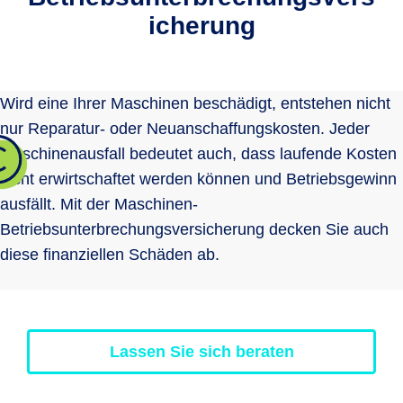
icherung
Wird eine Ihrer Maschinen beschädigt, entstehen nicht
nur Reparatur- oder Neuanschaffungskosten. Jeder
Maschinenausfall bedeutet auch, dass laufende Kosten
nicht erwirtschaftet werden können und Betriebsgewinn
ausfällt. Mit der Maschinen-
Betriebsunterbrechungsversicherung decken Sie auch
diese finanziellen Schäden ab.
Lassen Sie sich beraten