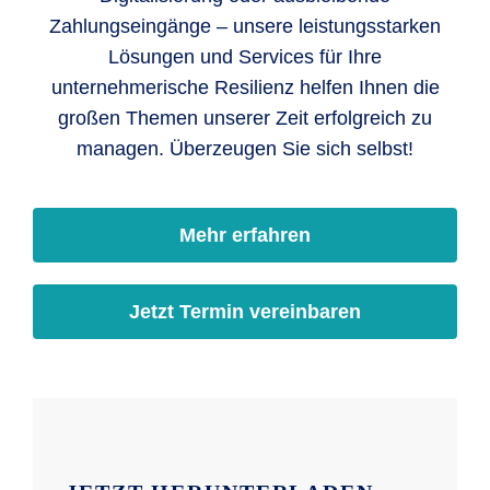
Zahlungseingänge – unsere leistungsstarken
Lösungen und Services für Ihre
unternehmerische Resilienz helfen Ihnen die
großen Themen unserer Zeit erfolgreich zu
managen. Überzeugen Sie sich selbst!
Mehr erfahren
Jetzt Termin vereinbaren