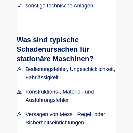
sonstige technische Anlagen
Was sind typische
Schadenursachen für
stationäre Maschinen?
Bedienungsfehler, Ungeschicklichkeit,
Fahrlässigkeit
Konstruktions-, Material- und
Ausführungsfehler
Versagen von Mess-, Regel- oder
Sicherheitseinrichtungen