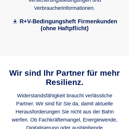
Versicherungsbedingungen und
Verbraucherinformationen.
R+V-Bedingungsheft Firmenkunden
(ohne Haftpflicht)
Wir sind Ihr Partner für mehr
Resilienz.
Widerstandsfähigkeit braucht verlässliche
Partner. Wir sind für Sie da, damit aktuelle
Herausforderungen Sie nicht aus der Bahn
werfen. Ob Fachkräftemangel, Energiewende,
Digitalisierung oder ausbleibende