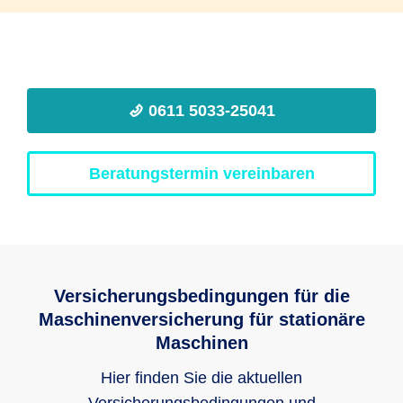
0611 5033-25041
Beratungstermin vereinbaren
Versicherungsbedingungen für die
Maschinenversicherung für stationäre
Maschinen
Hier finden Sie die aktuellen