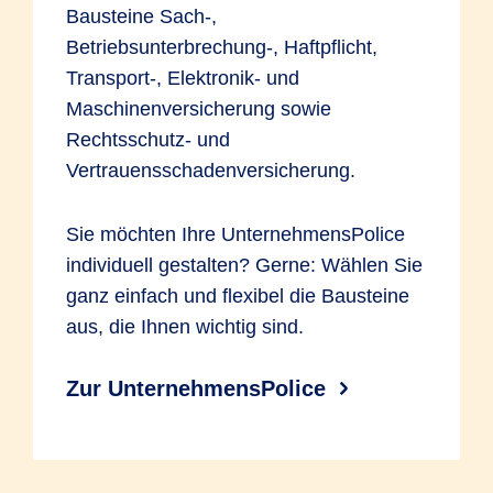
Bausteine Sach-,
Betriebsunterbrechung-, Haftpflicht,
Transport-, Elektronik- und
Maschinenversicherung sowie
Rechtsschutz- und
Vertrauensschadenversicherung.
Sie möchten Ihre UnternehmensPolice
individuell gestalten? Gerne: Wählen Sie
ganz einfach und flexibel die Bausteine
aus, die Ihnen wichtig sind.
Zur UnternehmensPolice