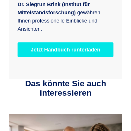
Dr. Siegrun Brink (Institut für
Mittelstandsforschung)
gewähren
Ihnen professionelle Einblicke und
Ansichten.
Jetzt Handbuch runterladen
Das könnte Sie auch
interessieren