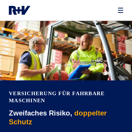
VERSICHERUNG FÜR FAHRBARE
MASCHINEN
Zweifaches Risiko,
doppelter
Schutz