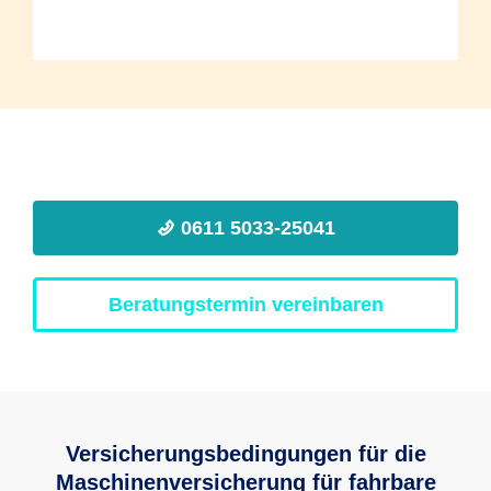
0611 5033-25041
Beratungstermin vereinbaren
Versicherungsbedingungen für die
Maschinenversicherung für fahrbare