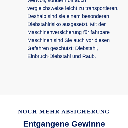
wertvoll, sondern oft auch
vergleichsweise leicht zu transportieren.
Deshalb sind sie einem besonderen
Diebstahlrisiko ausgesetzt. Mit der
Maschinenversicherung für fahrbare
Maschinen sind Sie auch vor diesen
Gefahren geschützt: Diebstahl,
Einbruch-Diebstahl und Raub.
NOCH MEHR ABSICHERUNG
Entgangene Gewinne