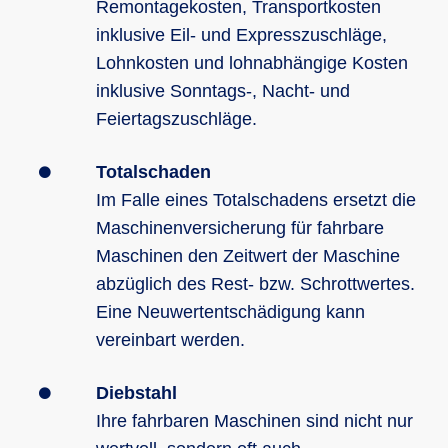
Remontagekosten, Transportkosten
inklusive Eil- und Expresszuschläge,
Lohnkosten und lohnabhängige Kosten
inklusive Sonntags-, Nacht- und
Feiertagszuschläge.
Totalschaden
Im Falle eines Totalschadens ersetzt die
Maschinenversicherung für fahrbare
Maschinen den Zeitwert der Maschine
abzüglich des Rest- bzw. Schrottwertes.
Eine Neuwertentschädigung kann
vereinbart werden.
Diebstahl
Ihre fahrbaren Maschinen sind nicht nur