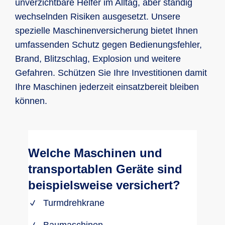
unverzichtbare Helfer im Alltag, aber ständig
wechselnden Risiken ausgesetzt. Unsere
spezielle Maschinenversicherung bietet Ihnen
umfassenden Schutz gegen Bedienungsfehler,
Brand, Blitzschlag, Explosion und weitere
Gefahren. Schützen Sie Ihre Investitionen damit
Ihre Maschinen jederzeit einsatzbereit bleiben
können.
Welche Maschinen und
transportablen Geräte sind
beispielsweise versichert?
Turmdrehkrane