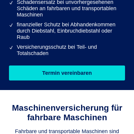
Schadensersatz bei unvorhergesehenen
Schäden an fahrbaren und transportablen
Maschinen
finanzieller Schutz bei Abhandenkommen
durch Diebstahl, Einbruchdiebstahl oder
Raub
Versicherungsschutz bei Teil- und
Totalschaden
Termin vereinbaren
Maschinen­versicherung für
fahrbare Maschinen
Fahrbare und transportable Maschinen sind