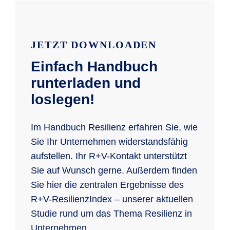
JETZT DOWNLOADEN
Einfach Handbuch
runterladen und
loslegen!
Im Handbuch Resilienz erfahren Sie, wie
Sie Ihr Unternehmen widerstandsfähig
aufstellen. Ihr R+V-Kontakt unterstützt
Sie auf Wunsch gerne. Außerdem finden
Sie hier die zentralen Ergebnisse des
R+V-ResilienzIndex – unserer aktuellen
Studie rund um das Thema Resilienz in
Unternehmen.