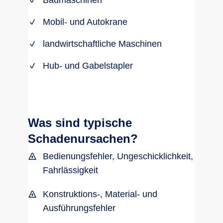
Baumaschinen
Mobil- und Autokrane
landwirtschaftliche Maschinen
Hub- und Gabelstapler
Was sind typische
Schadenursachen?
Bedienungsfehler, Ungeschicklichkeit,
Fahrlässigkeit
Konstruktions-, Material- und
Ausführungsfehler