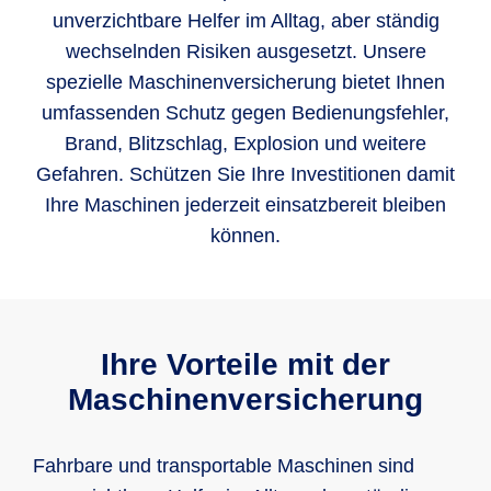
unverzichtbare Helfer im Alltag, aber ständig
wechselnden Risiken ausgesetzt. Unsere
spezielle Maschinenversicherung bietet Ihnen
umfassenden Schutz gegen Bedienungsfehler,
Brand, Blitzschlag, Explosion und weitere
Gefahren. Schützen Sie Ihre Investitionen damit
Ihre Maschinen jederzeit einsatzbereit bleiben
können.
Ihre Vorteile mit der
Maschinenversicherung
Fahrbare und transportable Maschinen sind