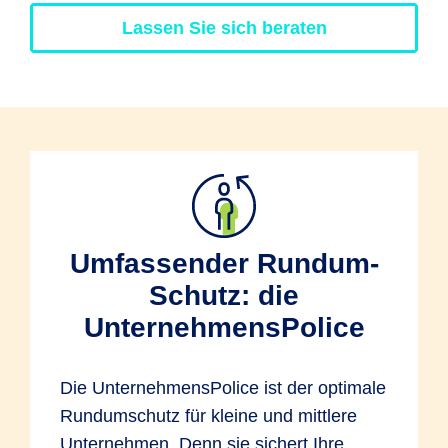
Lassen Sie sich beraten
Umfassender Rundum-
Schutz: die
UnternehmensPolice
Die UnternehmensPolice ist der optimale
Rundumschutz für kleine und mittlere
Unternehmen. Denn sie sichert Ihre