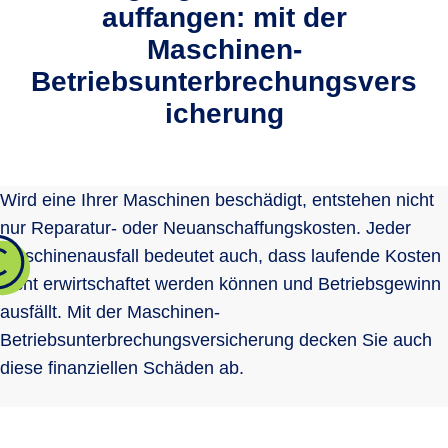
auffangen: mit der
Maschinen-
Betriebsunterbrechungsvers
icherung
Wird eine Ihrer Maschinen beschädigt, entstehen nicht
nur Reparatur- oder Neuanschaffungskosten. Jeder
Maschinenausfall bedeutet auch, dass laufende Kosten
nicht erwirtschaftet werden können und Betriebsgewinn
ausfällt. Mit der Maschinen-
Betriebsunterbrechungsversicherung decken Sie auch
diese finanziellen Schäden ab.