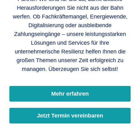
Herausforderungen Sie nicht aus der Bahn
werfen. Ob Fachkräftemangel, Energiewende,
Digitalisierung oder ausbleibende
Zahlungseingänge – unsere leistungsstarken
Lösungen und Services für Ihre
unternehmerische Resilienz helfen Ihnen die
großen Themen unserer Zeit erfolgreich zu
managen. Überzeugen Sie sich selbst!
Mehr erfahren
Jetzt Termin vereinbaren