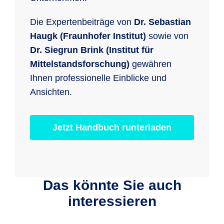
Die Expertenbeiträge von
Dr. Sebastian
Haugk (Fraunhofer Institut)
sowie von
Dr. Siegrun Brink (Institut für
Mittelstandsforschung)
gewähren
Ihnen professionelle Einblicke und
Ansichten.
Jetzt Handbuch runterladen
Das könnte Sie auch
interessieren