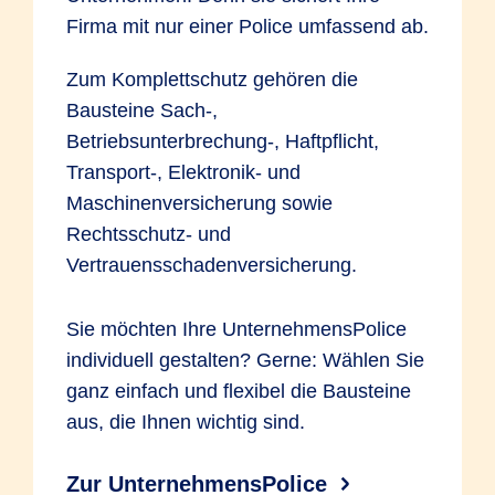
Firma mit nur einer Police umfassend ab.
Zum Komplettschutz gehören die
Bausteine Sach-,
Betriebsunterbrechung-, Haftpflicht,
Transport-, Elektronik- und
Maschinenversicherung sowie
Rechtsschutz- und
Vertrauensschadenversicherung.
Sie möchten Ihre UnternehmensPolice
individuell gestalten? Gerne: Wählen Sie
ganz einfach und flexibel die Bausteine
aus, die Ihnen wichtig sind.
Zur UnternehmensPolice