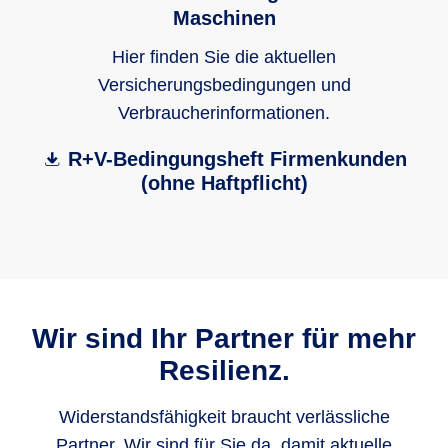
Maschinen
Hier finden Sie die aktuellen
Versicherungsbedingungen und
Verbraucherinformationen.
R+V-Bedingungsheft Firmenkunden
(ohne Haftpflicht)
Wir sind Ihr Partner für mehr
Resilienz.
Widerstandsfähigkeit braucht verlässliche
Partner. Wir sind für Sie da, damit aktuelle