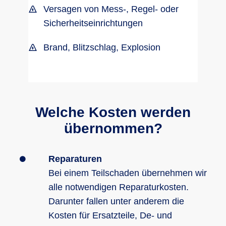
Versagen von Mess-, Regel- oder
Sicherheitseinrichtungen
Brand, Blitzschlag, Explosion
Welche Kosten werden
übernommen?
Reparaturen
Bei einem Teilschaden übernehmen wir
alle notwendigen Reparaturkosten.
Darunter fallen unter anderem die
Kosten für Ersatzteile, De- und