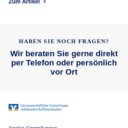
Zum Artikel
Zum
HABEN SIE NOCH FRAGEN?
Wir beraten Sie gerne direkt
per Telefon oder persönlich
vor Ort