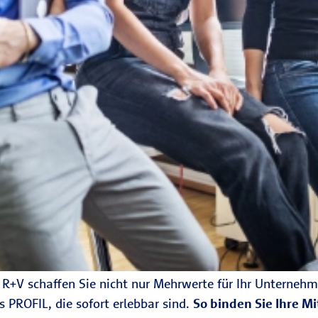
 R+V schaffen Sie nicht nur Mehrwerte für Ihr Unternehm
 PROFIL, die sofort erlebbar sind.
So binden Sie Ihre Mi