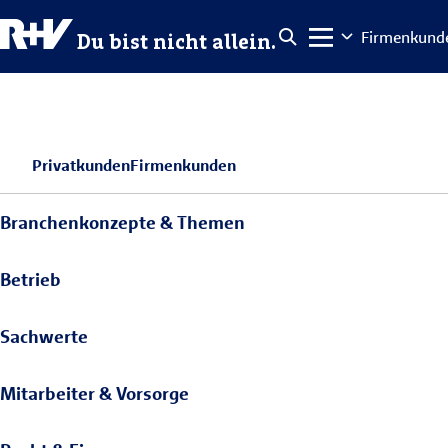
Firmenkund
Du bist nicht allein.
Privatkunden
Firmenkunden
Branchenkonzepte & Themen
Betrieb
Sachwerte
Mitarbeiter & Vorsorge