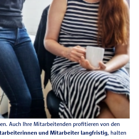
en. Auch Ihre Mitarbeitenden profitieren von den
tarbeiterinnen und Mitarbeiter langfristig
, halten