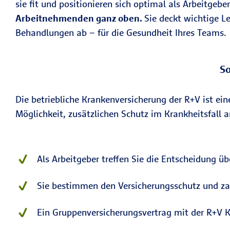
sie fit und positionieren sich optimal als Arbeitge
Arbeitnehmenden ganz oben.
Sie deckt wichtige 
Behandlungen ab – für die Gesundheit Ihres Teams.
So
Die betriebliche Krankenversicherung der R+V ist ein
Möglichkeit, zusätzlichen Schutz im Krankheitsfall 
Als Arbeitgeber treffen Sie die Entscheidung üb
Sie bestimmen den Versicherungsschutz und zah
Ein Gruppenversicherungsvertrag mit der R+V Kr