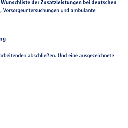
r Wunschliste der Zusatzleistungen bei deutschen
ng, Vorsorgeuntersuchungen und ambulante
ung
itarbeitenden abschließen. Und eine ausgezeichnete