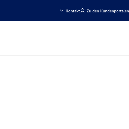
Kontakt
Zu den Kundenportalen