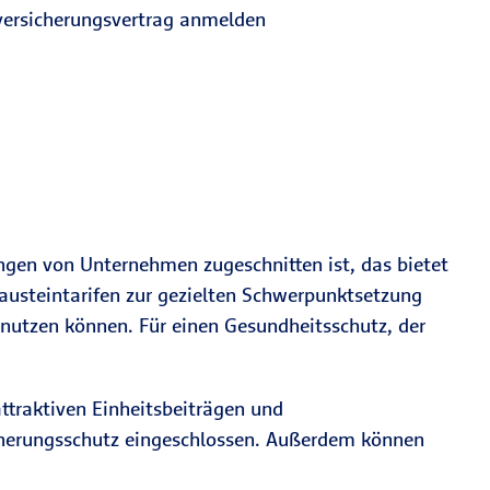
rsicherungsvertrag anmelden
rungen von Unternehmen zugeschnitten ist, das bietet
Bausteintarifen zur gezielten Schwerpunktsetzung
n nutzen können. Für einen Gesundheitsschutz, der
ttraktiven Einheitsbeiträgen und
sicherungsschutz eingeschlossen. Außerdem können