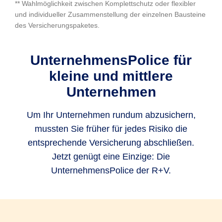
** Wahlmöglichkeit zwischen Komplettschutz oder flexibler
und individueller Zusammenstellung der einzelnen Bausteine
des Versicherungspaketes.
UnternehmensPolice für
kleine und mittlere
Unternehmen
Um Ihr Unternehmen rundum abzusichern,
mussten Sie früher für jedes Risiko die
entsprechende Versicherung abschließen.
Jetzt genügt eine Einzige: Die
UnternehmensPolice der R+V.