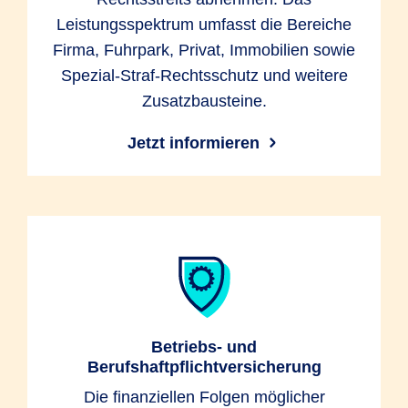
Leistungsspektrum umfasst die Bereiche
Firma, Fuhrpark, Privat, Immobilien sowie
Spezial-Straf-Rechtsschutz und weitere
Zusatzbausteine.
Jetzt informieren
Betriebs- und
Berufshaftpflichtversicherung
Die finanziellen Folgen möglicher