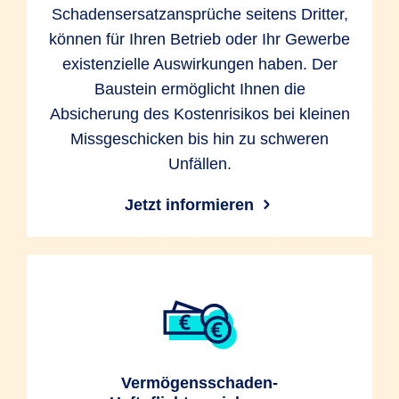
Schadensersatzansprüche seitens Dritter,
können für Ihren Betrieb oder Ihr Gewerbe
existenzielle Auswirkungen haben. Der
Baustein ermöglicht Ihnen die
Absicherung des Kostenrisikos bei kleinen
Missgeschicken bis hin zu schweren
Unfällen.
Jetzt informieren
Vermögensschaden-