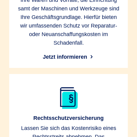
Ihre Waren und Vorräte, die Einrichtung
samt der Maschinen und Werkzeuge sind
Ihre Geschäftsgrundlage. Hierfür bieten
wir umfassenden Schutz vor Reparatur-
oder Neuanschaffungskosten im
Schadenfall.
Jetzt informieren
Rechtsschutzversicherung
Lassen Sie sich das Kostenrisiko eines
Rechtsstreits abnehmen. Das