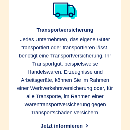
Transportversicherung
Jedes Unternehmen, das eigene Güter
transportiert oder transportieren lässt,
benötigt eine Transportversicherung. Ihr
Transportgut, beispielsweise
Handelswaren, Erzeugnisse und
Arbeitsgeräte, können Sie im Rahmen
einer Werkverkehrsversicherung oder, für
alle Transporte, im Rahmen einer
Warentransportversicherung gegen
Transportschäden versichern.
Jetzt informieren