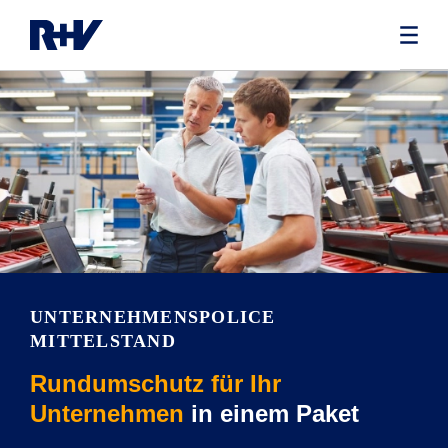
UNTERNEHMENSPOLICE
MITTELSTAND
Rundumschutz für Ihr
Unternehmen
in einem Paket