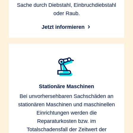
Sache durch Diebstahl, Einbruchdiebstahl
oder Raub.
Jetzt informieren
Stationäre Maschinen
Bei unvorhersehbaren Sachschäden an
stationären Maschinen und maschinellen
Einrichtungen werden die
Reparaturkosten bzw. im
Totalschadensfall der Zeitwert der