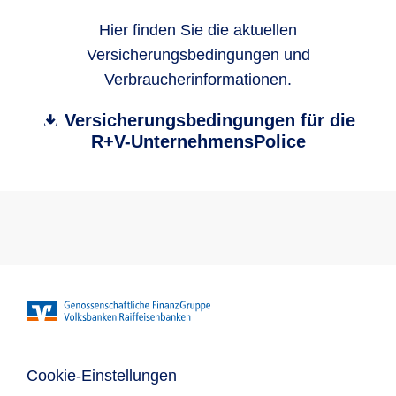
Hier finden Sie die aktuellen
Versicherungsbedingungen und
Verbraucherinformationen.
Versicherungsbedingungen für die
R+V-UnternehmensPolice
Cookie-Einstellungen