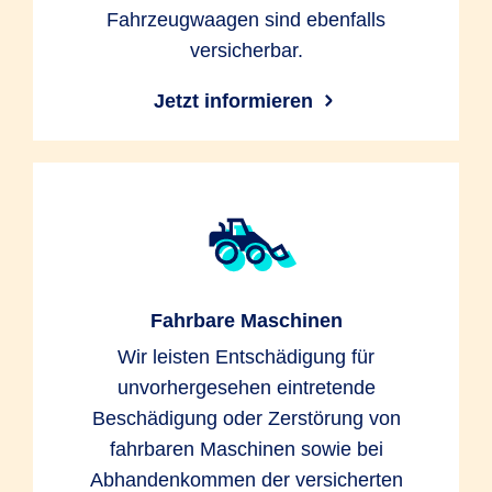
Fahrzeugwaagen sind ebenfalls
versicherbar.
Jetzt informieren
Fahrbare Maschinen
Wir leisten Entschädigung für
unvorhergesehen eintretende
Beschädigung oder Zerstörung von
fahrbaren Maschinen sowie bei
Abhandenkommen der versicherten