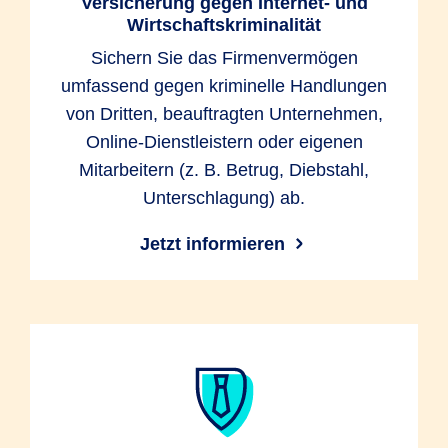
Versicherung gegen Internet- und
Wirtschaftskriminalität
Sichern Sie das Firmenvermögen
umfassend gegen kriminelle Handlungen
von Dritten, beauftragten Unternehmen,
Online-Dienstleistern oder eigenen
Mitarbeitern (z. B. Betrug, Diebstahl,
Unterschlagung) ab.
Jetzt informieren