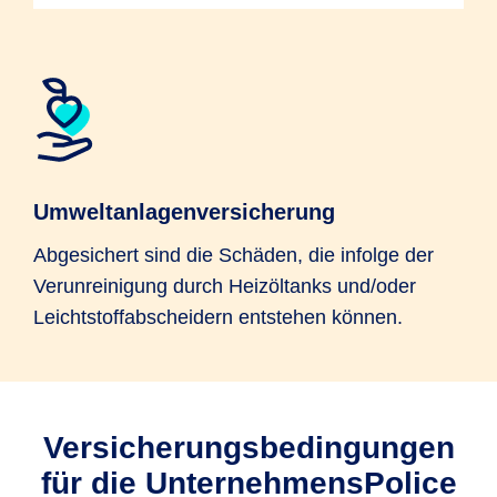
Umweltanlagenversicherung
Abgesichert sind die Schäden, die infolge der
Verunreinigung durch Heizöltanks und/oder
Leichtstoffabscheidern entstehen können.
Versicherungsbedingungen
für die UnternehmensPolice