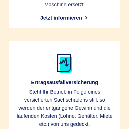
Maschine ersetzt.
Jetzt informieren
Ertragsausfallversicherung
Steht Ihr Betrieb in Folge eines
versicherten Sachschadens still, so
werden der entgangene Gewinn und die
laufenden Kosten (Löhne, Gehälter, Miete
etc.) von uns gedeckt.