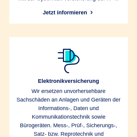
Jetzt informieren
Elektronikversicherung
Wir ersetzen unvorhersehbare
Sachschäden an Anlagen und Geräten der
Informations-, Daten und
Kommunikationstechnik sowie
Bürogeräten. Mess-, Prüf-, Sicherungs-,
Satz- bzw. Reprotechnik und