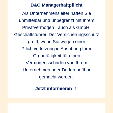
D&O Managerhaftpflicht
Als Unternehmensleiter haften Sie
unmittelbar und unbegrenzt mit Ihrem
Privatvermögen - auch als GmbH-
Geschäftsführer. Der Versicherungsschutz
greift, wenn Sie wegen einer
Pflichtverletzung in Ausübung Ihrer
Organtätigkeit für einen
Vermögensschaden von Ihrem
Unternehmen oder Dritten haftbar
gemacht werden.
Jetzt informieren