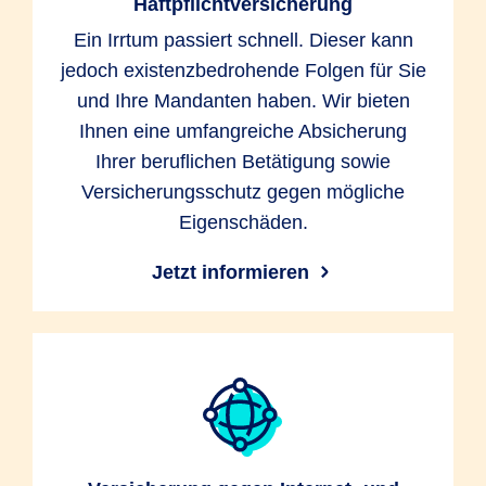
Haftpflichtversicherung
Ein Irrtum passiert schnell. Dieser kann
jedoch existenzbedrohende Folgen für Sie
und Ihre Mandanten haben. Wir bieten
Ihnen eine umfangreiche Absicherung
Ihrer beruflichen Betätigung sowie
Versicherungsschutz gegen mögliche
Eigenschäden.
Jetzt informieren