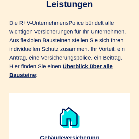
Leistungen
Die R+V-UnternehmensPolice bündelt alle
wichtigen Versicherungen für Ihr Unternehmen.
Aus flexiblen Bausteinen stellen Sie sich Ihren
individuellen Schutz zusammen. Ihr Vorteil: ein
Antrag, eine Versicherungspolice, ein Beitrag.
Hier finden Sie einen
Überblick über alle
Bausteine
:
Gebäudeversicherung