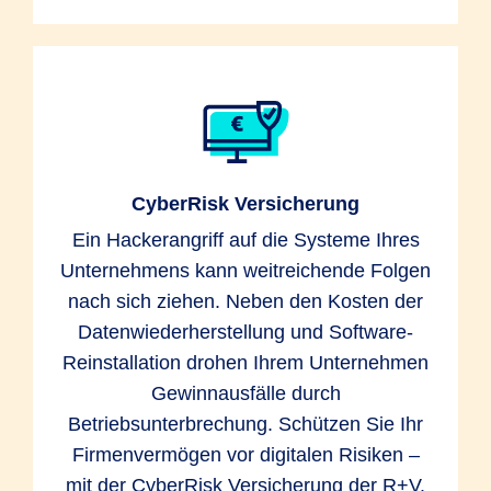
CyberRisk Versicherung
Ein Hackerangriff auf die Systeme Ihres
Unternehmens kann weitreichende Folgen
nach sich ziehen. Neben den Kosten der
Datenwiederherstellung und Software-
Reinstallation drohen Ihrem Unternehmen
Gewinnausfälle durch
Betriebsunterbrechung. Schützen Sie Ihr
Firmenvermögen vor digitalen Risiken –
mit der CyberRisk Versicherung der R+V.