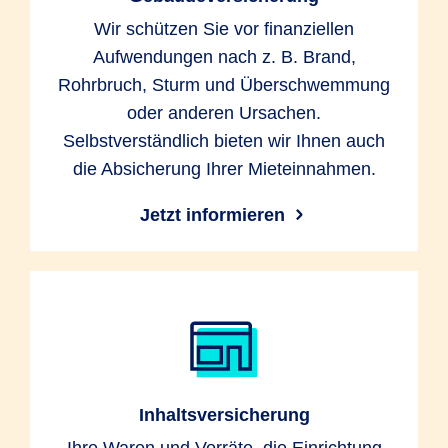
Wir schützen Sie vor finanziellen
Aufwendungen nach z. B. Brand,
Rohrbruch, Sturm und Überschwemmung
oder anderen Ursachen.
Selbstverständlich bieten wir Ihnen auch
die Absicherung Ihrer Mieteinnahmen.
Jetzt informieren
Inhaltsversicherung