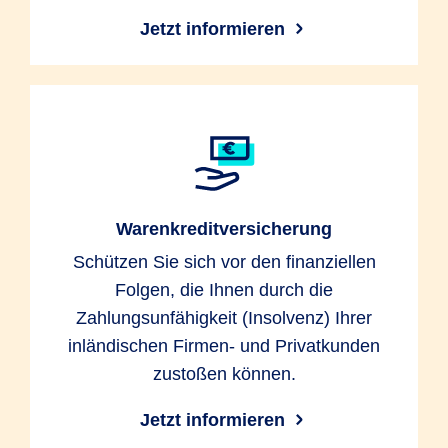
Jetzt informieren
Warenkreditversicherung
Schützen Sie sich vor den finanziellen
Folgen, die Ihnen durch die
Zahlungsunfähigkeit (Insolvenz) Ihrer
inländischen Firmen- und Privatkunden
zustoßen können.
Jetzt informieren