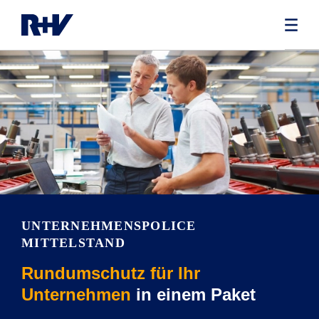
UNTERNEHMENSPOLICE
MITTELSTAND
Rundumschutz für Ihr
Unternehmen
in einem Paket