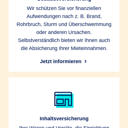
Wir schützen Sie vor finanziellen
Aufwendungen nach z. B. Brand,
Rohrbruch, Sturm und Überschwemmung
oder anderen Ursachen.
Selbstverständlich bieten wir Ihnen auch
die Absicherung Ihrer Mieteinnahmen.
Jetzt informieren
Inhaltsversicherung