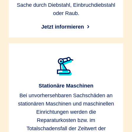
Sache durch Diebstahl, Einbruchdiebstahl
oder Raub.
Jetzt informieren
Stationäre Maschinen
Bei unvorhersehbaren Sachschäden an
stationären Maschinen und maschinellen
Einrichtungen werden die
Reparaturkosten bzw. im
Totalschadensfall der Zeitwert der