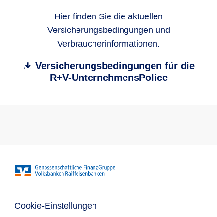
Hier finden Sie die aktuellen
Versicherungsbedingungen und
Verbraucherinformationen.
Versicherungsbedingungen für die
R+V-UnternehmensPolice
Cookie-Einstellungen