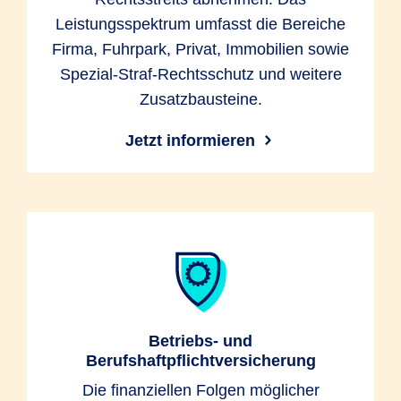
Leistungsspektrum umfasst die Bereiche
Firma, Fuhrpark, Privat, Immobilien sowie
Spezial-Straf-Rechtsschutz und weitere
Zusatzbausteine.
Jetzt informieren
Betriebs- und
Berufshaftpflichtversicherung
Die finanziellen Folgen möglicher