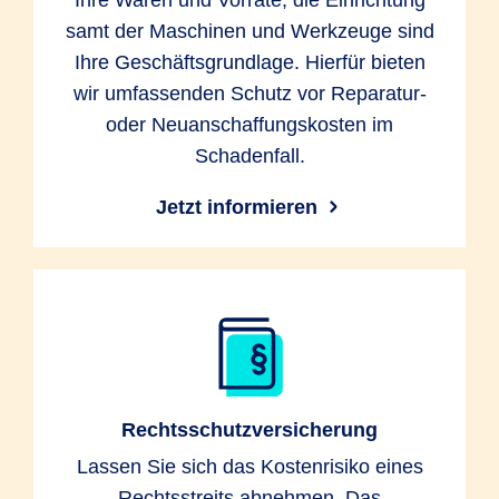
Ihre Waren und Vorräte, die Einrichtung
samt der Maschinen und Werkzeuge sind
Ihre Geschäftsgrundlage. Hierfür bieten
wir umfassenden Schutz vor Reparatur-
oder Neuanschaffungskosten im
Schadenfall.
Jetzt informieren
Rechtsschutzversicherung
Lassen Sie sich das Kostenrisiko eines
Rechtsstreits abnehmen. Das