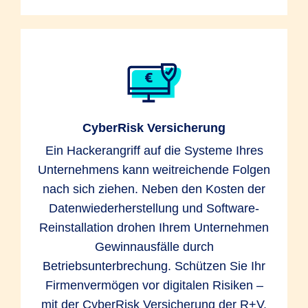
CyberRisk Versicherung
Ein Hackerangriff auf die Systeme Ihres
Unternehmens kann weitreichende Folgen
nach sich ziehen. Neben den Kosten der
Datenwiederherstellung und Software-
Reinstallation drohen Ihrem Unternehmen
Gewinnausfälle durch
Betriebsunterbrechung. Schützen Sie Ihr
Firmenvermögen vor digitalen Risiken –
mit der CyberRisk Versicherung der R+V.