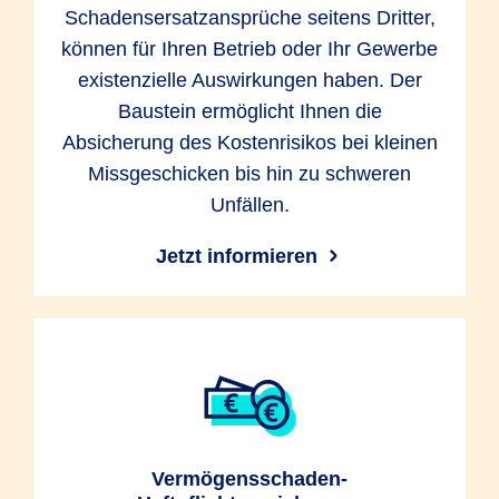
Schadensersatzansprüche seitens Dritter,
können für Ihren Betrieb oder Ihr Gewerbe
existenzielle Auswirkungen haben. Der
Baustein ermöglicht Ihnen die
Absicherung des Kostenrisikos bei kleinen
Missgeschicken bis hin zu schweren
Unfällen.
Jetzt informieren
Vermögensschaden-