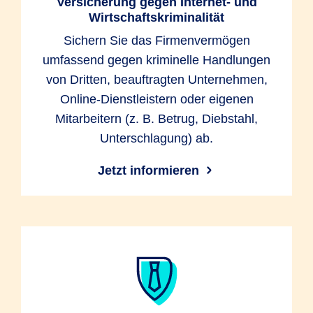
Versicherung gegen Internet- und
Wirtschaftskriminalität
Sichern Sie das Firmenvermögen
umfassend gegen kriminelle Handlungen
von Dritten, beauftragten Unternehmen,
Online-Dienstleistern oder eigenen
Mitarbeitern (z. B. Betrug, Diebstahl,
Unterschlagung) ab.
Jetzt informieren