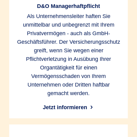
D&O Managerhaftpflicht
Als Unternehmensleiter haften Sie
unmittelbar und unbegrenzt mit Ihrem
Privatvermögen - auch als GmbH-
Geschäftsführer. Der Versicherungsschutz
greift, wenn Sie wegen einer
Pflichtverletzung in Ausübung Ihrer
Organtätigkeit für einen
Vermögensschaden von Ihrem
Unternehmen oder Dritten haftbar
gemacht werden.
Jetzt informieren