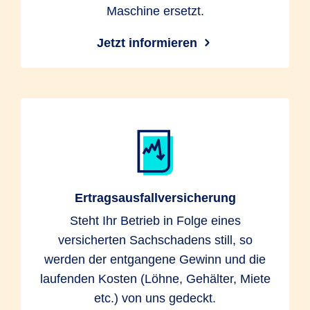
Maschine ersetzt.
Jetzt informieren
Ertragsausfallversicherung
Steht Ihr Betrieb in Folge eines
versicherten Sachschadens still, so
werden der entgangene Gewinn und die
laufenden Kosten (Löhne, Gehälter, Miete
etc.) von uns gedeckt.