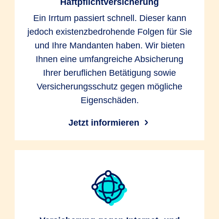
Haftpflichtversicherung
Ein Irrtum passiert schnell. Dieser kann
jedoch existenzbedrohende Folgen für Sie
und Ihre Mandanten haben. Wir bieten
Ihnen eine umfangreiche Absicherung
Ihrer beruflichen Betätigung sowie
Versicherungsschutz gegen mögliche
Eigenschäden.
Jetzt informieren