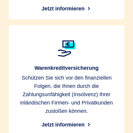
Jetzt informieren
Warenkreditversicherung
Schützen Sie sich vor den finanziellen
Folgen, die Ihnen durch die
Zahlungsunfähigkeit (Insolvenz) Ihrer
inländischen Firmen- und Privatkunden
zustoßen können.
Jetzt informieren