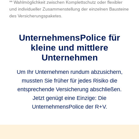
** Wahlmöglichkeit zwischen Komplettschutz oder flexibler
und individueller Zusammenstellung der einzelnen Bausteine
des Versicherungspaketes.
UnternehmensPolice für
kleine und mittlere
Unternehmen
Um Ihr Unternehmen rundum abzusichern,
mussten Sie früher für jedes Risiko die
entsprechende Versicherung abschließen.
Jetzt genügt eine Einzige: Die
UnternehmensPolice der R+V.