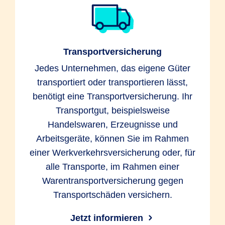
Transportversicherung
Jedes Unternehmen, das eigene Güter
transportiert oder transportieren lässt,
benötigt eine Transportversicherung. Ihr
Transportgut, beispielsweise
Handelswaren, Erzeugnisse und
Arbeitsgeräte, können Sie im Rahmen
einer Werkverkehrsversicherung oder, für
alle Transporte, im Rahmen einer
Warentransportversicherung gegen
Transportschäden versichern.
Jetzt informieren