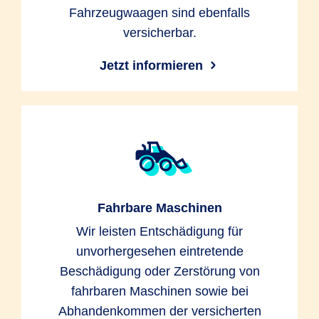
Fahrzeugwaagen sind ebenfalls
versicherbar.
Jetzt informieren
Fahrbare Maschinen
Wir leisten Entschädigung für
unvorhergesehen eintretende
Beschädigung oder Zerstörung von
fahrbaren Maschinen sowie bei
Abhandenkommen der versicherten