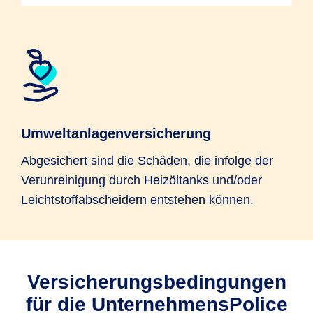
Umweltanlagenversicherung
Abgesichert sind die Schäden, die infolge der
Verunreinigung durch Heizöltanks und/oder
Leichtstoffabscheidern entstehen können.
Versicherungsbedingungen
für die UnternehmensPolice