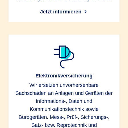
Jetzt informieren
Elektronikversicherung
Wir ersetzen unvorhersehbare
Sachschäden an Anlagen und Geräten der
Informations-, Daten und
Kommunikationstechnik sowie
Bürogeräten. Mess-, Prüf-, Sicherungs-,
Satz- bzw. Reprotechnik und