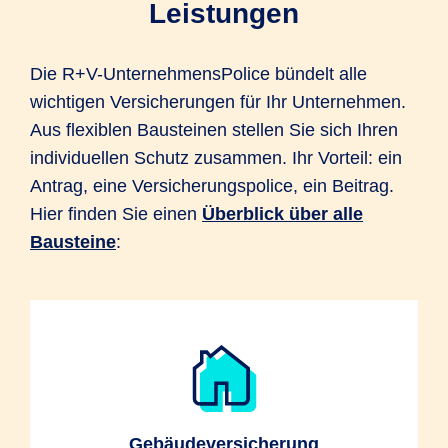
Leistungen
Die R+V-UnternehmensPolice bündelt alle
wichtigen Versicherungen für Ihr Unternehmen.
Aus flexiblen Bausteinen stellen Sie sich Ihren
individuellen Schutz zusammen. Ihr Vorteil: ein
Antrag, eine Versicherungspolice, ein Beitrag.
Hier finden Sie einen
Überblick über alle
Bausteine
:
Gebäudeversicherung