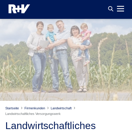
Startseite
Firmenkunden
Landwirtschaft
Landwirtschaftliches Versorgungswerk
Landwirtschaftliches