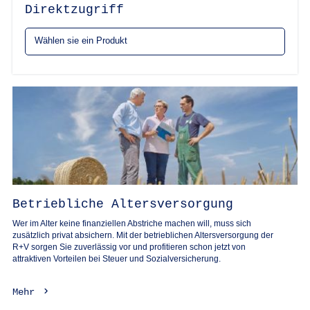
Direktzugriff
Betriebliche Altersversorgung
Wer im Alter keine finanziellen Abstriche machen will, muss sich
zusätzlich privat absichern. Mit der betrieblichen Altersversorgung der
R+V sorgen Sie zuverlässig vor und profitieren schon jetzt von
attraktiven Vorteilen bei Steuer und Sozialversicherung.
Mehr