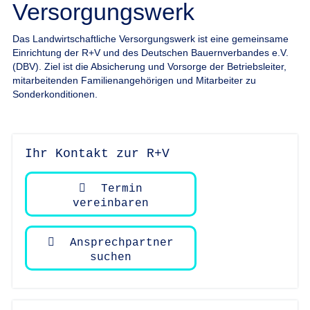
Versorgungswerk
Das Landwirtschaftliche Versorgungswerk ist eine gemeinsame
Einrichtung der R+V und des Deutschen Bauernverbandes e.V.
(DBV). Ziel ist die Absicherung und Vorsorge der Betriebsleiter,
mitarbeitenden Familienangehörigen und Mitarbeiter zu
Sonderkonditionen.
Ihr Kontakt zur R+V
Termin
vereinbaren
Ansprechpartner
suchen