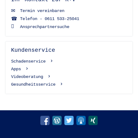
Termin vereinbaren
Telefon - 0611 533-25041
Ansprechpartnersuche
Kundenservice
Schadenservice
Apps
Videoberatung
Gesundheitsservice