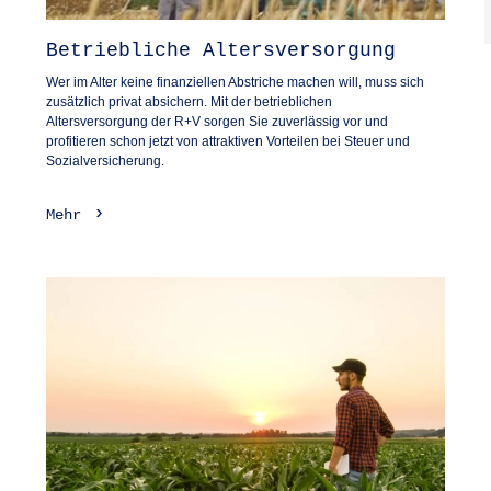
Betriebliche Altersversorgung
Wer im Alter keine finanziellen Abstriche machen will, muss sich
zusätzlich privat absichern. Mit der betrieblichen
Altersversorgung der R+V sorgen Sie zuverlässig vor und
profitieren schon jetzt von attraktiven Vorteilen bei Steuer und
Sozialversicherung.
Mehr