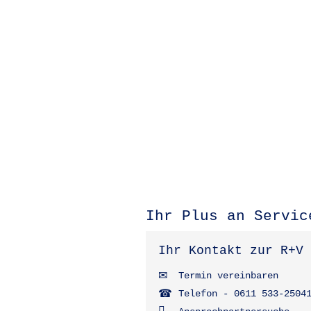
Ihr Plus an Servic
Ihr Kontakt zur R+V
Termin vereinbaren
Telefon - 0611 533-2504