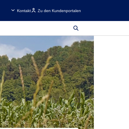
Kontakt
Zu den Kundenportalen