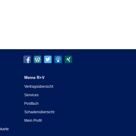
Meine R+V
Vertragsübersicht
Services
Postfach
Schadenübersicht
Mein Profil
nkarte