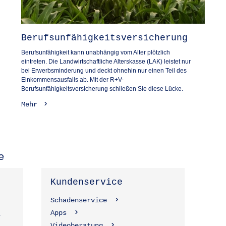
Berufsunfähigkeitsversicherung
Berufsunfähigkeit kann unabhängig vom Alter plötzlich
eintreten. Die Landwirtschaftliche Alterskasse (LAK) leistet nur
bei Erwerbsminderung und deckt ohnehin nur einen Teil des
Einkommensausfalls ab. Mit der R+V-
Berufsunfähigkeitsversicherung schließen Sie diese Lücke.
Mehr
e
Kundenservice
Schadenservice
Apps
1
Videoberatung