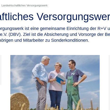
Landwirtschaftliches Versorgungswerk
ftliches Versorgungswe
sorgungswerk ist eine gemeinsame Einrichtung der R+V 
. (DBV). Ziel ist die Absicherung und Vorsorge der Betr
örigen und Mitarbeiter zu Sonderkonditionen.