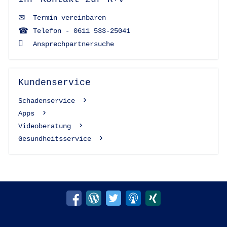
Termin vereinbaren
Telefon - 0611 533-25041
Ansprechpartnersuche
Kundenservice
Schadenservice
Apps
Videoberatung
Gesundheitsservice