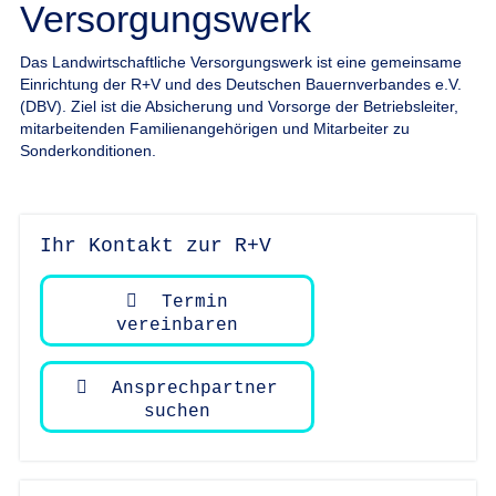
Versorgungswerk
Das Landwirtschaftliche Versorgungswerk ist eine gemeinsame
Einrichtung der R+V und des Deutschen Bauernverbandes e.V.
(DBV). Ziel ist die Absicherung und Vorsorge der Betriebsleiter,
mitarbeitenden Familienangehörigen und Mitarbeiter zu
Sonderkonditionen.
Ihr Kontakt zur R+V
Termin
vereinbaren
Ansprechpartner
suchen