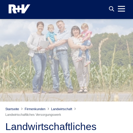
Startseite
Firmenkunden
Landwirtschaft
Landwirtschaftliches Versorgungswerk
Landwirtschaftliches