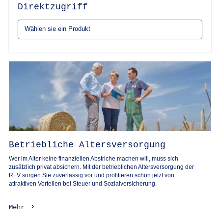
Direktzugriff
Betriebliche Altersversorgung
Wer im Alter keine finanziellen Abstriche machen will, muss sich
zusätzlich privat absichern. Mit der betrieblichen Altersversorgung der
R+V sorgen Sie zuverlässig vor und profitieren schon jetzt von
attraktiven Vorteilen bei Steuer und Sozialversicherung.
Mehr