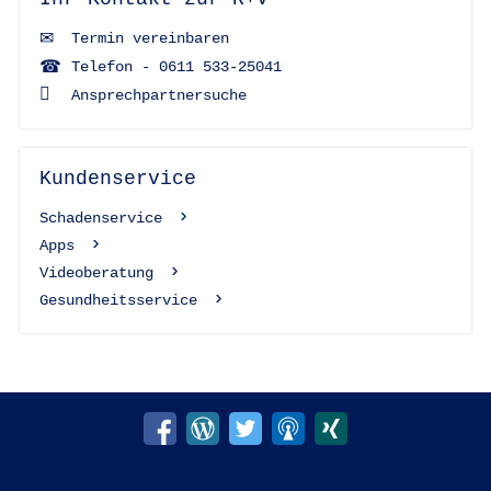
Termin vereinbaren
Telefon - 0611 533-25041
Ansprechpartnersuche
Kundenservice
Schadenservice
Apps
Videoberatung
Gesundheitsservice