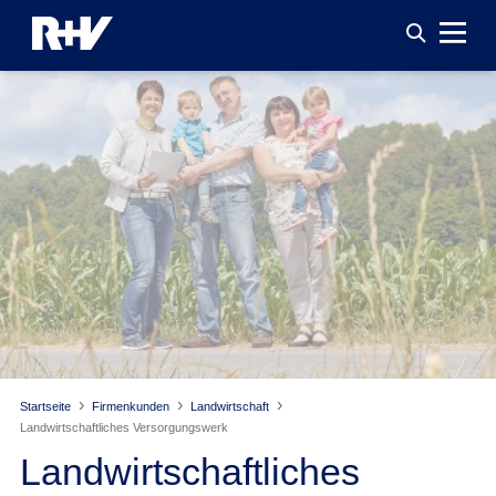
Startseite
Firmenkunden
Landwirtschaft
Landwirtschaftliches Versorgungswerk
Landwirtschaftliches