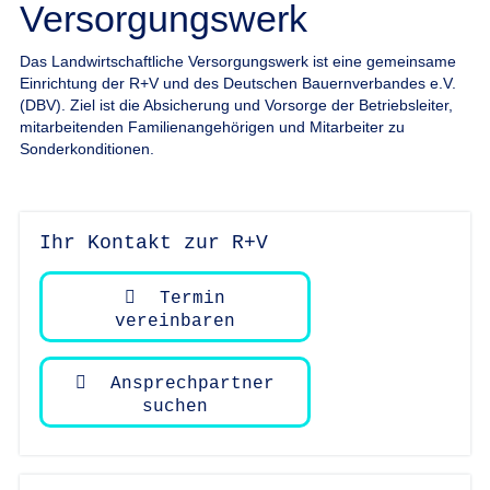
Versorgungswerk
Das Landwirtschaftliche Versorgungswerk ist eine gemeinsame
Einrichtung der R+V und des Deutschen Bauernverbandes e.V.
(DBV). Ziel ist die Absicherung und Vorsorge der Betriebsleiter,
mitarbeitenden Familienangehörigen und Mitarbeiter zu
Sonderkonditionen.
Ihr Kontakt zur R+V
Termin
vereinbaren
Ansprechpartner
suchen