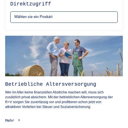
Direktzugriff
Betriebliche Altersversorgung
Wer im Alter keine finanziellen Abstriche machen will, muss sich
zusätzlich privat absichern. Mit der betrieblichen Altersversorgung der
R+V sorgen Sie zuverlässig vor und profitieren schon jetzt von
attraktiven Vorteilen bei Steuer und Sozialversicherung.
Mehr