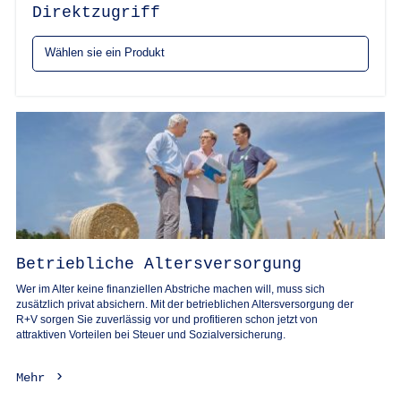
Direktzugriff
Betriebliche Altersversorgung
Wer im Alter keine finanziellen Abstriche machen will, muss sich
zusätzlich privat absichern. Mit der betrieblichen Altersversorgung der
R+V sorgen Sie zuverlässig vor und profitieren schon jetzt von
attraktiven Vorteilen bei Steuer und Sozialversicherung.
Mehr