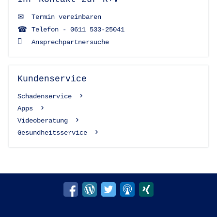
Termin vereinbaren
Telefon - 0611 533-25041
Ansprechpartnersuche
Kundenservice
Schadenservice
Apps
Videoberatung
Gesundheitsservice