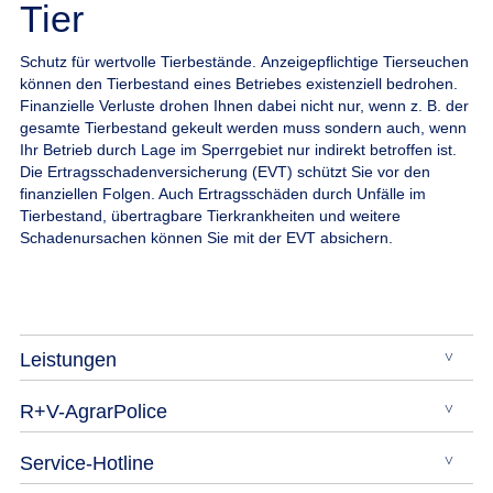
Tier
Schutz für wertvolle Tierbestände.
Anzeigepflichtige Tierseuchen
können den Tierbestand eines Betriebes existenziell bedrohen.
Finanzielle Verluste drohen Ihnen dabei nicht nur, wenn z. B. der
gesamte Tierbestand gekeult werden muss sondern auch, wenn
Ihr Betrieb durch Lage im Sperrgebiet nur indirekt betroffen ist.
Die Ertragsschadenversicherung (EVT) schützt Sie vor den
finanziellen Folgen. Auch Ertragsschäden durch Unfälle im
Tierbestand, übertragbare Tierkrankheiten und weitere
Schadenursachen können Sie mit der EVT absichern.
Leistungen
R+V-AgrarPolice
Service-Hotline