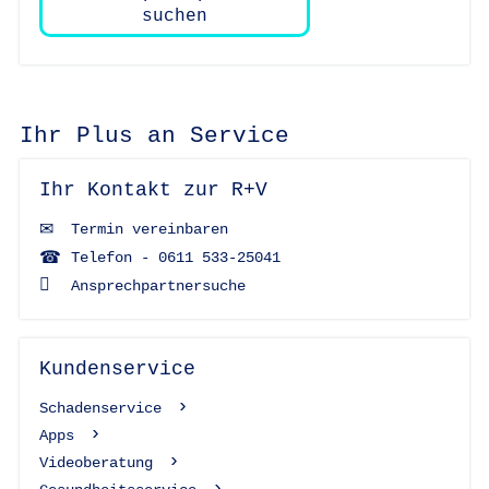
suchen
Ihr Plus an Service
Ihr Kontakt zur R+V
Termin vereinbaren
Telefon - 0611 533-25041
Ansprechpartnersuche
Kundenservice
Schadenservice
Apps
Videoberatung