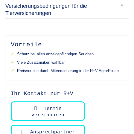
Versicherungsbedingungen für die
Tierversicherungen
Vorteile
Schutz bei allen anzeigepflichtigen Seuchen
Viele Zusatzrisiken wählbar
Preisvorteile durch Mitversicherung in der R+V-AgrarPolice
Ihr Kontakt zur R+V
Termin
vereinbaren
Ansprechpartner