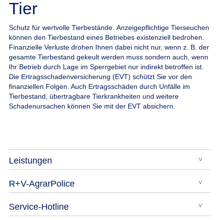
Tier
Schutz für wertvolle Tierbestände.
Anzeigepflichtige Tierseuchen
können den Tierbestand eines Betriebes existenziell bedrohen.
Finanzielle Verluste drohen Ihnen dabei nicht nur, wenn z. B. der
gesamte Tierbestand gekeult werden muss sondern auch, wenn
Ihr Betrieb durch Lage im Sperrgebiet nur indirekt betroffen ist.
Die Ertragsschadenversicherung (EVT) schützt Sie vor den
finanziellen Folgen. Auch Ertragsschäden durch Unfälle im
Tierbestand, übertragbare Tierkrankheiten und weitere
Schadenursachen können Sie mit der EVT absichern.
Leistungen
R+V-AgrarPolice
Service-Hotline