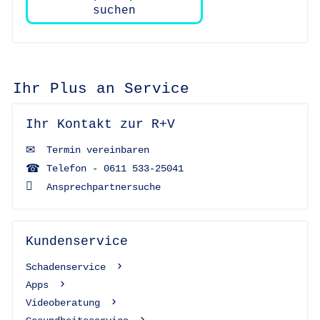
suchen
Ihr Plus an Service
Ihr Kontakt zur R+V
Termin vereinbaren
Telefon - 0611 533-25041
Ansprechpartnersuche
Kundenservice
Schadenservice
Apps
Videoberatung