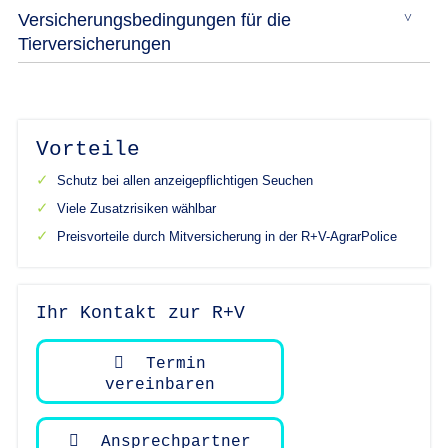
Versicherungsbedingungen für die
Tierversicherungen
Vorteile
Schutz bei allen anzeigepflichtigen Seuchen
Viele Zusatzrisiken wählbar
Preisvorteile durch Mitversicherung in der R+V-AgrarPolice
Ihr Kontakt zur R+V
Termin
vereinbaren
Ansprechpartner