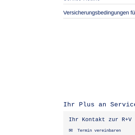
Versicherungsbedingungen für
Ihr Plus an Servic
Ihr Kontakt zur R+V
Termin vereinbaren