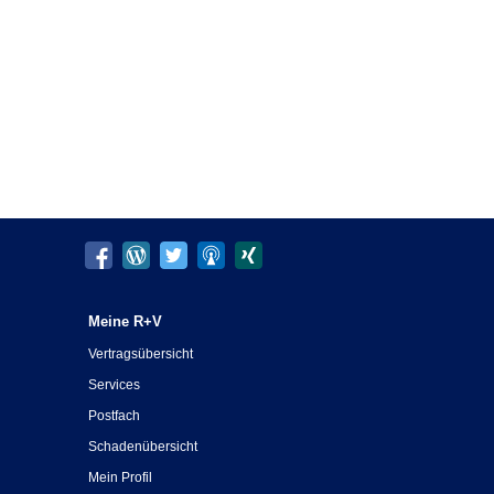
Meine R+V
Vertragsübersicht
Services
Postfach
Schadenübersicht
Mein Profil