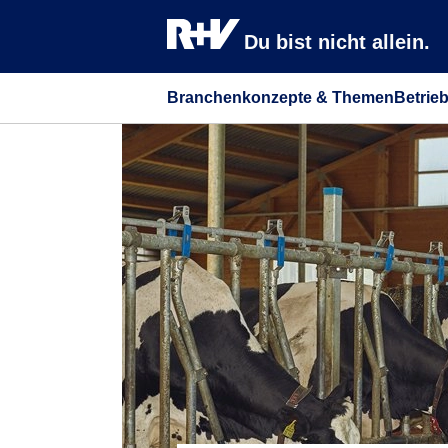
Du bist nicht allein.
Branchenkonzepte & Themen
Betrie