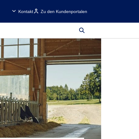
Kontakt
Zu den Kundenportalen