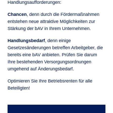
Handlungsaufforderungen:
Chancen
, denn durch die Fördermaßnahmen
entstehen neue attraktive Möglichkeiten zur
Stärkung der bAV in Ihrem Unternehmen.
Handlungsbedarf
, denn einige
Gesetzesänderungen betreffen Arbeitgeber, die
bereits eine bAV anbieten. Prüfen Sie darum
Ihre bestehenden Versorgungsordnungen
umgehend auf Änderungsbedarf.
Optimieren Sie Ihre Betriebsrenten für alle
Beteiligten!