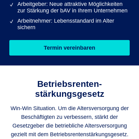
Arbeitgeber: Neue attraktive Möglichkeiten
zur Stärkung der bAV in Ihrem Unternehmen
Arbeitnehmer: Lebensstandard im Alter
sichern
Termin vereinbaren
Betriebsrenten­
stärkungsgesetz
Win-Win Situation. Um die Altersversorgung der
Beschäftigten zu verbessern, stärkt der
Gesetzgeber die betriebliche Altersversorgung
gezielt mit dem Betriebsrentenstärkungsgesetz.