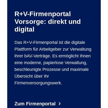
R+V-Firmenportal
Vorsorge: direkt und
digital
Das R+V-Firmenportal ist die digitale
Plattform für Arbeitgeber zur Verwaltung
ihrer bAV-Verträge. Es ermöglicht Ihnen
eine moderne, papierlose Verwaltung,
beschleunigte Prozesse und maximale
Übersicht über Ihr
Firmenversorgungswerk.
Zum Firmenportal