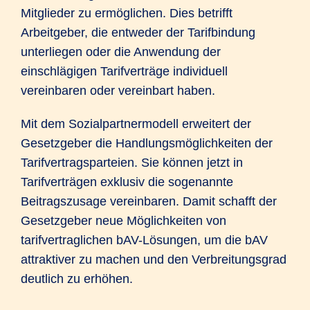
Mitglieder zu ermöglichen. Dies betrifft
Arbeitgeber, die entweder der Tarifbindung
unterliegen oder die Anwendung der
einschlägigen Tarifverträge individuell
vereinbaren oder vereinbart haben.
Mit dem Sozialpartnermodell erweitert der
Gesetzgeber die Handlungsmöglichkeiten der
Tarifvertragsparteien. Sie können jetzt in
Tarifverträgen exklusiv die sogenannte
Beitragszusage vereinbaren. Damit schafft der
Gesetzgeber neue Möglichkeiten von
tarifvertraglichen bAV-Lösungen, um die bAV
attraktiver zu machen und den Verbreitungsgrad
deutlich zu erhöhen.