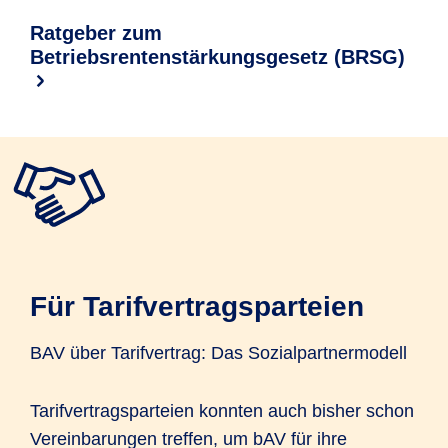
Ratgeber zum
Betriebsrentenstärkungsgesetz (BRSG)
Für Tarifvertragsparteien
BAV über Tarifvertrag: Das Sozialpartnermodell
Tarifvertragsparteien konnten auch bisher schon
Vereinbarungen treffen, um bAV für ihre