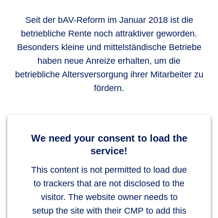
Seit der bAV-Reform im Januar 2018 ist die
betriebliche Rente noch attraktiver geworden.
Besonders kleine und mittelständische Betriebe
haben neue Anreize erhalten, um die
betriebliche Altersversorgung ihrer Mitarbeiter zu
fördern.
We need your consent to load the
service!
This content is not permitted to load due
to trackers that are not disclosed to the
visitor. The website owner needs to
setup the site with their CMP to add this