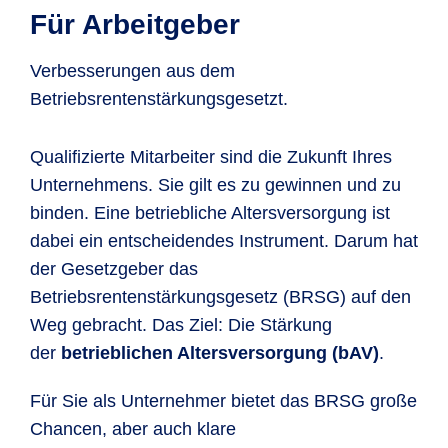
Für Arbeitgeber
Verbesserungen aus dem
Betriebsrentenstärkungsgesetzt.
Qualifizierte Mitarbeiter sind die Zukunft Ihres
Unternehmens. Sie gilt es zu gewinnen und zu
binden. Eine betriebliche Altersversorgung ist
dabei ein entscheidendes Instrument. Darum hat
der Gesetzgeber das
Betriebsrentenstärkungsgesetz (BRSG) auf den
Weg gebracht. Das Ziel: Die Stärkung
der
betrieblichen Altersversorgung (bAV)
.
Für Sie als Unternehmer bietet das BRSG große
Chancen, aber auch klare