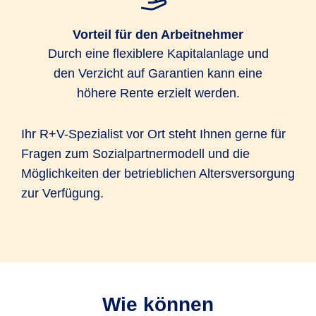
Vorteil für den Arbeitnehmer
Durch eine flexiblere Kapitalanlage und
den Verzicht auf Garantien kann eine
höhere Rente erzielt werden.
Ihr R+V-Spezialist vor Ort steht Ihnen gerne für
Fragen zum Sozialpartnermodell und die
Möglichkeiten der betrieblichen Altersversorgung
zur Verfügung.
Wie können