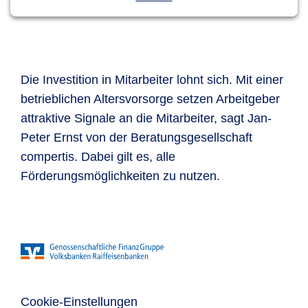
Die Investition in Mitarbeiter lohnt sich. Mit einer
betrieblichen Altersvorsorge setzen Arbeitgeber
attraktive Signale an die Mitarbeiter, sagt Jan-
Peter Ernst von der Beratungsgesellschaft
compertis. Dabei gilt es, alle
Förderungsmöglichkeiten zu nutzen.
Cookie-Einstellungen