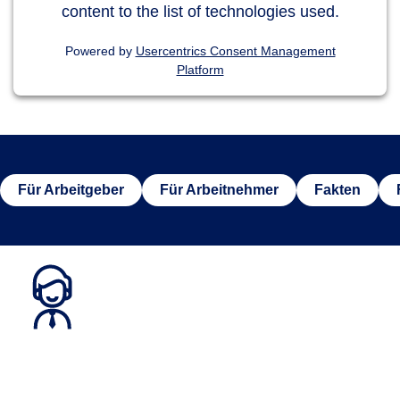
content to the list of technologies used.
Powered by
Usercentrics Consent Management
Platform
Für Arbeitgeber
Für Arbeitnehmer
Fakten