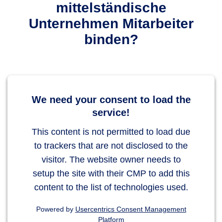
mittelständische
Unternehmen Mitarbeiter
binden?
We need your consent to load the
service!
This content is not permitted to load due
to trackers that are not disclosed to the
visitor. The website owner needs to
setup the site with their CMP to add this
content to the list of technologies used.
Powered by
Usercentrics Consent Management
Platform