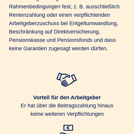
Rahmenbedingungen fest, z. B. ausschließlich
Rentenzahlung oder einen verpflichtenden
Arbeitgeberzuschuss bei Entgeltumwandlung,
Beschränkung auf Direktversicherung,
Pensionskasse und Pensionsfonds und dass
keine Garantien zugesagt werden dürfen.
Vorteil für den Arbeitgeber
Er hat über die Beitragszahlung hinaus
keine weiteren Verpflichtungen