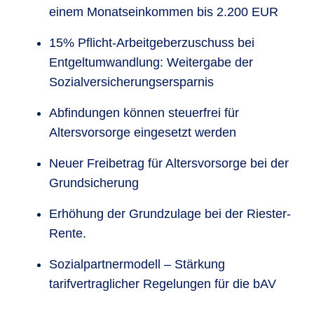
einem Monatseinkommen bis 2.200 EUR
15% Pflicht-Arbeitgeberzuschuss bei
Entgeltumwandlung: Weitergabe der
Sozialversicherungsersparnis
Abfindungen können steuerfrei für
Altersvorsorge eingesetzt werden
Neuer Freibetrag für Altersvorsorge bei der
Grundsicherung
Erhöhung der Grundzulage bei der Riester-
Rente.
Sozialpartnermodell – Stärkung
tarifvertraglicher Regelungen für die bAV