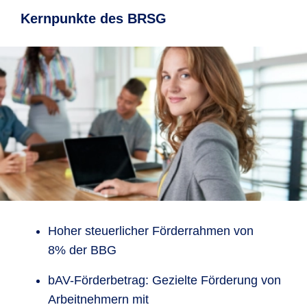
Kernpunkte des BRSG
Hoher steuerlicher Förderrahmen von
8% der BBG
bAV-Förderbetrag: Gezielte Förderung von
Arbeitnehmern mit