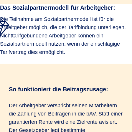
Das Sozialpartnermodell für Arbeitgeber:
Die Teilnahme am Sozialpartnermodell ist für die
Arbeitgeber möglich, die der Tarifbindung unterliegen.
Nichttarifgebundene Arbeitgeber können ein
Sozialpartnermodell nutzen, wenn der einschlägige
Tarifvertrag dies ermöglicht.
So funktioniert die Beitragszusage:
Der Arbeitgeber verspricht seinen Mitarbeitern
die Zahlung von Beiträgen in die bAV. Statt einer
garantierten Rente wird eine Zielrente avisiert.
Der Gesetzgeber legt bestimmte