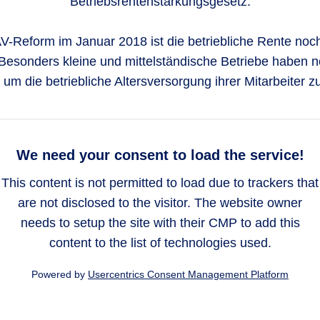
Betriebsrentenstärkungsgesetz.
AV-Reform im Januar 2018 ist die betriebliche Rente noch 
Besonders kleine und mittelständische Betriebe haben n
 um die betriebliche Altersversorgung ihrer Mitarbeiter z
We need your consent to load the service!
This content is not permitted to load due to trackers that
are not disclosed to the visitor. The website owner
needs to setup the site with their CMP to add this
content to the list of technologies used.
Powered by
Usercentrics Consent Management Platform