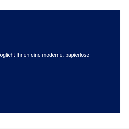
möglicht Ihnen eine moderne, papierlose