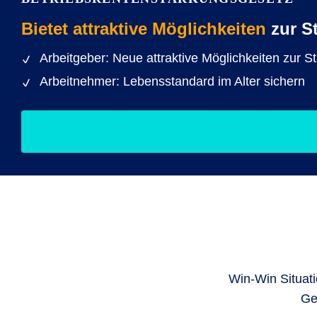
Bietet attraktive Möglichkeiten
zur S
Arbeitgeber: Neue attraktive Möglichkeiten zur 
Arbeitnehmer: Lebensstandard im Alter sichern
Win-Win Situati
Ge