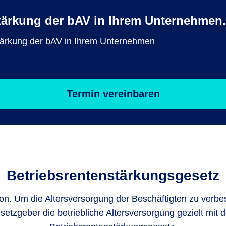
tärkung der bAV in Ihrem Unternehmen.
Stärkung der bAV in Ihrem Unternehmen
Termin vereinbaren
Betriebsrenten­stärkungsgesetz
on. Um die Altersversorgung der Beschäftigten zu verbes
setzgeber die betriebliche Altersversorgung gezielt mit 