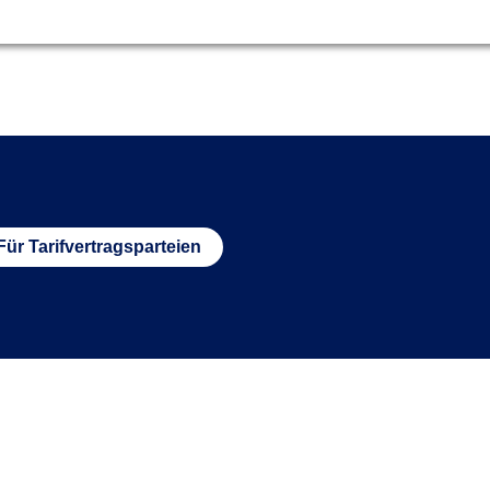
Für Tarifvertragsparteien