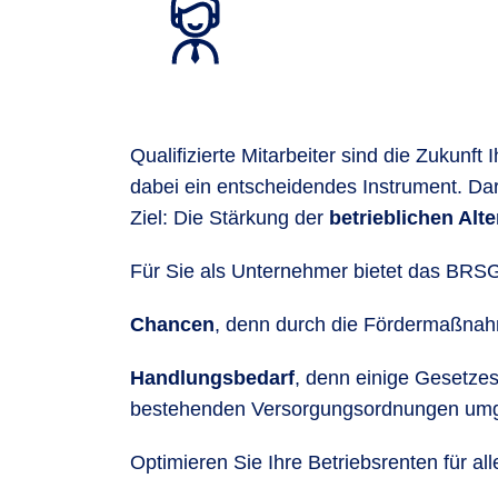
Qualifizierte Mitarbeiter sind die Zukunft
dabei ein entscheidendes Instrument. D
Ziel: Die Stärkung der
betrieblichen Alt
Für Sie als Unternehmer bietet das BRS
Chancen
, denn durch die Fördermaßnahm
Handlungsbedarf
, denn einige Gesetzes
bestehenden Versorgungsordnungen umg
Optimieren Sie Ihre Betriebsrenten für alle