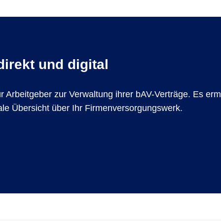
irekt und digital
für Arbeitgeber zur Verwaltung ihrer bAV-Verträge. Es er
le Übersicht über Ihr Firmenversorgungswerk.