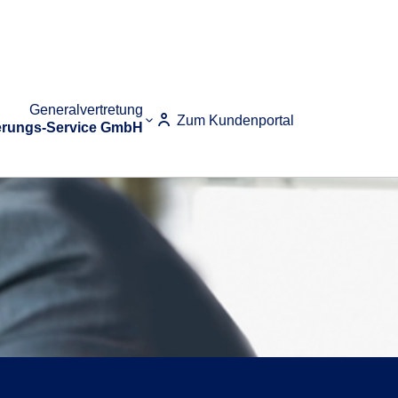
Generalvertretung
Zum Kundenportal
erungs-Service GmbH