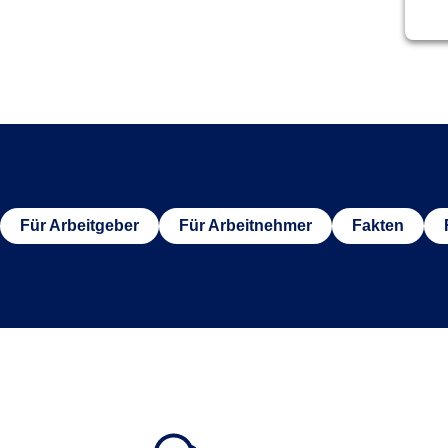
Für Arbeitgeber
Für Arbeitnehmer
Fakten