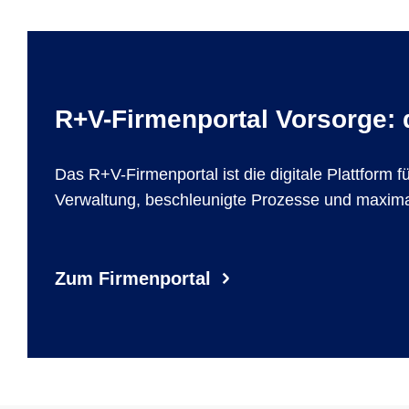
R+V-Firmenportal Vorsorge: d
Das R+V-Firmenportal ist die digitale Plattform 
Verwaltung, beschleunigte Prozesse und maxima
Zum Firmenportal