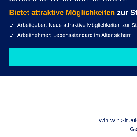
Bietet attraktive Möglichkeiten
zur S
Arbeitgeber: Neue attraktive Möglichkeiten zur 
Arbeitnehmer: Lebensstandard im Alter sichern
Win-Win Situati
Ge