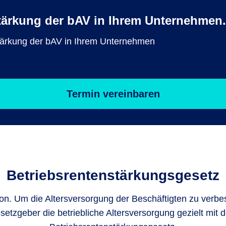
tärkung der bAV in Ihrem Unternehmen.
Stärkung der bAV in Ihrem Unternehmen
Termin vereinbaren
Betriebsrenten­stärkungsgesetz
on. Um die Altersversorgung der Beschäftigten zu verbes
setzgeber die betriebliche Altersversorgung gezielt mit 