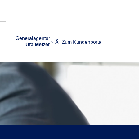
Generalagentur
Zum Kundenportal
Uta Melzer