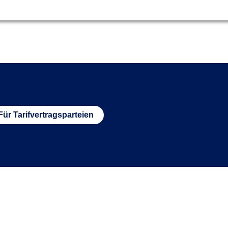
Für Tarifvertragsparteien