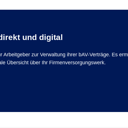
irekt und digital
für Arbeitgeber zur Verwaltung ihrer bAV-Verträge. Es er
le Übersicht über Ihr Firmenversorgungswerk.