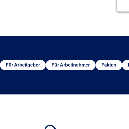
Für Arbeitgeber
Für Arbeitnehmer
Fakten