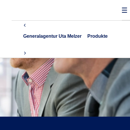
Generalagentur Uta Melzer
Produkte