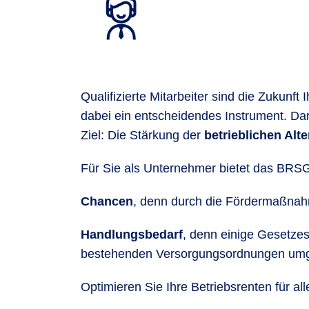
Qualifizierte Mitarbeiter sind die Zukunft
dabei ein entscheidendes Instrument. D
Ziel: Die Stärkung der
betrieblichen Alt
Für Sie als Unternehmer bietet das BRS
Chancen
, denn durch die Fördermaßnahm
Handlungsbedarf
, denn einige Gesetzes
bestehenden Versorgungsordnungen umg
Optimieren Sie Ihre Betriebsrenten für alle