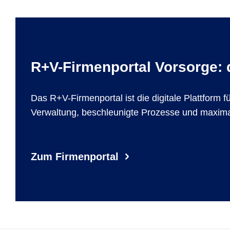
R+V-Firmenportal Vorsorge: d
Das R+V-Firmenportal ist die digitale Plattform 
Verwaltung, beschleunigte Prozesse und maxima
Zum Firmenportal