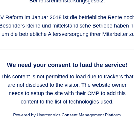
Betriebsrentenstärkungsgesetz.
AV-Reform im Januar 2018 ist die betriebliche Rente noch 
Besonders kleine und mittelständische Betriebe haben n
 um die betriebliche Altersversorgung ihrer Mitarbeiter z
We need your consent to load the service!
This content is not permitted to load due to trackers that
are not disclosed to the visitor. The website owner
needs to setup the site with their CMP to add this
content to the list of technologies used.
Powered by
Usercentrics Consent Management Platform