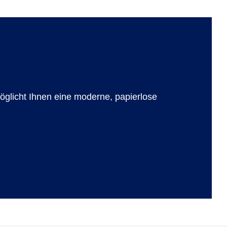
möglicht Ihnen eine moderne, papierlose