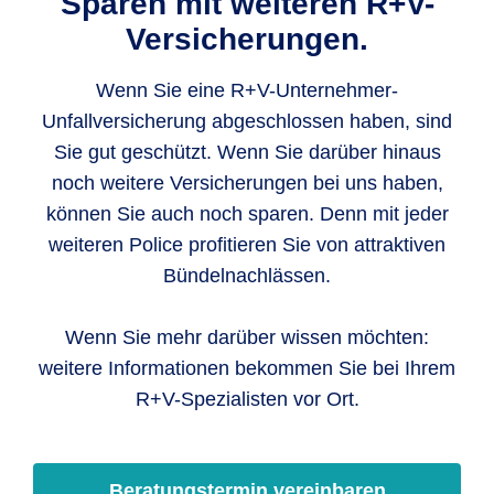
Sparen mit weiteren R+V-
Versicherungen.
Wenn Sie eine R+V-Unternehmer-
Unfallversicherung abgeschlossen haben, sind
Sie gut geschützt. Wenn Sie darüber hinaus
noch weitere Versicherungen bei uns haben,
können Sie auch noch sparen. Denn mit jeder
weiteren Police profitieren Sie von attraktiven
Bündelnachlässen.
Wenn Sie mehr darüber wissen möchten:
weitere Informationen bekommen Sie bei Ihrem
R+V-Spezialisten vor Ort.
Beratungstermin vereinbaren