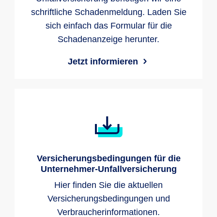
schriftliche Schadenmeldung. Laden Sie
sich einfach das Formular für die
Schadenanzeige herunter.
Jetzt informieren
Versicherungsbedingungen für die
Unternehmer-Unfallversicherung
Hier finden Sie die aktuellen
Versicherungsbedingungen und
Verbraucherinformationen.