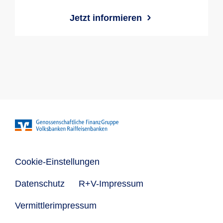
Jetzt informieren
Cookie-Einstellungen
Datenschutz
R+V-Impressum
Vermittlerimpressum