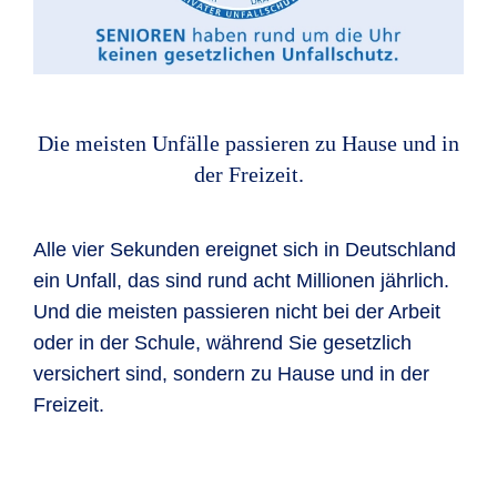
Die meisten Unfälle passieren zu Hause und in
der Freizeit.
Alle vier Sekunden ereignet sich in Deutschland
ein Unfall, das sind rund acht Millionen jährlich.
Und die meisten passieren nicht bei der Arbeit
oder in der Schule, während Sie gesetzlich
versichert sind, sondern zu Hause und in der
Freizeit.