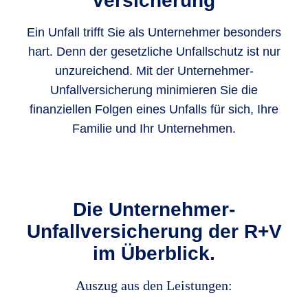
versicherung
Ein Unfall trifft Sie als Unternehmer besonders
hart. Denn der gesetzliche Unfallschutz ist nur
unzureichend. Mit der Unternehmer-
Unfallversicherung minimieren Sie die
finanziellen Folgen eines Unfalls für sich, Ihre
Familie und Ihr Unternehmen.
Die Unternehmer-
Unfallversicherung der R+V
im Überblick.
Auszug aus den Leistungen: