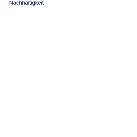
Nachhaltigkeit