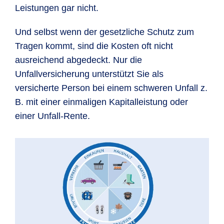
Leistungen gar nicht.
Und selbst wenn der gesetzliche Schutz zum
Tragen kommt, sind die Kosten oft nicht
ausreichend abgedeckt. Nur die
Unfallversicherung unterstützt Sie als
versicherte Person bei einem schweren Unfall z.
B. mit einer einmaligen Kapitalleistung oder
einer Unfall-Rente.