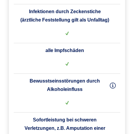
Infektionen durch Zeckenstiche
(ärztliche Feststellung gilt als Unfalltag)
alle Impfschäden
Bewusstseinsstörungen durch
Alkoholeinfluss
Sofortleistung bei schweren
Verletzungen, z.B. Amputation einer