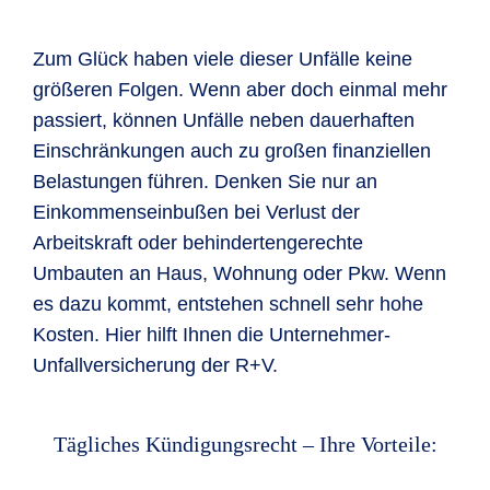
Zum Glück haben viele dieser Unfälle keine
größeren Folgen. Wenn aber doch einmal mehr
passiert, können Unfälle neben dauerhaften
Einschränkungen auch zu großen finanziellen
Belastungen führen. Denken Sie nur an
Einkommenseinbußen bei Verlust der
Arbeitskraft oder behindertengerechte
Umbauten an Haus, Wohnung oder Pkw. Wenn
es dazu kommt, entstehen schnell sehr hohe
Kosten. Hier hilft Ihnen die Unternehmer-
Unfallversicherung der R+V.
Tägliches Kündigungsrecht – Ihre Vorteile: