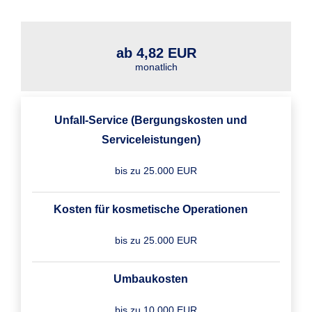
ab 4,82 EUR
monatlich
Unfall-Service (Bergungskosten und
Serviceleistungen)
bis zu 25.000 EUR
Kosten für kosmetische Operationen
bis zu 25.000 EUR
Umbaukosten
bis zu 10.000 EUR