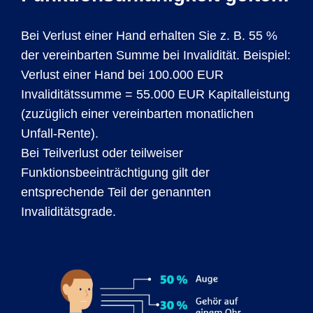
Bei Verlust einer Hand erhalten Sie z. B. 55 %
der vereinbarten Summe bei Invalidität. Beispiel:
Verlust einer Hand bei 100.000 EUR
Invaliditätssumme = 55.000 EUR Kapitalleistung
(zuzüglich einer vereinbarten monatlichen
Unfall-Rente).
Bei Teilverlust oder teilweiser
Funktionsbeeinträchtigung gilt der
entsprechende Teil der genannten
Invaliditätsgrade.