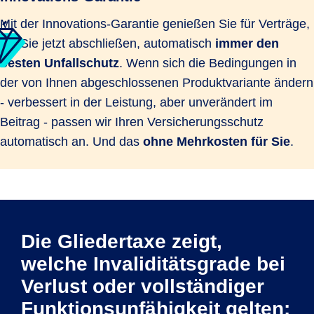
Mit der Innovations-Garantie genießen Sie für Verträge,
die Sie jetzt abschließen, automatisch
immer den
besten Unfallschutz
. Wenn sich die Bedingungen in
der von Ihnen abgeschlossenen Produktvariante ändern
- verbessert in der Leistung, aber unverändert im
Beitrag - passen wir Ihren Versicherungsschutz
automatisch an. Und das
ohne Mehrkosten für Sie
.
Die Gliedertaxe zeigt,
welche Invaliditätsgrade bei
Verlust oder vollständiger
Funktionsunfähigkeit gelten: