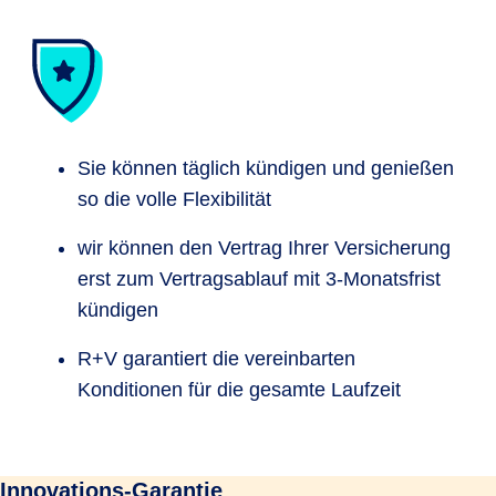
Sie können täglich kündigen und genießen
so die volle Flexibilität
wir können den Vertrag Ihrer Versicherung
erst zum Vertragsablauf mit 3-Monatsfrist
kündigen
R+V garantiert die vereinbarten
Konditionen für die gesamte Laufzeit
Innovations-Garantie