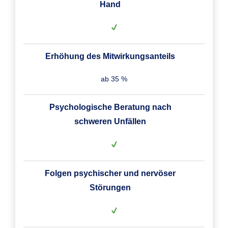
Hand
Erhöhung des Mitwirkungsanteils
ab 35 %
Psychologische Beratung nach
schweren Unfällen
Folgen psychischer und nervöser
Störungen