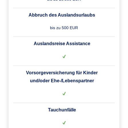
Abbruch des Auslandsurlaubs
bis zu 500 EUR
Auslandsreise Assistance
Vorsorgeversicherung für Kinder
und/oder Ehe-/Lebenspartner
Tauchunfälle