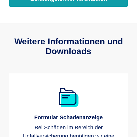
Weitere Informationen und
Downloads
Formular Schadenanzeige
Bei Schäden im Bereich der
Unfallversicherung benötigen wir eine