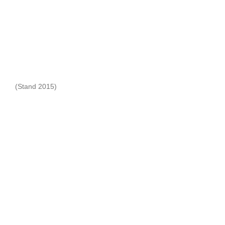
(Stand 2015)