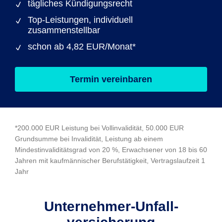
tägliches Kündigungsrecht
Top-Leistungen, individuell
zusammenstellbar
schon ab 4,82 EUR/Monat*
Termin vereinbaren
*200.000 EUR Leistung bei Vollinvalidität, 50.000 EUR
Grundsumme bei Invalidität, Leistung ab einem
Mindestinvaliditätsgrad von 20 %, Erwachsener von 18 bis 60
Jahren mit kaufmännischer Berufstätigkeit, Vertragslaufzeit 1
Jahr
Unternehmer-Unfall­