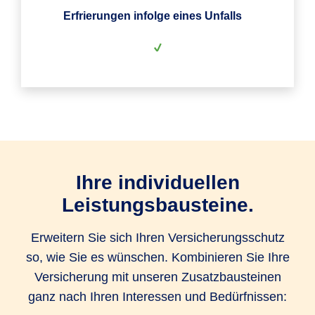
Erfrierungen infolge eines Unfalls
Ihre individuellen
Leistungsbausteine.
Erweitern Sie sich Ihren Versicherungsschutz
so, wie Sie es wünschen. Kombinieren Sie Ihre
Versicherung mit unseren Zusatzbausteinen
ganz nach Ihren Interessen und Bedürfnissen: