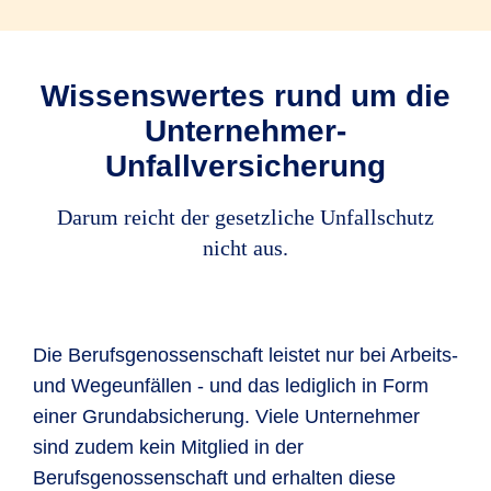
Wissenswertes rund um die
Unternehmer-
Unfallversicherung
Darum reicht der gesetzliche Unfallschutz
nicht aus.
Die Berufsgenossenschaft leistet nur bei Arbeits-
und Wegeunfällen - und das lediglich in Form
einer Grundabsicherung. Viele Unternehmer
sind zudem kein Mitglied in der
Berufsgenossenschaft und erhalten diese