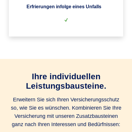
Erfrierungen infolge eines Unfalls
Ihre individuellen
Leistungsbausteine.
Erweitern Sie sich Ihren Versicherungsschutz
so, wie Sie es wünschen. Kombinieren Sie Ihre
Versicherung mit unseren Zusatzbausteinen
ganz nach Ihren Interessen und Bedürfnissen: