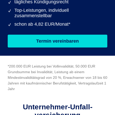
tägliches Kündigungsrecht
Top-Leistungen, individuell
zusammenstellbar
schon ab 4,82 EUR/Monat*
Termin vereinbaren
*200.000 EUR Leistung bei Vollinvalidität, 50.000 EUR
Grundsumme bei Invalidität, Leistung ab einem
Mindestinvaliditätsgrad von 20 %, Erwachsener von 18 bis 60
Jahren mit kaufmännischer Berufstätigkeit, Vertragslaufzeit 1
Jahr
Unternehmer-Unfall­