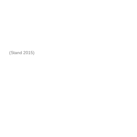
(Stand 2015)