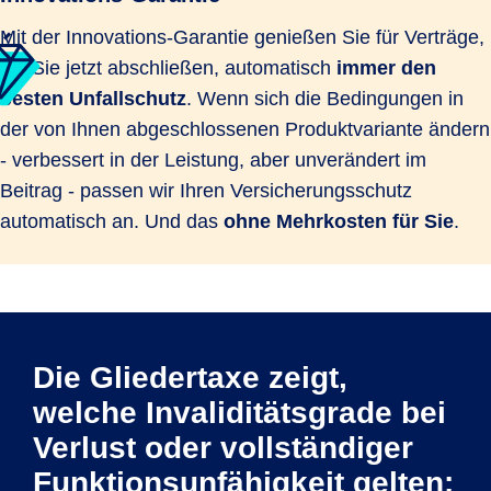
Mit der Innovations-Garantie genießen Sie für Verträge,
die Sie jetzt abschließen, automatisch
immer den
besten Unfallschutz
. Wenn sich die Bedingungen in
der von Ihnen abgeschlossenen Produktvariante ändern
- verbessert in der Leistung, aber unverändert im
Beitrag - passen wir Ihren Versicherungsschutz
automatisch an. Und das
ohne Mehrkosten für Sie
.
Die Gliedertaxe zeigt,
welche Invaliditätsgrade bei
Verlust oder vollständiger
Funktionsunfähigkeit gelten: