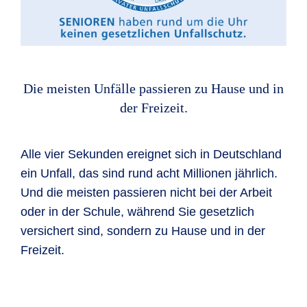
Die meisten Unfälle passieren zu Hause und in
der Freizeit.
Alle vier Sekunden ereignet sich in Deutschland
ein Unfall, das sind rund acht Millionen jährlich.
Und die meisten passieren nicht bei der Arbeit
oder in der Schule, während Sie gesetzlich
versichert sind, sondern zu Hause und in der
Freizeit.