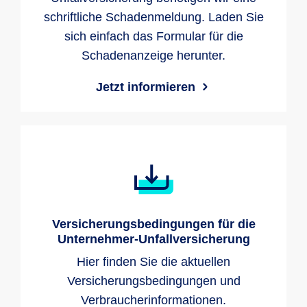
schriftliche Schadenmeldung. Laden Sie
sich einfach das Formular für die
Schadenanzeige herunter.
Jetzt informieren
Versicherungsbedingungen für die
Unternehmer-Unfallversicherung
Hier finden Sie die aktuellen
Versicherungsbedingungen und
Verbraucherinformationen.