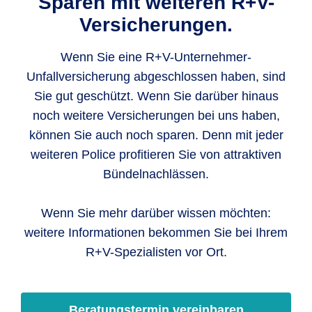
Sparen mit weiteren R+V-
Versicherungen.
Wenn Sie eine R+V-Unternehmer-
Unfallversicherung abgeschlossen haben, sind
Sie gut geschützt. Wenn Sie darüber hinaus
noch weitere Versicherungen bei uns haben,
können Sie auch noch sparen. Denn mit jeder
weiteren Police profitieren Sie von attraktiven
Bündelnachlässen.
Wenn Sie mehr darüber wissen möchten:
weitere Informationen bekommen Sie bei Ihrem
R+V-Spezialisten vor Ort.
Beratungstermin vereinbaren