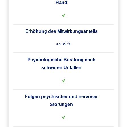
Hand
Erhöhung des Mitwirkungsanteils
ab 35 %
Psychologische Beratung nach
schweren Unfällen
Folgen psychischer und nervöser
Störungen