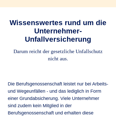
Wissenswertes rund um die
Unternehmer-
Unfallversicherung
Darum reicht der gesetzliche Unfallschutz
nicht aus.
Die Berufsgenossenschaft leistet nur bei Arbeits-
und Wegeunfällen - und das lediglich in Form
einer Grundabsicherung. Viele Unternehmer
sind zudem kein Mitglied in der
Berufsgenossenschaft und erhalten diese