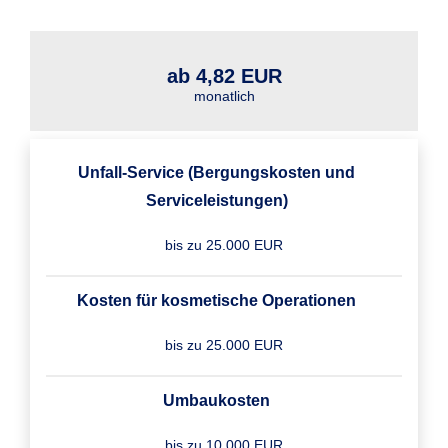
ab 4,82 EUR
monatlich
Unfall-Service (Bergungskosten und
Serviceleistungen)
bis zu 25.000 EUR
Kosten für kosmetische Operationen
bis zu 25.000 EUR
Umbaukosten
bis zu 10.000 EUR