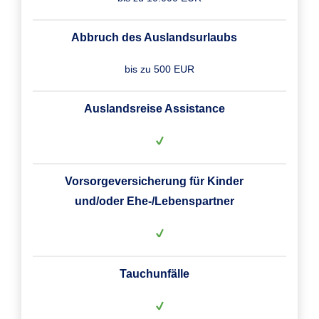
Abbruch des Auslandsurlaubs
bis zu 500 EUR
Auslandsreise Assistance
Vorsorgeversicherung für Kinder
und/oder Ehe-/Lebenspartner
Tauchunfälle