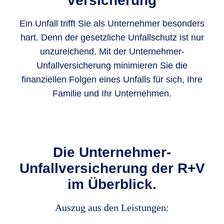
versicherung
Ein Unfall trifft Sie als Unternehmer besonders
hart. Denn der gesetzliche Unfallschutz ist nur
unzureichend. Mit der Unternehmer-
Unfallversicherung minimieren Sie die
finanziellen Folgen eines Unfalls für sich, Ihre
Familie und Ihr Unternehmen.
Die Unternehmer-
Unfallversicherung der R+V
im Überblick.
Auszug aus den Leistungen: