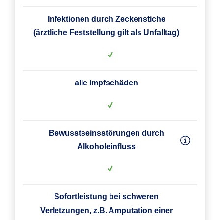
Infektionen durch Zeckenstiche
(ärztliche Feststellung gilt als Unfalltag)
alle Impfschäden
Bewusstseinsstörungen durch
Alkoholeinfluss
Sofortleistung bei schweren
Verletzungen, z.B. Amputation einer