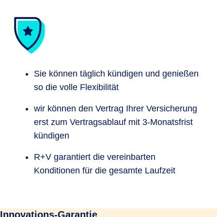
Sie können täglich kündigen und genießen
so die volle Flexibilität
wir können den Vertrag Ihrer Versicherung
erst zum Vertragsablauf mit 3-Monatsfrist
kündigen
R+V garantiert die vereinbarten
Konditionen für die gesamte Laufzeit
Innovations-Garantie