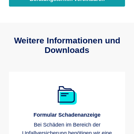
Weitere Informationen und
Downloads
Formular Schadenanzeige
Bei Schäden im Bereich der
Unfallversicherung benötigen wir eine