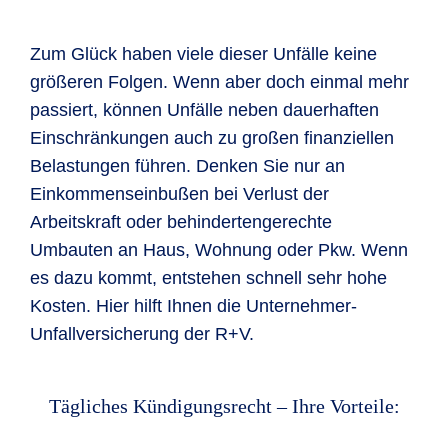
Zum Glück haben viele dieser Unfälle keine
größeren Folgen. Wenn aber doch einmal mehr
passiert, können Unfälle neben dauerhaften
Einschränkungen auch zu großen finanziellen
Belastungen führen. Denken Sie nur an
Einkommenseinbußen bei Verlust der
Arbeitskraft oder behindertengerechte
Umbauten an Haus, Wohnung oder Pkw. Wenn
es dazu kommt, entstehen schnell sehr hohe
Kosten. Hier hilft Ihnen die Unternehmer-
Unfallversicherung der R+V.
Tägliches Kündigungsrecht – Ihre Vorteile: