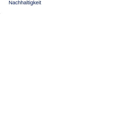
Nachhaltigkeit