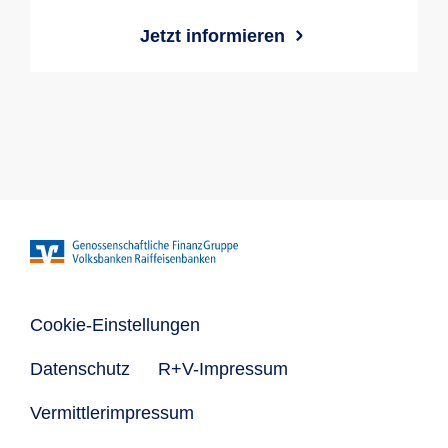
Jetzt informieren
Cookie-Einstellungen
Datenschutz
R+V-Impressum
Vermittlerimpressum