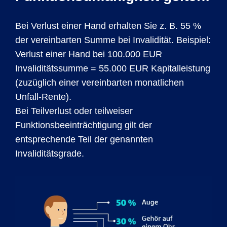
Bei Verlust einer Hand erhalten Sie z. B. 55 %
der vereinbarten Summe bei Invalidität. Beispiel:
Verlust einer Hand bei 100.000 EUR
Invaliditätssumme = 55.000 EUR Kapitalleistung
(zuzüglich einer vereinbarten monatlichen
Unfall-Rente).
Bei Teilverlust oder teilweiser
Funktionsbeeinträchtigung gilt der
entsprechende Teil der genannten
Invaliditätsgrade.