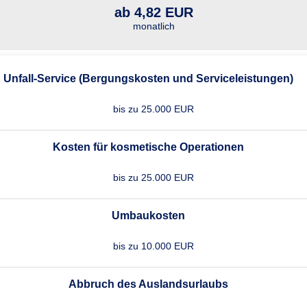
ab 4,82 EUR
monatlich
Unfall-Service (Bergungskosten und Serviceleistungen)
bis zu 25.000 EUR
Kosten für kosmetische Operationen
bis zu 25.000 EUR
Umbaukosten
bis zu 10.000 EUR
Abbruch des Auslandsurlaubs