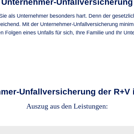
Unternehmer-Unfall­versicherung
ft Sie als Unternehmer besonders hart. Denn der gesetzli
reichend. Mit der Unternehmer-Unfallversicherung minim
len Folgen eines Unfalls für sich, Ihre Familie und Ihr Un
mer-Unfallversicherung der R+V 
Auszug aus den Leistungen: