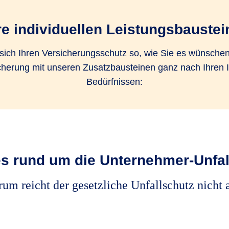
re individuellen Leistungsbaustei
 sich Ihren Versicherungsschutz so, wie Sie es wünsche
icherung mit unseren Zusatzbausteinen ganz nach Ihren 
Bedürfnissen:
s rund um die Unternehmer-Unfal
um reicht der gesetzliche Unfallschutz nicht 