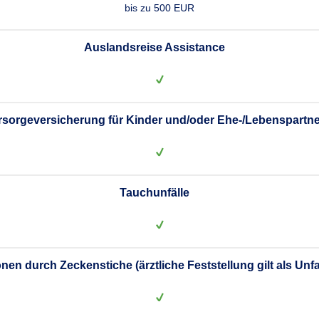
bis zu 500 EUR
Auslandsreise Assistance
rsorgeversicherung für Kinder und/oder Ehe-/Lebenspartne
Tauchunfälle
onen durch Zeckenstiche (ärztliche Feststellung gilt als Unfa