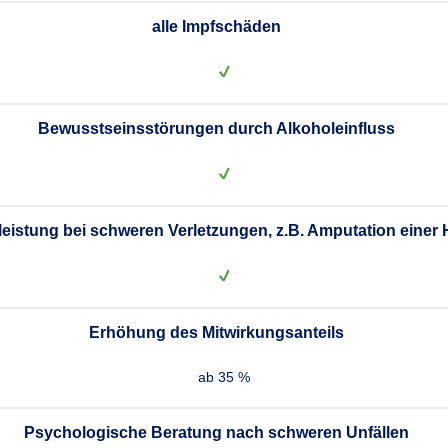
alle Impfschäden
Bewusstseinsstörungen durch Alkoholeinfluss
leistung bei schweren Verletzungen, z.B. Amputation einer
Erhöhung des Mitwirkungsanteils
ab 35 %
Psychologische Beratung nach schweren Unfällen