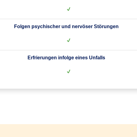
Folgen psychischer und nervöser Störungen
Erfrierungen infolge eines Unfalls