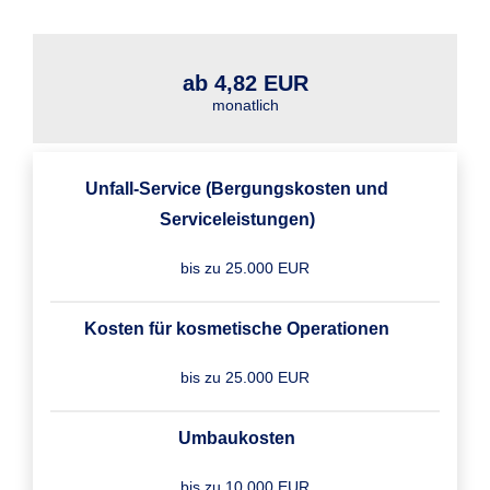
ab 4,82 EUR
monatlich
Unfall-Service (Bergungskosten und
Serviceleistungen)
bis zu 25.000 EUR
Kosten für kosmetische Operationen
bis zu 25.000 EUR
Umbaukosten
bis zu 10.000 EUR