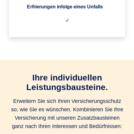
Erfrierungen infolge eines Unfalls
Ihre individuellen
Leistungsbausteine.
Erweitern Sie sich Ihren Versicherungsschutz
so, wie Sie es wünschen. Kombinieren Sie Ihre
Versicherung mit unseren Zusatzbausteinen
ganz nach Ihren Interessen und Bedürfnissen: