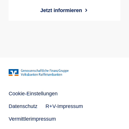
Jetzt informieren
Cookie-Einstellungen
Datenschutz
R+V-Impressum
Vermittlerimpressum