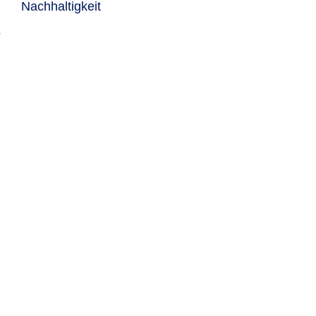
Nachhaltigkeit