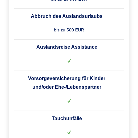
Abbruch des Auslandsurlaubs
bis zu 500 EUR
Auslandsreise Assistance
Vorsorgeversicherung für Kinder
und/oder Ehe-/Lebenspartner
Tauchunfälle