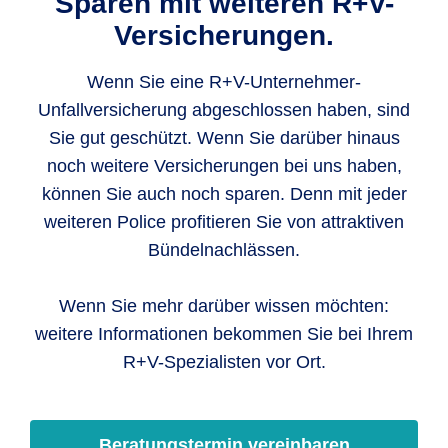
Sparen mit weiteren R+V-
Versicherungen.
Wenn Sie eine R+V-Unternehmer-
Unfallversicherung abgeschlossen haben, sind
Sie gut geschützt. Wenn Sie darüber hinaus
noch weitere Versicherungen bei uns haben,
können Sie auch noch sparen. Denn mit jeder
weiteren Police profitieren Sie von attraktiven
Bündelnachlässen.
Wenn Sie mehr darüber wissen möchten:
weitere Informationen bekommen Sie bei Ihrem
R+V-Spezialisten vor Ort.
Beratungstermin vereinbaren