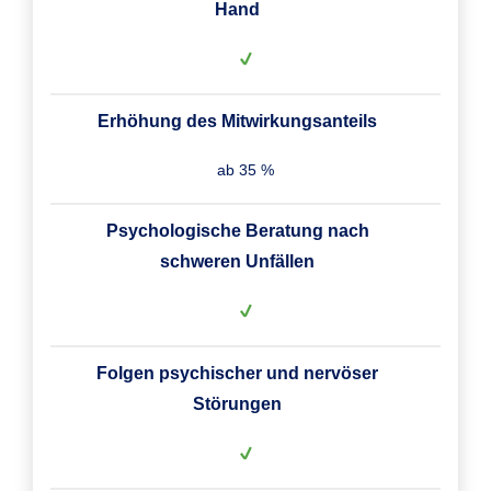
Hand
Erhöhung des Mitwirkungsanteils
ab 35 %
Psychologische Beratung nach
schweren Unfällen
Folgen psychischer und nervöser
Störungen