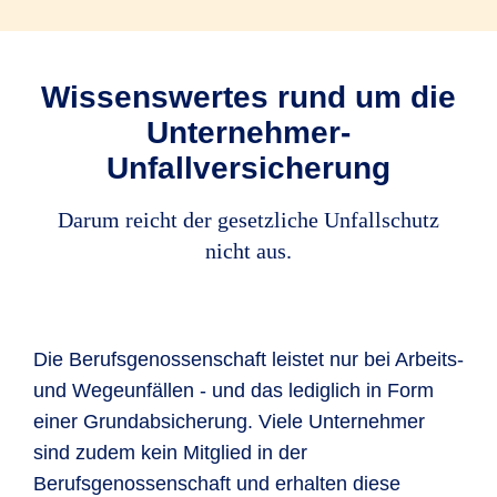
Wissenswertes rund um die
Unternehmer-
Unfallversicherung
Darum reicht der gesetzliche Unfallschutz
nicht aus.
Die Berufsgenossenschaft leistet nur bei Arbeits-
und Wegeunfällen - und das lediglich in Form
einer Grundabsicherung. Viele Unternehmer
sind zudem kein Mitglied in der
Berufsgenossenschaft und erhalten diese