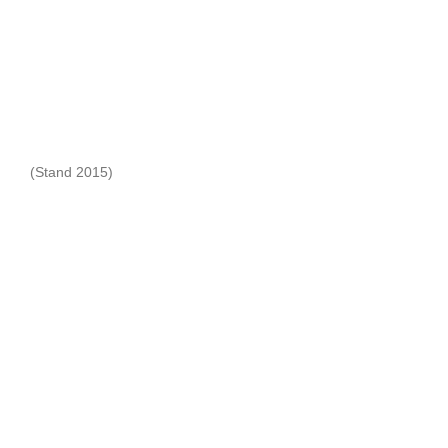
(Stand 2015)