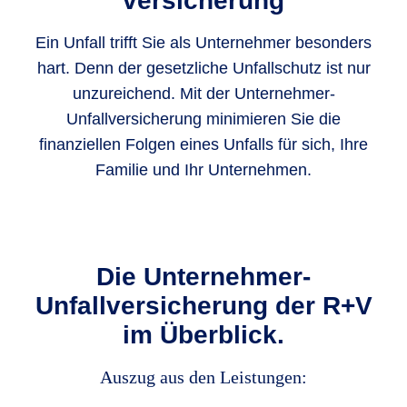
versicherung
Ein Unfall trifft Sie als Unternehmer besonders
hart. Denn der gesetzliche Unfallschutz ist nur
unzureichend. Mit der Unternehmer-
Unfallversicherung minimieren Sie die
finanziellen Folgen eines Unfalls für sich, Ihre
Familie und Ihr Unternehmen.
Die Unternehmer-
Unfallversicherung der R+V
im Überblick.
Auszug aus den Leistungen: