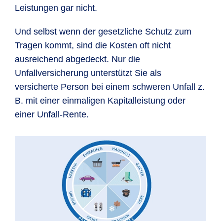
Leistungen gar nicht.
Und selbst wenn der gesetzliche Schutz zum
Tragen kommt, sind die Kosten oft nicht
ausreichend abgedeckt. Nur die
Unfallversicherung unterstützt Sie als
versicherte Person bei einem schweren Unfall z.
B. mit einer einmaligen Kapitalleistung oder
einer Unfall-Rente.