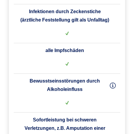
Infektionen durch Zeckenstiche
(ärztliche Feststellung gilt als Unfalltag)
alle Impfschäden
Bewusstseinsstörungen durch
Alkoholeinfluss
Sofortleistung bei schweren
Verletzungen, z.B. Amputation einer