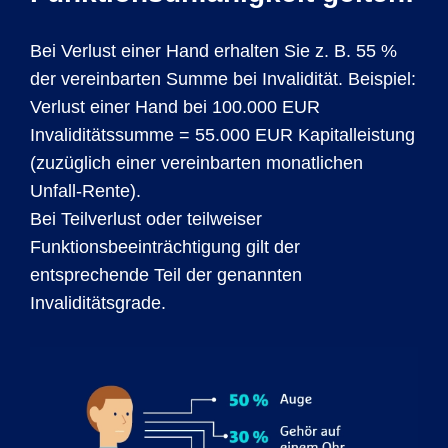
Bei Verlust einer Hand erhalten Sie z. B. 55 %
der vereinbarten Summe bei Invalidität. Beispiel:
Verlust einer Hand bei 100.000 EUR
Invaliditätssumme = 55.000 EUR Kapitalleistung
(zuzüglich einer vereinbarten monatlichen
Unfall-Rente).
Bei Teilverlust oder teilweiser
Funktionsbeeinträchtigung gilt der
entsprechende Teil der genannten
Invaliditätsgrade.