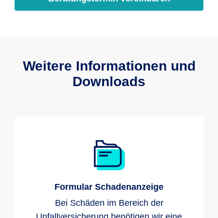
Weitere Informationen und
Downloads
Formular Schadenanzeige
Bei Schäden im Bereich der
Unfallversicherung benötigen wir eine