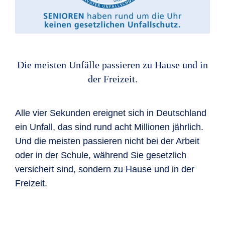
Die meisten Unfälle passieren zu Hause und in
der Freizeit.
Alle vier Sekunden ereignet sich in Deutschland
ein Unfall, das sind rund acht Millionen jährlich.
Und die meisten passieren nicht bei der Arbeit
oder in der Schule, während Sie gesetzlich
versichert sind, sondern zu Hause und in der
Freizeit.