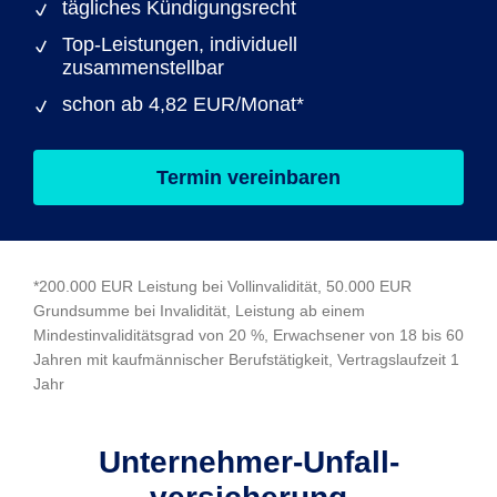
tägliches Kündigungsrecht
Top-Leistungen, individuell
zusammenstellbar
schon ab 4,82 EUR/Monat*
Termin vereinbaren
*200.000 EUR Leistung bei Vollinvalidität, 50.000 EUR
Grundsumme bei Invalidität, Leistung ab einem
Mindestinvaliditätsgrad von 20 %, Erwachsener von 18 bis 60
Jahren mit kaufmännischer Berufstätigkeit, Vertragslaufzeit 1
Jahr
Unternehmer-Unfall­