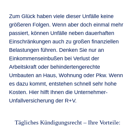
Zum Glück haben viele dieser Unfälle keine
größeren Folgen. Wenn aber doch einmal mehr
passiert, können Unfälle neben dauerhaften
Einschränkungen auch zu großen finanziellen
Belastungen führen. Denken Sie nur an
Einkommenseinbußen bei Verlust der
Arbeitskraft oder behindertengerechte
Umbauten an Haus, Wohnung oder Pkw. Wenn
es dazu kommt, entstehen schnell sehr hohe
Kosten. Hier hilft Ihnen die Unternehmer-
Unfallversicherung der R+V.
Tägliches Kündigungsrecht – Ihre Vorteile: