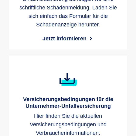
schriftliche Schadenmeldung. Laden Sie
sich einfach das Formular für die
Schadenanzeige herunter.
Jetzt informieren
Versicherungsbedingungen für die
Unternehmer-Unfallversicherung
Hier finden Sie die aktuellen
Versicherungsbedingungen und
Verbraucherinformationen.