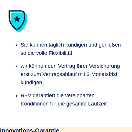
Sie können täglich kündigen und genießen
so die volle Flexibilität
wir können den Vertrag Ihrer Versicherung
erst zum Vertragsablauf mit 3-Monatsfrist
kündigen
R+V garantiert die vereinbarten
Konditionen für die gesamte Laufzeit
Innovations-Garantie