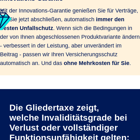
Mit der Innovations-Garantie genießen Sie für Verträge,
die Sie jetzt abschließen, automatisch
immer den
besten Unfallschutz
. Wenn sich die Bedingungen in
der von Ihnen abgeschlossenen Produktvariante ändern
- verbessert in der Leistung, aber unverändert im
Beitrag - passen wir Ihren Versicherungsschutz
automatisch an. Und das
ohne Mehrkosten für Sie
.
Die Gliedertaxe zeigt,
welche Invaliditätsgrade bei
Verlust oder vollständiger
Funktionsunfähigkeit gelten: