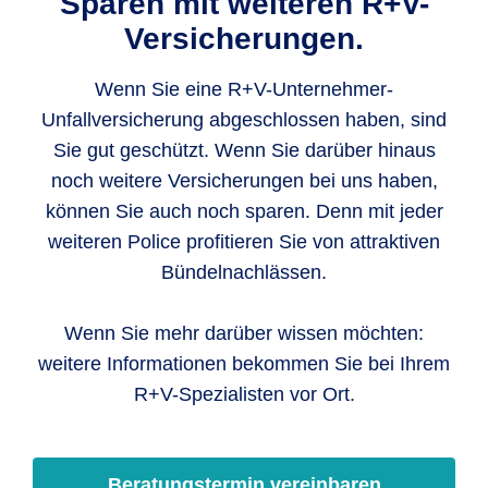
Sparen mit weiteren R+V-
Versicherungen.
Wenn Sie eine R+V-Unternehmer-
Unfallversicherung abgeschlossen haben, sind
Sie gut geschützt. Wenn Sie darüber hinaus
noch weitere Versicherungen bei uns haben,
können Sie auch noch sparen. Denn mit jeder
weiteren Police profitieren Sie von attraktiven
Bündelnachlässen.
Wenn Sie mehr darüber wissen möchten:
weitere Informationen bekommen Sie bei Ihrem
R+V-Spezialisten vor Ort.
Beratungstermin vereinbaren