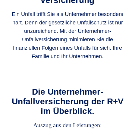
versicherung
Ein Unfall trifft Sie als Unternehmer besonders
hart. Denn der gesetzliche Unfallschutz ist nur
unzureichend. Mit der Unternehmer-
Unfallversicherung minimieren Sie die
finanziellen Folgen eines Unfalls für sich, Ihre
Familie und Ihr Unternehmen.
Die Unternehmer-
Unfallversicherung der R+V
im Überblick.
Auszug aus den Leistungen: