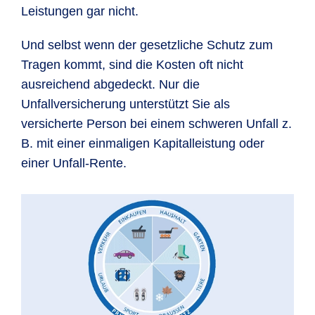
Leistungen gar nicht.
Und selbst wenn der gesetzliche Schutz zum
Tragen kommt, sind die Kosten oft nicht
ausreichend abgedeckt. Nur die
Unfallversicherung unterstützt Sie als
versicherte Person bei einem schweren Unfall z.
B. mit einer einmaligen Kapitalleistung oder
einer Unfall-Rente.