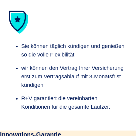
Sie können täglich kündigen und genießen
so die volle Flexibilität
wir können den Vertrag Ihrer Versicherung
erst zum Vertragsablauf mit 3-Monatsfrist
kündigen
R+V garantiert die vereinbarten
Konditionen für die gesamte Laufzeit
Innovations-Garantie