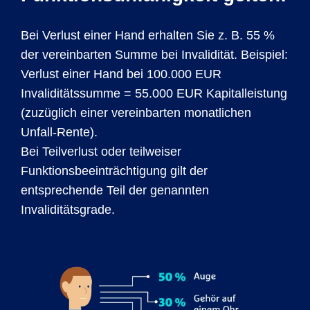
Bei Verlust einer Hand erhalten Sie z. B. 55 %
der vereinbarten Summe bei Invalidität. Beispiel:
Verlust einer Hand bei 100.000 EUR
Invaliditätssumme = 55.000 EUR Kapitalleistung
(zuzüglich einer vereinbarten monatlichen
Unfall-Rente).
Bei Teilverlust oder teilweiser
Funktionsbeeinträchtigung gilt der
entsprechende Teil der genannten
Invaliditätsgrade.