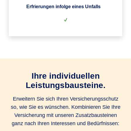
Erfrierungen infolge eines Unfalls
Ihre individuellen
Leistungsbausteine.
Erweitern Sie sich Ihren Versicherungsschutz
so, wie Sie es wünschen. Kombinieren Sie Ihre
Versicherung mit unseren Zusatzbausteinen
ganz nach Ihren Interessen und Bedürfnissen: