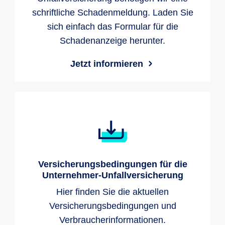
schriftliche Schadenmeldung. Laden Sie
sich einfach das Formular für die
Schadenanzeige herunter.
Jetzt informieren
Versicherungsbedingungen für die
Unternehmer-Unfallversicherung
Hier finden Sie die aktuellen
Versicherungsbedingungen und
Verbraucherinformationen.