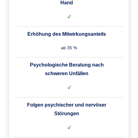
Hand
Erhöhung des Mitwirkungsanteils
ab 35 %
Psychologische Beratung nach
schweren Unfällen
Folgen psychischer und nervöser
Störungen