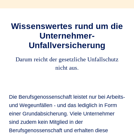
Wissenswertes rund um die
Unternehmer-
Unfallversicherung
Darum reicht der gesetzliche Unfallschutz
nicht aus.
Die Berufsgenossenschaft leistet nur bei Arbeits-
und Wegeunfällen - und das lediglich in Form
einer Grundabsicherung. Viele Unternehmer
sind zudem kein Mitglied in der
Berufsgenossenschaft und erhalten diese