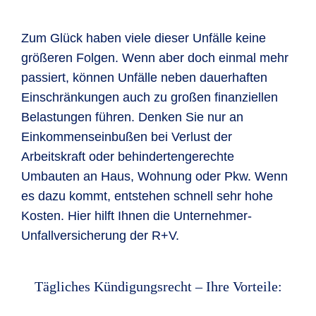
Zum Glück haben viele dieser Unfälle keine
größeren Folgen. Wenn aber doch einmal mehr
passiert, können Unfälle neben dauerhaften
Einschränkungen auch zu großen finanziellen
Belastungen führen. Denken Sie nur an
Einkommenseinbußen bei Verlust der
Arbeitskraft oder behindertengerechte
Umbauten an Haus, Wohnung oder Pkw. Wenn
es dazu kommt, entstehen schnell sehr hohe
Kosten. Hier hilft Ihnen die Unternehmer-
Unfallversicherung der R+V.
Tägliches Kündigungsrecht – Ihre Vorteile: