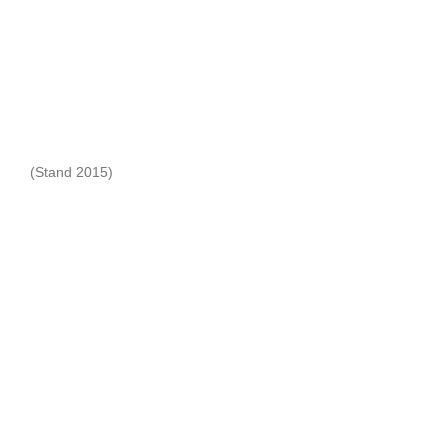
(Stand 2015)