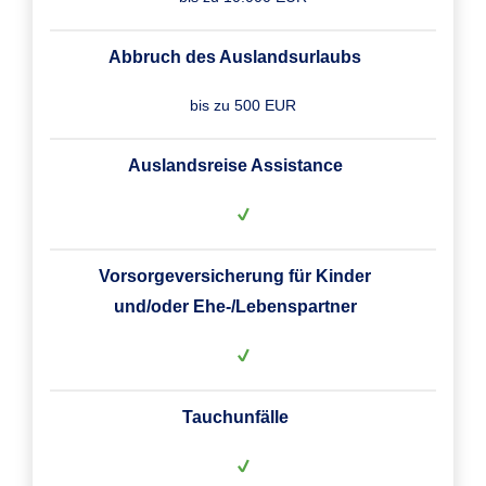
Abbruch des Auslandsurlaubs
bis zu 500 EUR
Auslandsreise Assistance
Vorsorgeversicherung für Kinder
und/oder Ehe-/Lebenspartner
Tauchunfälle