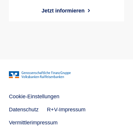
Jetzt informieren
Cookie-Einstellungen
Datenschutz
R+V-Impressum
Vermittlerimpressum