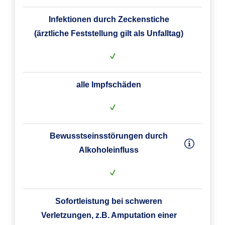
Infektionen durch Zeckenstiche
(ärztliche Feststellung gilt als Unfalltag)
alle Impfschäden
Bewusstseinsstörungen durch
Alkoholeinfluss
Sofortleistung bei schweren
Verletzungen, z.B. Amputation einer