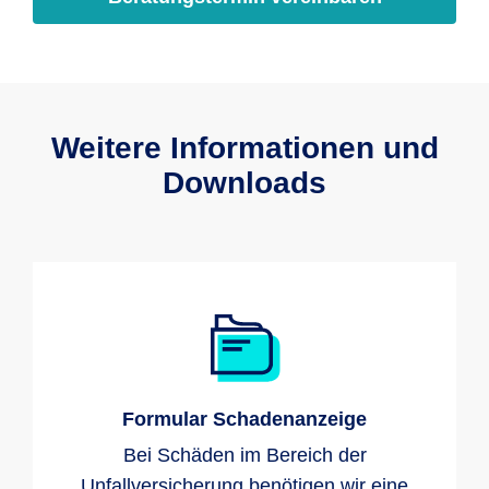
Weitere Informationen und
Downloads
Formular Schadenanzeige
Bei Schäden im Bereich der
Unfallversicherung benötigen wir eine