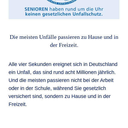
Die meisten Unfälle passieren zu Hause und in
der Freizeit.
Alle vier Sekunden ereignet sich in Deutschland
ein Unfall, das sind rund acht Millionen jährlich.
Und die meisten passieren nicht bei der Arbeit
oder in der Schule, während Sie gesetzlich
versichert sind, sondern zu Hause und in der
Freizeit.