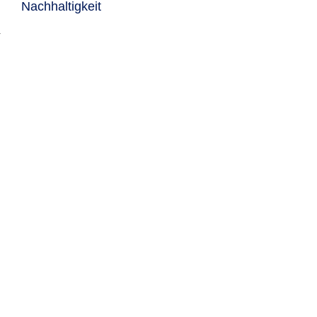
Nachhaltigkeit