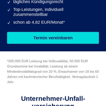
tägliches Kündigungsrecht
Top-Leistungen, individuell
zusammenstellbar
schon ab 4,82 EUR/Monat*
Termin vereinbaren
*200.000 EUR Leistung bei Vollinvalidität, 50.000 EUR
Grundsumme bei Invalidität, Leistung ab einem
Mindestinvaliditätsgrad von 20 %, Erwachsener von 18 bis 60
Jahren mit kaufmännischer Berufstätigkeit, Vertragslaufzeit 1
Jahr
Unternehmer-Unfall­