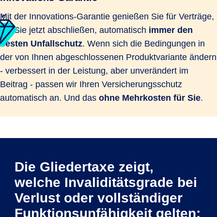
Mit der Innovations-Garantie genießen Sie für Verträge,
die Sie jetzt abschließen, automatisch
immer den
besten Unfallschutz
. Wenn sich die Bedingungen in
der von Ihnen abgeschlossenen Produktvariante ändern
- verbessert in der Leistung, aber unverändert im
Beitrag - passen wir Ihren Versicherungsschutz
automatisch an. Und das
ohne Mehrkosten für Sie
.
Die Gliedertaxe zeigt,
welche Invaliditätsgrade bei
Verlust oder vollständiger
Funktionsunfähigkeit gelten: