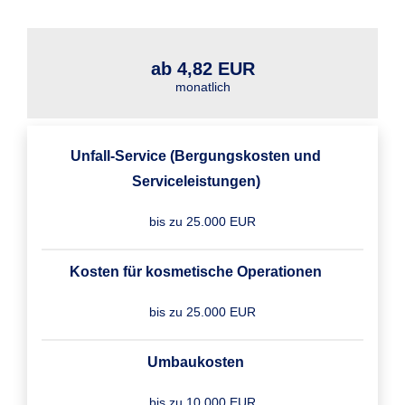
ab 4,82 EUR
monatlich
Unfall-Service (Bergungskosten und
Serviceleistungen)
bis zu 25.000 EUR
Kosten für kosmetische Operationen
bis zu 25.000 EUR
Umbaukosten
bis zu 10.000 EUR