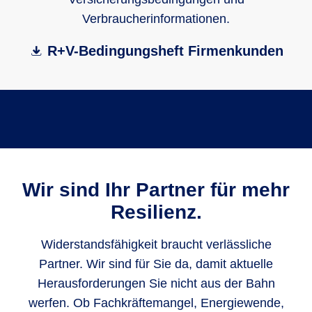
Verbraucherinformationen.
R+V-Bedingungsheft Firmenkunden
Wir sind Ihr Partner für mehr
Resilienz.
Widerstandsfähigkeit braucht verlässliche
Partner. Wir sind für Sie da, damit aktuelle
Herausforderungen Sie nicht aus der Bahn
werfen. Ob Fachkräftemangel, Energiewende,