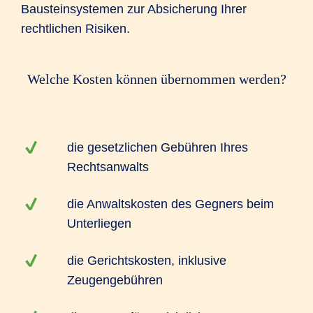
Bausteinsystemen zur Absicherung Ihrer
rechtlichen Risiken.
Welche Kosten können übernommen werden?
die gesetzlichen Gebühren Ihres
Rechtsanwalts
die Anwaltskosten des Gegners beim
Unterliegen
die Gerichtskosten, inklusive
Zeugengebühren