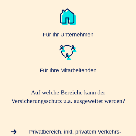
Für Ihr Unternehmen
Für Ihre Mitarbeitenden
Auf welche Bereiche kann der
Versicherungsschutz u.a. ausgeweitet werden?
Privatbereich, inkl. privatem Verkehrs-