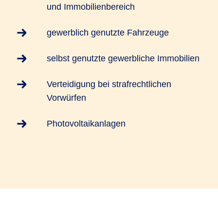
und Immobilienbereich
gewerblich genutzte Fahrzeuge
selbst genutzte gewerbliche Immobilien
Verteidigung bei strafrechtlichen
Vorwürfen
Photovoltaikanlagen