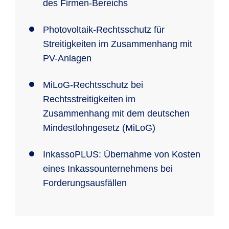
des Firmen-Bereichs
Photovoltaik-Rechtsschutz für
Streitigkeiten im Zusammenhang mit
PV-Anlagen
MiLoG-Rechtsschutz bei
Rechtsstreitigkeiten im
Zusammenhang mit dem deutschen
Mindestlohngesetz (MiLoG)
InkassoPLUS: Übernahme von Kosten
eines Inkassounternehmens bei
Forderungsausfällen