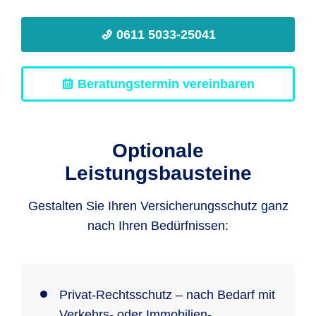
0611 5033-25041
Beratungstermin vereinbaren
Optionale
Leistungsbausteine
Gestalten Sie Ihren Versicherungsschutz ganz
nach Ihren Bedürfnissen:
Privat-Rechtsschutz – nach Bedarf mit
Verkehrs- oder Immobilien-