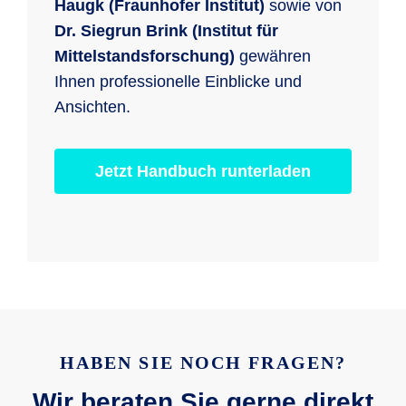
Haugk (Fraunhofer Institut)
sowie von
Dr. Siegrun Brink (Institut für
Mittelstandsforschung)
gewähren
Ihnen professionelle Einblicke und
Ansichten.
Jetzt Handbuch runterladen
HABEN SIE NOCH FRAGEN?
Wir beraten Sie gerne direkt