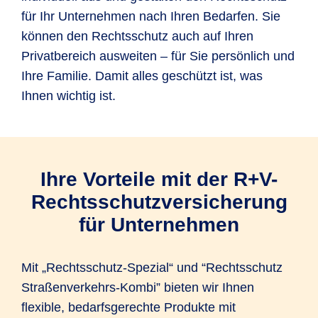
für Ihr Unternehmen nach Ihren Bedarfen. Sie
können den Rechtsschutz auch auf Ihren
Privatbereich ausweiten – für Sie persönlich und
Ihre Familie. Damit alles geschützt ist, was
Ihnen wichtig ist.
Ihre Vorteile mit der R+V-
Rechtsschutzversicherung
für Unternehmen
Mit „Rechtsschutz-Spezial“ und “Rechtsschutz
Straßenverkehrs-Kombi” bieten wir Ihnen
flexible, bedarfsgerechte Produkte mit