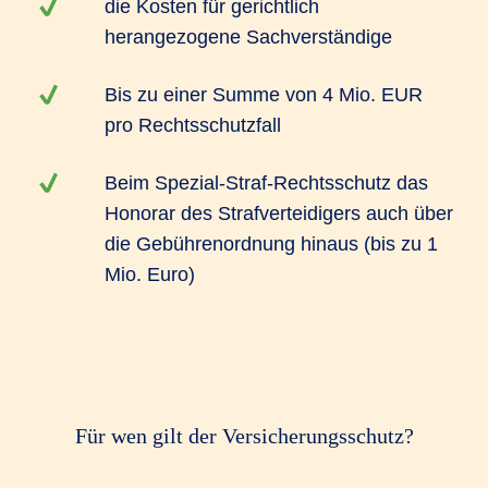
die Kosten für gerichtlich
herangezogene Sachverständige
Bis zu einer Summe von 4 Mio. EUR
pro Rechtsschutzfall
Beim Spezial-Straf-Rechtsschutz das
Honorar des Strafverteidigers auch über
die Gebührenordnung hinaus (bis zu 1
Mio. Euro)
Für wen gilt der Versicherungsschutz?