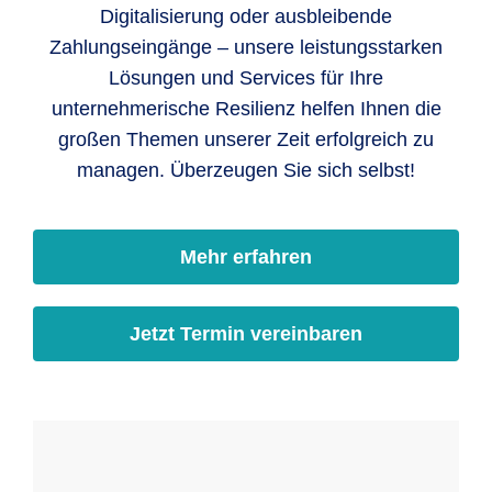
Digitalisierung oder ausbleibende
Zahlungseingänge – unsere leistungsstarken
Lösungen und Services für Ihre
unternehmerische Resilienz helfen Ihnen die
großen Themen unserer Zeit erfolgreich zu
managen. Überzeugen Sie sich selbst!
Mehr erfahren
Jetzt Termin vereinbaren