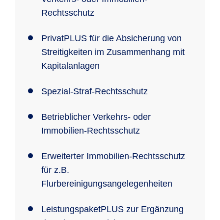
Rechtsschutz
PrivatPLUS für die Absicherung von
Streitigkeiten im Zusammenhang mit
Kapitalanlagen
Spezial-Straf-Rechtsschutz
Betrieblicher Verkehrs- oder
Immobilien-Rechtsschutz
Erweiterter Immobilien-Rechtsschutz
für z.B.
Flurbereinigungsangelegenheiten
LeistungspaketPLUS zur Ergänzung