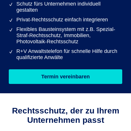
Schutz fürs Unternehmen individuell
gestalten
Privat-Rechtsschutz einfach integrieren
Flexibles Bausteinsystem mit z.B. Spezial-
Straf-Rechtsschutz, Immobilien,
Photovoltaik-Rechtsschutz
R+V Anwaltstelefon für schnelle Hilfe durch
qualifizierte Anwälte
Termin vereinbaren
Rechtsschutz, der zu Ihrem
Unternehmen passt