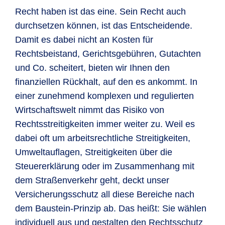
Recht haben ist das eine. Sein Recht auch
durchsetzen können, ist das Entscheidende.
Damit es dabei nicht an Kosten für
Rechtsbeistand, Gerichtsgebühren, Gutachten
und Co. scheitert, bieten wir Ihnen den
finanziellen Rückhalt, auf den es ankommt. In
einer zunehmend komplexen und regulierten
Wirtschaftswelt nimmt das Risiko von
Rechtsstreitigkeiten immer weiter zu. Weil es
dabei oft um arbeitsrechtliche Streitigkeiten,
Umweltauflagen, Streitigkeiten über die
Steuererklärung oder im Zusammenhang mit
dem Straßenverkehr geht, deckt unser
Versicherungsschutz all diese Bereiche nach
dem Baustein-Prinzip ab. Das heißt: Sie wählen
individuell aus und gestalten den Rechtsschutz