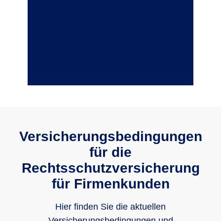
Ermittlungsverfahren wird eingestellt. Die
R+V Rechtsschutzversicherung
übernimmt die Anwaltskosten in Höhe von
9.600 EUR.
Versicherungsbedingungen
für die
Rechtsschutzversicherung
für Firmenkunden
Hier finden Sie die aktuellen
Versicherungsbedingungen und