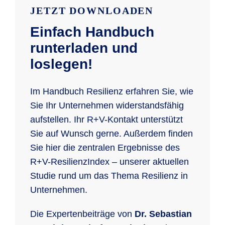
JETZT DOWNLOADEN
Einfach Handbuch
runterladen und
loslegen!
Im Handbuch Resilienz erfahren Sie, wie
Sie Ihr Unternehmen widerstandsfähig
aufstellen. Ihr R+V-Kontakt unterstützt
Sie auf Wunsch gerne. Außerdem finden
Sie hier die zentralen Ergebnisse des
R+V-ResilienzIndex – unserer aktuellen
Studie rund um das Thema Resilienz in
Unternehmen.
Die Expertenbeiträge von
Dr. Sebastian