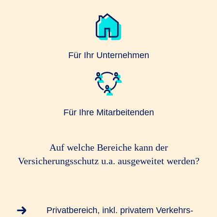
Für Ihr Unternehmen
Für Ihre Mitarbeitenden
Auf welche Bereiche kann der
Versicherungsschutz u.a. ausgeweitet werden?
Privatbereich, inkl. privatem Verkehrs-