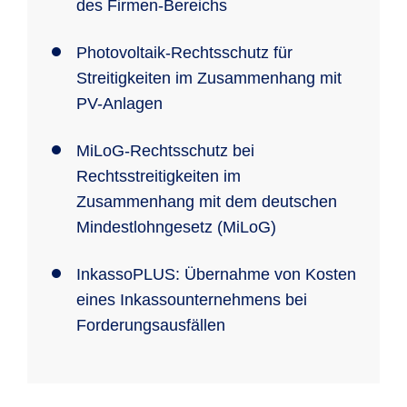
des Firmen-Bereichs
Photovoltaik-Rechtsschutz für
Streitigkeiten im Zusammenhang mit
PV-Anlagen
MiLoG-Rechtsschutz bei
Rechtsstreitigkeiten im
Zusammenhang mit dem deutschen
Mindestlohngesetz (MiLoG)
InkassoPLUS: Übernahme von Kosten
eines Inkassounternehmens bei
Forderungsausfällen