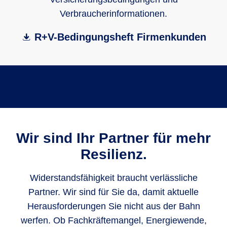
Verbraucherinformationen.
R+V-Bedingungsheft Firmenkunden
Wir sind Ihr Partner für mehr
Resilienz.
Widerstandsfähigkeit braucht verlässliche
Partner. Wir sind für Sie da, damit aktuelle
Herausforderungen Sie nicht aus der Bahn
werfen. Ob Fachkräftemangel, Energiewende,