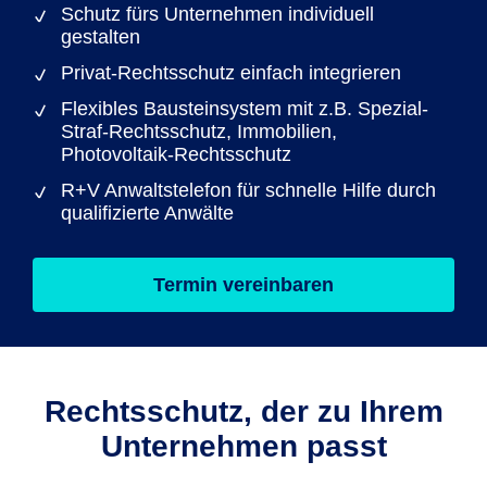
Schutz fürs Unternehmen individuell
gestalten
Privat-Rechtsschutz einfach integrieren
Flexibles Bausteinsystem mit z.B. Spezial-
Straf-Rechtsschutz, Immobilien,
Photovoltaik-Rechtsschutz
R+V Anwaltstelefon für schnelle Hilfe durch
qualifizierte Anwälte
Termin vereinbaren
Rechtsschutz, der zu Ihrem
Unternehmen passt