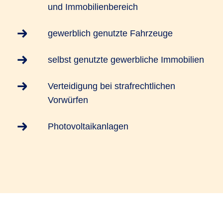
und Immobilienbereich
gewerblich genutzte Fahrzeuge
selbst genutzte gewerbliche Immobilien
Verteidigung bei strafrechtlichen
Vorwürfen
Photovoltaikanlagen