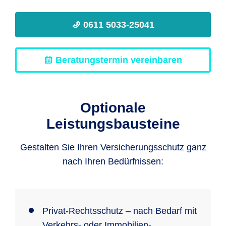
0611 5033-25041
Beratungstermin vereinbaren
Optionale
Leistungsbausteine
Gestalten Sie Ihren Versicherungsschutz ganz
nach Ihren Bedürfnissen:
Privat-Rechtsschutz – nach Bedarf mit
Verkehrs- oder Immobilien-