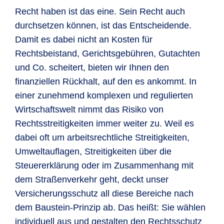
Recht haben ist das eine. Sein Recht auch
durchsetzen können, ist das Entscheidende.
Damit es dabei nicht an Kosten für
Rechtsbeistand, Gerichtsgebühren, Gutachten
und Co. scheitert, bieten wir Ihnen den
finanziellen Rückhalt, auf den es ankommt. In
einer zunehmend komplexen und regulierten
Wirtschaftswelt nimmt das Risiko von
Rechtsstreitigkeiten immer weiter zu. Weil es
dabei oft um arbeitsrechtliche Streitigkeiten,
Umweltauflagen, Streitigkeiten über die
Steuererklärung oder im Zusammenhang mit
dem Straßenverkehr geht, deckt unser
Versicherungsschutz all diese Bereiche nach
dem Baustein-Prinzip ab. Das heißt: Sie wählen
individuell aus und gestalten den Rechtsschutz