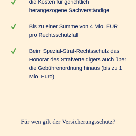
die Kosten für gerichtlich
herangezogene Sachverständige
Bis zu einer Summe von 4 Mio. EUR
pro Rechtsschutzfall
Beim Spezial-Straf-Rechtsschutz das
Honorar des Strafverteidigers auch über
die Gebührenordnung hinaus (bis zu 1
Mio. Euro)
Für wen gilt der Versicherungsschutz?