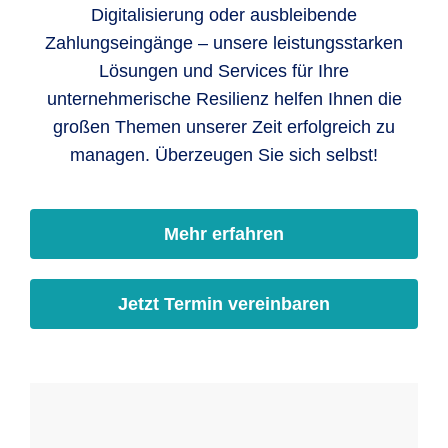
Digitalisierung oder ausbleibende
Zahlungseingänge – unsere leistungsstarken
Lösungen und Services für Ihre
unternehmerische Resilienz helfen Ihnen die
großen Themen unserer Zeit erfolgreich zu
managen. Überzeugen Sie sich selbst!
Mehr erfahren
Jetzt Termin vereinbaren