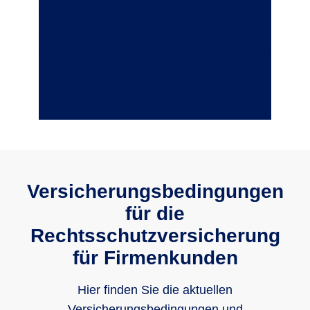
Ermittlungsverfahren wird eingestellt. Die
R+V Rechtsschutzversicherung
übernimmt die Anwaltskosten in Höhe von
9.600 EUR.
Versicherungsbedingungen
für die
Rechtsschutzversicherung
für Firmenkunden
Hier finden Sie die aktuellen
Versicherungsbedingungen und