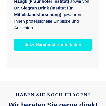
Haugk (Fraunhofer Institut)
sowie von
Dr. Siegrun Brink (Institut für
Mittelstandsforschung)
gewähren
Ihnen professionelle Einblicke und
Ansichten.
Jetzt Handbuch runterladen
HABEN SIE NOCH FRAGEN?
Wir beraten Sie gerne direkt