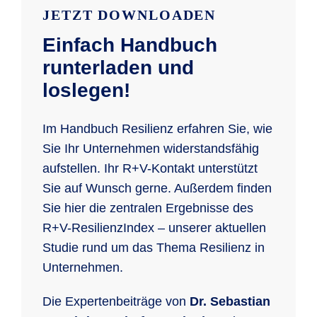
JETZT DOWNLOADEN
Einfach Handbuch
runterladen und
loslegen!
Im Handbuch Resilienz erfahren Sie, wie
Sie Ihr Unternehmen widerstandsfähig
aufstellen. Ihr R+V-Kontakt unterstützt
Sie auf Wunsch gerne. Außerdem finden
Sie hier die zentralen Ergebnisse des
R+V-ResilienzIndex – unserer aktuellen
Studie rund um das Thema Resilienz in
Unternehmen.
Die Expertenbeiträge von
Dr. Sebastian