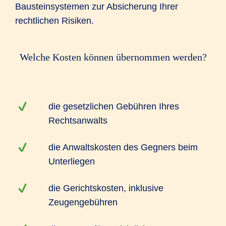
Bausteinsystemen zur Absicherung Ihrer
rechtlichen Risiken.
Welche Kosten können übernommen werden?
die gesetzlichen Gebühren Ihres
Rechtsanwalts
die Anwaltskosten des Gegners beim
Unterliegen
die Gerichtskosten, inklusive
Zeugengebühren