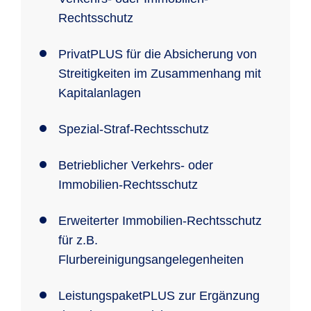
Rechtsschutz
PrivatPLUS für die Absicherung von
Streitigkeiten im Zusammenhang mit
Kapitalanlagen
Spezial-Straf-Rechtsschutz
Betrieblicher Verkehrs- oder
Immobilien-Rechtsschutz
Erweiterter Immobilien-Rechtsschutz
für z.B.
Flurbereinigungsangelegenheiten
LeistungspaketPLUS zur Ergänzung