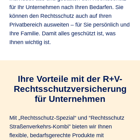
für Ihr Unternehmen nach Ihren Bedarfen. Sie
können den Rechtsschutz auch auf Ihren
Privatbereich ausweiten – für Sie persönlich und
Ihre Familie. Damit alles geschützt ist, was
Ihnen wichtig ist.
Ihre Vorteile mit der R+V-
Rechtsschutzversicherung
für Unternehmen
Mit „Rechtsschutz-Spezial“ und “Rechtsschutz
Straßenverkehrs-Kombi” bieten wir Ihnen
flexible, bedarfsgerechte Produkte mit