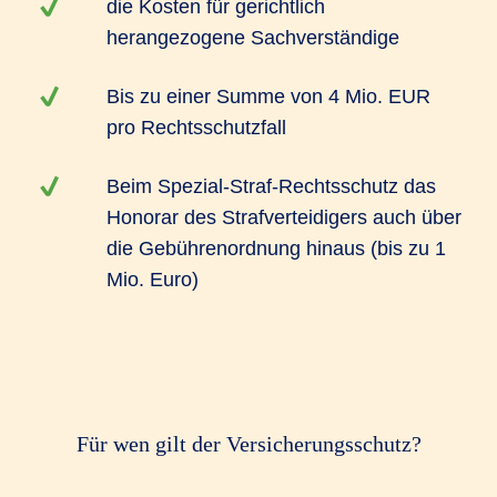
die Kosten für gerichtlich
herangezogene Sachverständige
Bis zu einer Summe von 4 Mio. EUR
pro Rechtsschutzfall
Beim Spezial-Straf-Rechtsschutz das
Honorar des Strafverteidigers auch über
die Gebührenordnung hinaus (bis zu 1
Mio. Euro)
Für wen gilt der Versicherungsschutz?