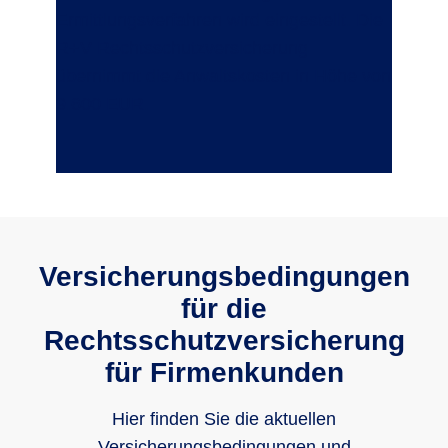
Ermittlungsverfahren wird eingestellt. Die
R+V Rechtsschutzversicherung
übernimmt die Anwaltskosten in Höhe von
9.600 EUR.
Versicherungsbedingungen
für die
Rechtsschutzversicherung
für Firmenkunden
Hier finden Sie die aktuellen
Versicherungsbedingungen und