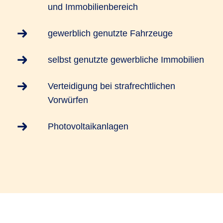
und Immobilienbereich
gewerblich genutzte Fahrzeuge
selbst genutzte gewerbliche Immobilien
Verteidigung bei strafrechtlichen
Vorwürfen
Photovoltaikanlagen