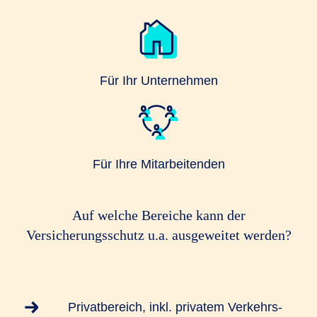
Für Ihr Unternehmen
Für Ihre Mitarbeitenden
Auf welche Bereiche kann der
Versicherungsschutz u.a. ausgeweitet werden?
Privatbereich, inkl. privatem Verkehrs-