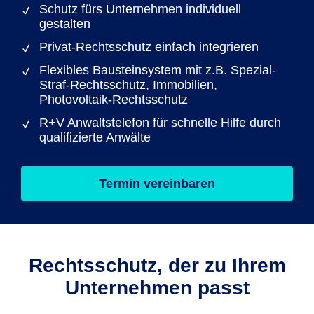
Schutz fürs Unternehmen individuell
gestalten
Privat-Rechtsschutz einfach integrieren
Flexibles Bausteinsystem mit z.B. Spezial-
Straf-Rechtsschutz, Immobilien,
Photovoltaik-Rechtsschutz
R+V Anwaltstelefon für schnelle Hilfe durch
qualifizierte Anwälte
Termin vereinbaren
Rechtsschutz, der zu Ihrem
Unternehmen passt