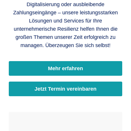
Digitalisierung oder ausbleibende
Zahlungseingänge – unsere leistungsstarken
Lösungen und Services für Ihre
unternehmerische Resilienz helfen Ihnen die
großen Themen unserer Zeit erfolgreich zu
managen. Überzeugen Sie sich selbst!
Mehr erfahren
Jetzt Termin vereinbaren