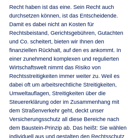
Recht haben ist das eine. Sein Recht auch
durchsetzen können, ist das Entscheidende.
Damit es dabei nicht an Kosten für
Rechtsbeistand, Gerichtsgebühren, Gutachten
und Co. scheitert, bieten wir Ihnen den
finanziellen Rückhalt, auf den es ankommt. In
einer zunehmend komplexen und regulierten
Wirtschaftswelt nimmt das Risiko von
Rechtsstreitigkeiten immer weiter zu. Weil es
dabei oft um arbeitsrechtliche Streitigkeiten,
Umweltauflagen, Streitigkeiten über die
Steuererklärung oder im Zusammenhang mit
dem Straßenverkehr geht, deckt unser
Versicherungsschutz all diese Bereiche nach
dem Baustein-Prinzip ab. Das heißt: Sie wählen
individuell aus und gestalten den Rechtsschutz