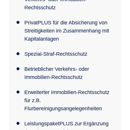
Rechtsschutz
PrivatPLUS für die Absicherung von
Streitigkeiten im Zusammenhang mit
Kapitalanlagen
Spezial-Straf-Rechtsschutz
Betrieblicher Verkehrs- oder
Immobilien-Rechtsschutz
Erweiterter Immobilien-Rechtsschutz
für z.B.
Flurbereinigungsangelegenheiten
LeistungspaketPLUS zur Ergänzung