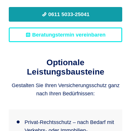
0611 5033-25041
Beratungstermin vereinbaren
Optionale
Leistungsbausteine
Gestalten Sie Ihren Versicherungsschutz ganz
nach Ihren Bedürfnissen:
Privat-Rechtsschutz – nach Bedarf mit
Verkehrs- oder Immobilien-