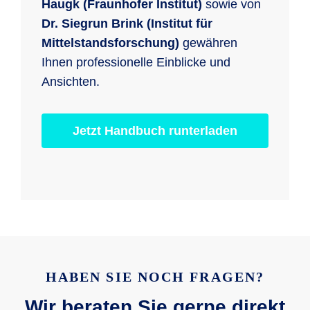
Haugk (Fraunhofer Institut)
sowie von
Dr. Siegrun Brink (Institut für
Mittelstandsforschung)
gewähren
Ihnen professionelle Einblicke und
Ansichten.
Jetzt Handbuch runterladen
HABEN SIE NOCH FRAGEN?
Wir beraten Sie gerne direkt