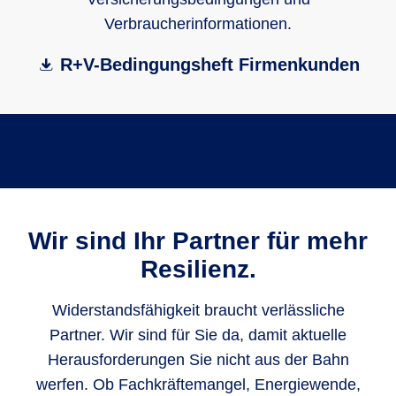
Verbraucherinformationen.
R+V-Bedingungsheft Firmenkunden
Wir sind Ihr Partner für mehr
Resilienz.
Widerstandsfähigkeit braucht verlässliche
Partner. Wir sind für Sie da, damit aktuelle
Herausforderungen Sie nicht aus der Bahn
werfen. Ob Fachkräftemangel, Energiewende,