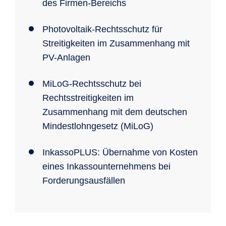
des Firmen-Bereichs
Photovoltaik-Rechtsschutz für
Streitigkeiten im Zusammenhang mit
PV-Anlagen
MiLoG-Rechtsschutz bei
Rechtsstreitigkeiten im
Zusammenhang mit dem deutschen
Mindestlohngesetz (MiLoG)
InkassoPLUS: Übernahme von Kosten
eines Inkassounternehmens bei
Forderungsausfällen