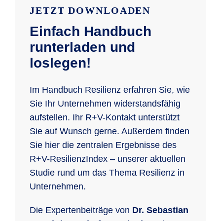
JETZT DOWNLOADEN
Einfach Handbuch
runterladen und
loslegen!
Im Handbuch Resilienz erfahren Sie, wie
Sie Ihr Unternehmen widerstandsfähig
aufstellen. Ihr R+V-Kontakt unterstützt
Sie auf Wunsch gerne. Außerdem finden
Sie hier die zentralen Ergebnisse des
R+V-ResilienzIndex – unserer aktuellen
Studie rund um das Thema Resilienz in
Unternehmen.
Die Expertenbeiträge von
Dr. Sebastian