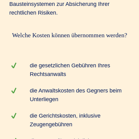
Bausteinsystemen zur Absicherung Ihrer
rechtlichen Risiken.
Welche Kosten können übernommen werden?
die gesetzlichen Gebühren Ihres
Rechtsanwalts
die Anwaltskosten des Gegners beim
Unterliegen
die Gerichtskosten, inklusive
Zeugengebühren