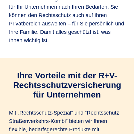
für Ihr Unternehmen nach Ihren Bedarfen. Sie
können den Rechtsschutz auch auf Ihren
Privatbereich ausweiten – für Sie persönlich und
Ihre Familie. Damit alles geschützt ist, was
Ihnen wichtig ist.
Ihre Vorteile mit der R+V-
Rechtsschutzversicherung
für Unternehmen
Mit „Rechtsschutz-Spezial“ und “Rechtsschutz
Straßenverkehrs-Kombi” bieten wir Ihnen
flexible, bedarfsgerechte Produkte mit