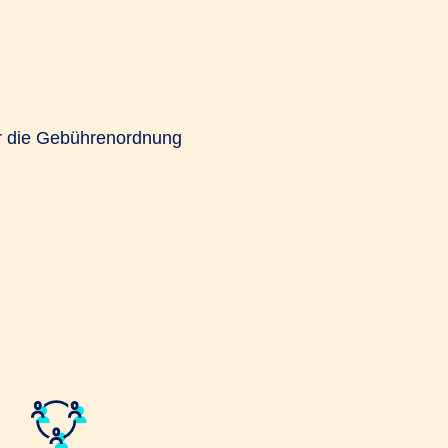
er die Gebührenordnung