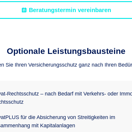
Beratungstermin vereinbaren
Optionale Leistungsbausteine
en Sie Ihren Versicherungsschutz ganz nach Ihren Bedür
vat-Rechtsschutz – nach Bedarf mit Verkehrs- oder Immo
htsschutz
vatPLUS für die Absicherung von Streitigkeiten im
ammenhang mit Kapitalanlagen