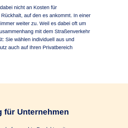
dabei nicht an Kosten für
n Rückhalt, auf den es ankommt. In einer
immer weiter zu. Weil es dabei oft um
 im Zusammenhang mit dem Straßenverkehr
t: Sie wählen individuell aus und
tz auch auf Ihren Privatbereich
ng für Unternehmen