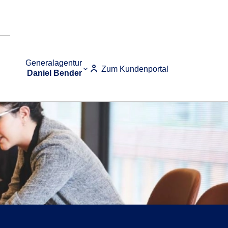
Generalagentur
Zum Kundenportal
Daniel Bender