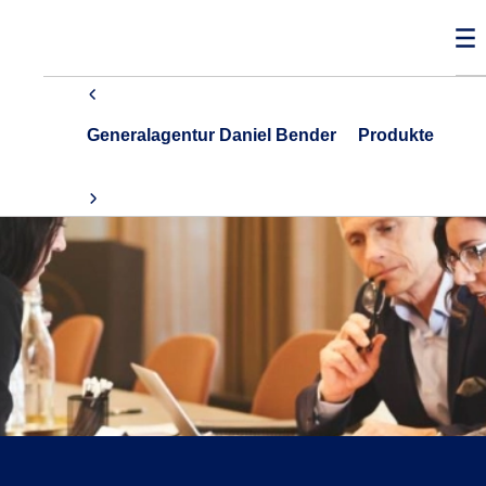
Generalagentur Daniel Bender
Produkte