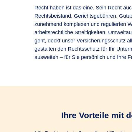
Recht haben ist das eine. Sein Recht auc
Rechtsbeistand, Gerichtsgebühren, Gutach
zunehmend komplexen und regulierten Wirt
arbeitsrechtliche Streitigkeiten, Umwelt
geht, deckt unser Versicherungsschutz al
gestalten den Rechtsschutz für Ihr Unte
ausweiten – für Sie persönlich und Ihre Fa
Ihre Vorteile mit