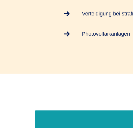
Verteidigung bei stra
Photovoltaikanlagen