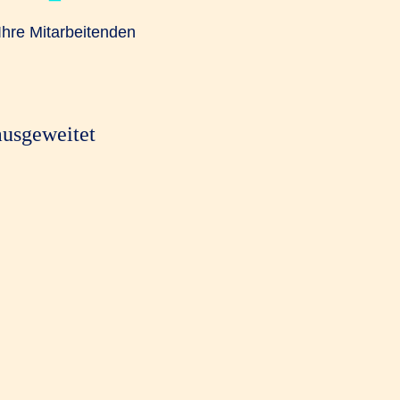
Ihre Mitarbeitenden
ausgeweitet