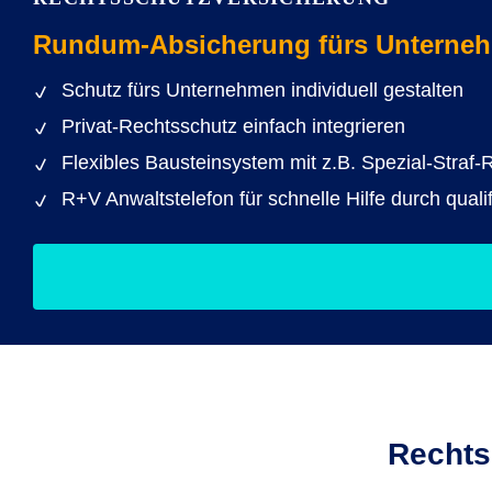
Rundum-Absicherung fürs Unterne
Schutz fürs Unternehmen individuell gestalten
Privat-Rechtsschutz einfach integrieren
Flexibles Bausteinsystem mit z.B. Spezial-Straf
R+V Anwaltstelefon für schnelle Hilfe durch qualif
Rechts