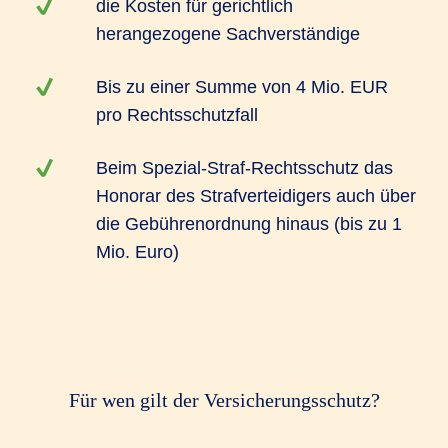
die Kosten für gerichtlich
herangezogene Sachverständige
Bis zu einer Summe von 4 Mio. EUR
pro Rechtsschutzfall
Beim Spezial-Straf-Rechtsschutz das
Honorar des Strafverteidigers auch über
die Gebührenordnung hinaus (bis zu 1
Mio. Euro)
Für wen gilt der Versicherungsschutz?