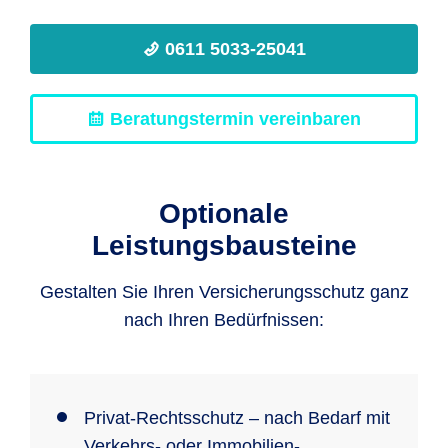
0611 5033-25041
Beratungstermin vereinbaren
Optionale
Leistungsbausteine
Gestalten Sie Ihren Versicherungsschutz ganz
nach Ihren Bedürfnissen:
Privat-Rechtsschutz – nach Bedarf mit
Verkehrs- oder Immobilien-