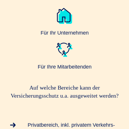
Für Ihr Unternehmen
Für Ihre Mitarbeitenden
Auf welche Bereiche kann der
Versicherungsschutz u.a. ausgeweitet werden?
Privatbereich, inkl. privatem Verkehrs-