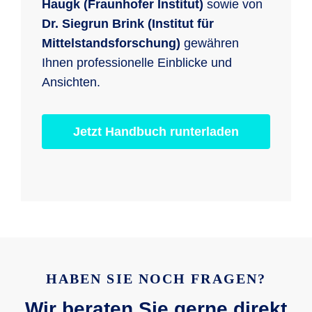
Haugk (Fraunhofer Institut)
sowie von
Dr. Siegrun Brink (Institut für
Mittelstandsforschung)
gewähren
Ihnen professionelle Einblicke und
Ansichten.
Jetzt Handbuch runterladen
HABEN SIE NOCH FRAGEN?
Wir beraten Sie gerne direkt