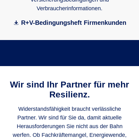
Verbraucherinformationen.
R+V-Bedingungsheft Firmenkunden
Wir sind Ihr Partner für mehr
Resilienz.
Widerstandsfähigkeit braucht verlässliche
Partner. Wir sind für Sie da, damit aktuelle
Herausforderungen Sie nicht aus der Bahn
werfen. Ob Fachkräftemangel, Energiewende,