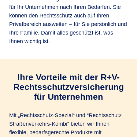
für Ihr Unternehmen nach Ihren Bedarfen. Sie
können den Rechtsschutz auch auf Ihren
Privatbereich ausweiten – für Sie persönlich und
Ihre Familie. Damit alles geschützt ist, was
Ihnen wichtig ist.
Ihre Vorteile mit der R+V-
Rechtsschutzversicherung
für Unternehmen
Mit „Rechtsschutz-Spezial“ und “Rechtsschutz
Straßenverkehrs-Kombi” bieten wir Ihnen
flexible, bedarfsgerechte Produkte mit