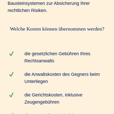
Bausteinsystemen zur Absicherung Ihrer
rechtlichen Risiken.
Welche Kosten können übernommen werden?
die gesetzlichen Gebühren Ihres
Rechtsanwalts
die Anwaltskosten des Gegners beim
Unterliegen
die Gerichtskosten, inklusive
Zeugengebühren