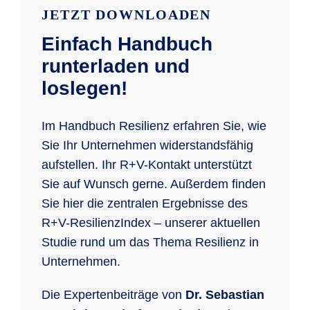
JETZT DOWNLOADEN
Einfach Handbuch
runterladen und
loslegen!
Im Handbuch Resilienz erfahren Sie, wie
Sie Ihr Unternehmen widerstandsfähig
aufstellen. Ihr R+V-Kontakt unterstützt
Sie auf Wunsch gerne. Außerdem finden
Sie hier die zentralen Ergebnisse des
R+V-ResilienzIndex – unserer aktuellen
Studie rund um das Thema Resilienz in
Unternehmen.
Die Expertenbeiträge von
Dr. Sebastian