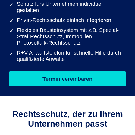
Schutz fürs Unternehmen individuell
gestalten
Privat-Rechtsschutz einfach integrieren
Flexibles Bausteinsystem mit z.B. Spezial-
Straf-Rechtsschutz, Immobilien,
Photovoltaik-Rechtsschutz
R+V Anwaltstelefon für schnelle Hilfe durch
qualifizierte Anwälte
Termin vereinbaren
Rechtsschutz, der zu Ihrem
Unternehmen passt