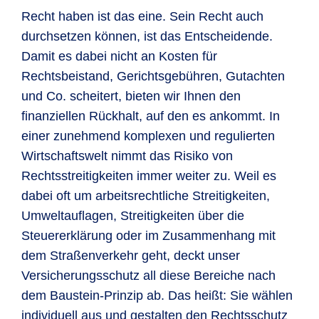
Recht haben ist das eine. Sein Recht auch
durchsetzen können, ist das Entscheidende.
Damit es dabei nicht an Kosten für
Rechtsbeistand, Gerichtsgebühren, Gutachten
und Co. scheitert, bieten wir Ihnen den
finanziellen Rückhalt, auf den es ankommt. In
einer zunehmend komplexen und regulierten
Wirtschaftswelt nimmt das Risiko von
Rechtsstreitigkeiten immer weiter zu. Weil es
dabei oft um arbeitsrechtliche Streitigkeiten,
Umweltauflagen, Streitigkeiten über die
Steuererklärung oder im Zusammenhang mit
dem Straßenverkehr geht, deckt unser
Versicherungsschutz all diese Bereiche nach
dem Baustein-Prinzip ab. Das heißt: Sie wählen
individuell aus und gestalten den Rechtsschutz