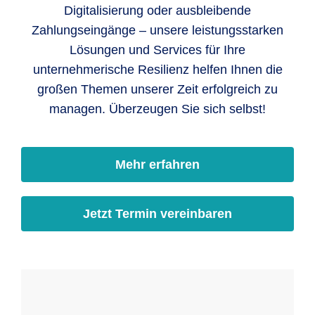
Digitalisierung oder ausbleibende
Zahlungseingänge – unsere leistungsstarken
Lösungen und Services für Ihre
unternehmerische Resilienz helfen Ihnen die
großen Themen unserer Zeit erfolgreich zu
managen. Überzeugen Sie sich selbst!
Mehr erfahren
Jetzt Termin vereinbaren