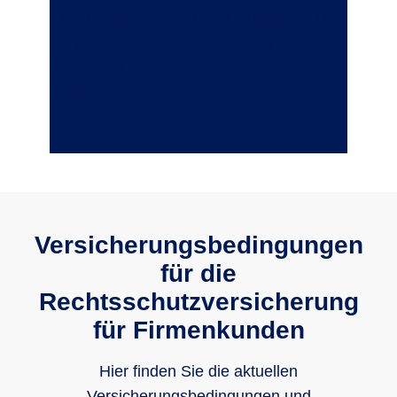
Ermittlungsverfahren wird eingestellt. Die
R+V Rechtsschutzversicherung
übernimmt die Anwaltskosten in Höhe von
9.600 EUR.
Versicherungsbedingungen
für die
Rechtsschutzversicherung
für Firmenkunden
Hier finden Sie die aktuellen
Versicherungsbedingungen und