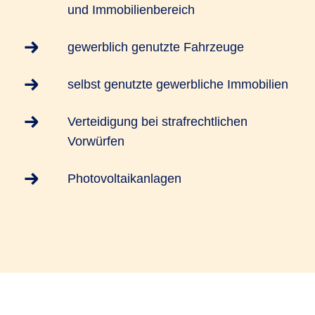
und Immobilienbereich
gewerblich genutzte Fahrzeuge
selbst genutzte gewerbliche Immobilien
Verteidigung bei strafrechtlichen
Vorwürfen
Photovoltaikanlagen