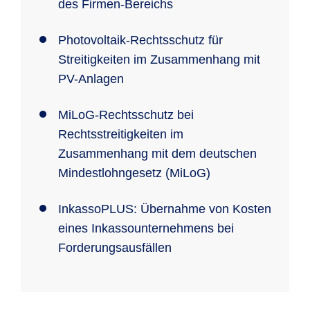
des Firmen-Bereichs
Photovoltaik-Rechtsschutz für
Streitigkeiten im Zusammenhang mit
PV-Anlagen
MiLoG-Rechtsschutz bei
Rechtsstreitigkeiten im
Zusammenhang mit dem deutschen
Mindestlohngesetz (MiLoG)
InkassoPLUS: Übernahme von Kosten
eines Inkassounternehmens bei
Forderungsausfällen