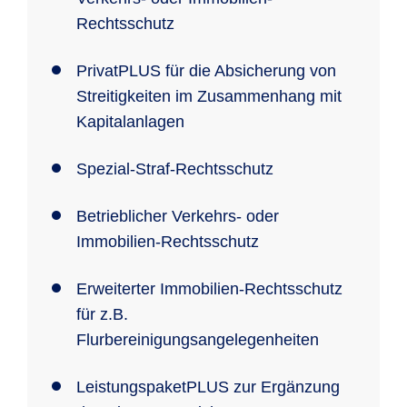
Rechtsschutz
PrivatPLUS für die Absicherung von
Streitigkeiten im Zusammenhang mit
Kapitalanlagen
Spezial-Straf-Rechtsschutz
Betrieblicher Verkehrs- oder
Immobilien-Rechtsschutz
Erweiterter Immobilien-Rechtsschutz
für z.B.
Flurbereinigungsangelegenheiten
LeistungspaketPLUS zur Ergänzung