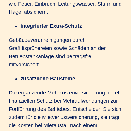
wie Feuer, Einbruch, Leitungswasser, Sturm und
Hagel absichern.
integrierter Extra-Schutz
Gebäudeverunreinigungen durch
Graffitisprühereien sowie Schäden an der
Betriebstankanlage sind beitragsfrei
mitversichert.
zusätzliche Bausteine
Die ergänzende Mehrkostenversicherung bietet
finanziellen Schutz bei Mehraufwendungen zur
Fortführung des Betriebes. Entscheiden Sie sich
zudem für die Mietverlustversicherung, sie trägt
die Kosten bei Mietausfall nach einem