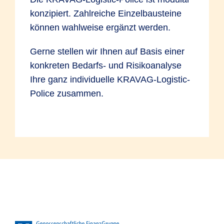
konzipiert. Zahlreiche Einzelbausteine
können wahlweise ergänzt werden.
Gerne stellen wir Ihnen auf Basis einer
konkreten Bedarfs- und Risikoanalyse
Ihre ganz individuelle KRAVAG-Logistic-
Police zusammen.