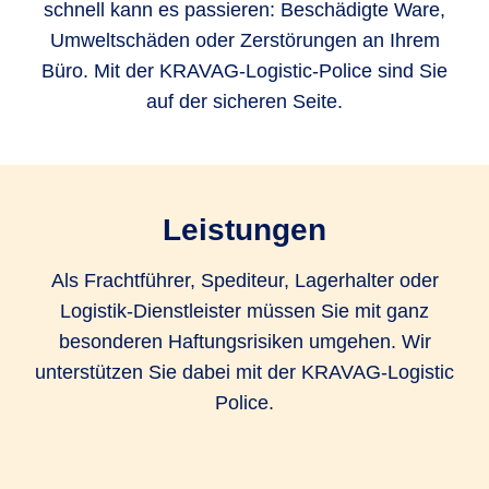
schnell kann es passieren: Beschädigte Ware,
Umweltschäden oder Zerstörungen an Ihrem
Büro. Mit der KRAVAG-Logistic-Police sind Sie
auf der sicheren Seite.
Leistungen
Als Frachtführer, Spediteur, Lagerhalter oder
Logistik-Dienstleister müssen Sie mit ganz
besonderen Haftungsrisiken umgehen. Wir
unterstützen Sie dabei mit der KRAVAG-Logistic
Police.