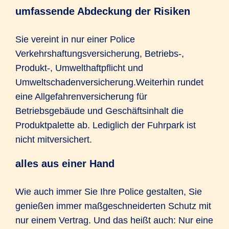
umfassende Abdeckung der Risiken
Sie vereint in nur einer Police
Verkehrshaftungsversicherung, Betriebs-,
Produkt-, Umwelthaftpflicht und
Umweltschadenversicherung.Weiterhin rundet
eine Allgefahrenversicherung für
Betriebsgebäude und Geschäftsinhalt die
Produktpalette ab. Lediglich der Fuhrpark ist
nicht mitversichert.
alles aus einer Hand
Wie auch immer Sie Ihre Police gestalten, Sie
genießen immer maßgeschneiderten Schutz mit
nur einem Vertrag. Und das heißt auch: Nur eine