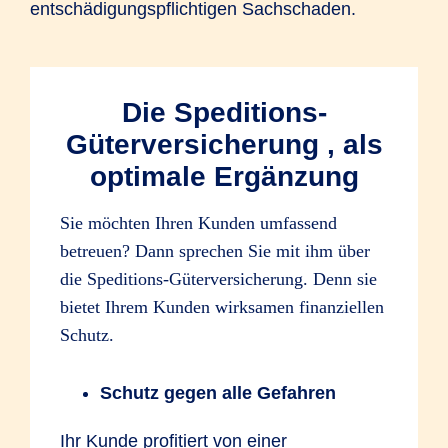
entschädigungspflichtigen Sachschaden.
Die Speditions-
Güterversicherung , als
optimale Ergänzung
Sie möchten Ihren Kunden umfassend
betreuen? Dann sprechen Sie mit ihm über
die Speditions-Güterversicherung. Denn sie
bietet Ihrem Kunden wirksamen finanziellen
Schutz.
Schutz gegen alle Gefahren
Ihr Kunde profitiert von einer