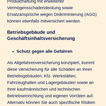
Produkthaftung mit erweiterter
Vermögensschadendeckung sowie
Ersatzansprüche wegen Diskriminierung (AGG)
können ebenfalls mitversichert werden.
Betriebsgebäude und
Geschäftsinhaltsversicherung
Schutz gegen alle Gefahren
Als Allgefahrenversicherung konzipiert, kommt
diese Versicherung für alle Schäden an Ihren
Betriebsgebäuden, Kfz- Werkstätten,
Fahrzeughallen und Lagergebäuden sowie an
Ihrer kaufmännischen und technischen
Betriebseinrichtung und eigenen Vorräten auf.
Alternativ können Sie auch spezifische Risiken