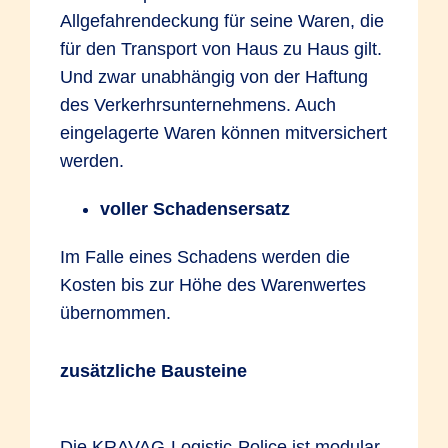
Allgefahrendeckung für seine Waren, die
für den Transport von Haus zu Haus gilt.
Und zwar unabhängig von der Haftung
des Verkerhrsunternehmens. Auch
eingelagerte Waren können mitversichert
werden.
voller Schadensersatz
Im Falle eines Schadens werden die
Kosten bis zur Höhe des Warenwertes
übernommen.
zusätzliche Bausteine
Die KRAVAG-Logistic-Police ist modular