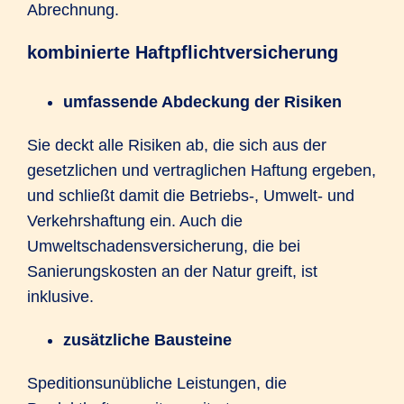
Abrechnung.
kombinierte Haftpflichtversicherung
umfassende Abdeckung der Risiken
Sie deckt alle Risiken ab, die sich aus der
gesetzlichen und vertraglichen Haftung ergeben,
und schließt damit die Betriebs-, Umwelt- und
Verkehrshaftung ein. Auch die
Umweltschadensversicherung, die bei
Sanierungskosten an der Natur greift, ist
inklusive.
zusätzliche Bausteine
Speditionsunübliche Leistungen, die