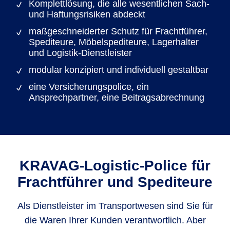
Komplettlösung, die alle wesentlichen Sach-
und Haftungsrisiken abdeckt
maßgeschneiderter Schutz für Frachtführer,
Spediteure, Möbelspediteure, Lagerhalter
und Logistik-Dienstleister
modular konzipiert und individuell gestaltbar
eine Versicherungspolice, ein
Ansprechpartner, eine Beitragsabrechnung
KRAVAG-Logistic-Police für
Frachtführer und Spediteure
Als Dienstleister im Transportwesen sind Sie für
die Waren Ihrer Kunden verantwortlich. Aber