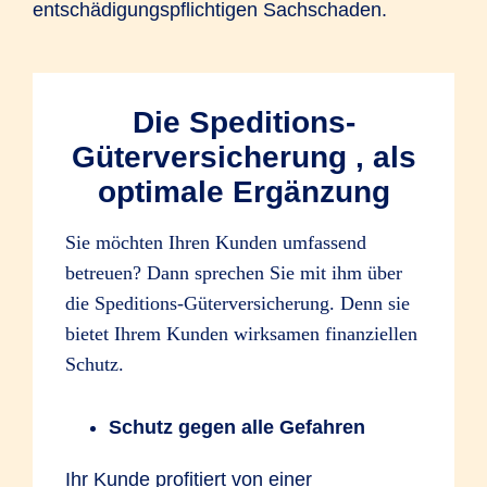
entschädigungspflichtigen Sachschaden.
Die Speditions-
Güterversicherung , als
optimale Ergänzung
Sie möchten Ihren Kunden umfassend
betreuen? Dann sprechen Sie mit ihm über
die Speditions-Güterversicherung. Denn sie
bietet Ihrem Kunden wirksamen finanziellen
Schutz.
Schutz gegen alle Gefahren
Ihr Kunde profitiert von einer