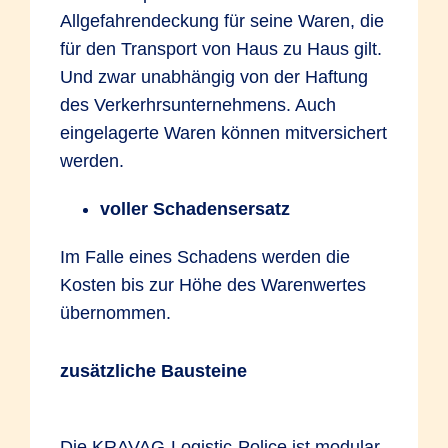
Allgefahrendeckung für seine Waren, die
für den Transport von Haus zu Haus gilt.
Und zwar unabhängig von der Haftung
des Verkerhrsunternehmens. Auch
eingelagerte Waren können mitversichert
werden.
voller Schadensersatz
Im Falle eines Schadens werden die
Kosten bis zur Höhe des Warenwertes
übernommen.
zusätzliche Bausteine
Die KRAVAG-Logistic-Police ist modular