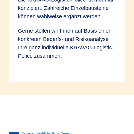
konzipiert. Zahlreiche Einzelbausteine
können wahlweise ergänzt werden.
Gerne stellen wir Ihnen auf Basis einer
konkreten Bedarfs- und Risikoanalyse
Ihre ganz individuelle KRAVAG-Logistic-
Police zusammen.