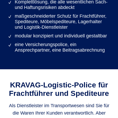
Komplettlösung, die alle wesentlichen Sach-
und Haftungsrisiken abdeckt
maßgeschneiderter Schutz für Frachtführer,
Spediteure, Möbelspediteure, Lagerhalter
und Logistik-Dienstleister
modular konzipiert und individuell gestaltbar
eine Versicherungspolice, ein
Ansprechpartner, eine Beitragsabrechnung
KRAVAG-Logistic-Police für
Frachtführer und Spediteure
Als Dienstleister im Transportwesen sind Sie für
die Waren Ihrer Kunden verantwortlich. Aber