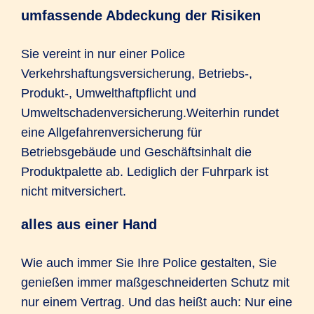
umfassende Abdeckung der Risiken
Sie vereint in nur einer Police
Verkehrshaftungsversicherung, Betriebs-,
Produkt-, Umwelthaftpflicht und
Umweltschadenversicherung.Weiterhin rundet
eine Allgefahrenversicherung für
Betriebsgebäude und Geschäftsinhalt die
Produktpalette ab. Lediglich der Fuhrpark ist
nicht mitversichert.
alles aus einer Hand
Wie auch immer Sie Ihre Police gestalten, Sie
genießen immer maßgeschneiderten Schutz mit
nur einem Vertrag. Und das heißt auch: Nur eine