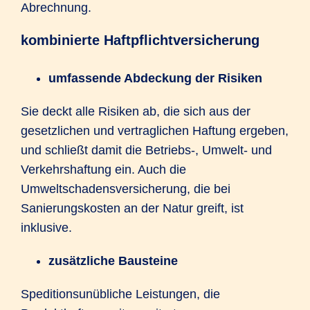
Abrechnung.
kombinierte Haftpflichtversicherung
umfassende Abdeckung der Risiken
Sie deckt alle Risiken ab, die sich aus der
gesetzlichen und vertraglichen Haftung ergeben,
und schließt damit die Betriebs-, Umwelt- und
Verkehrshaftung ein. Auch die
Umweltschadensversicherung, die bei
Sanierungskosten an der Natur greift, ist
inklusive.
zusätzliche Bausteine
Speditionsunübliche Leistungen, die