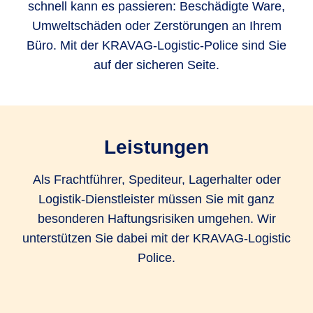
schnell kann es passieren: Beschädigte Ware,
Umweltschäden oder Zerstörungen an Ihrem
Büro. Mit der KRAVAG-Logistic-Police sind Sie
auf der sicheren Seite.
Leistungen
Als Frachtführer, Spediteur, Lagerhalter oder
Logistik-Dienstleister müssen Sie mit ganz
besonderen Haftungsrisiken umgehen. Wir
unterstützen Sie dabei mit der KRAVAG-Logistic
Police.