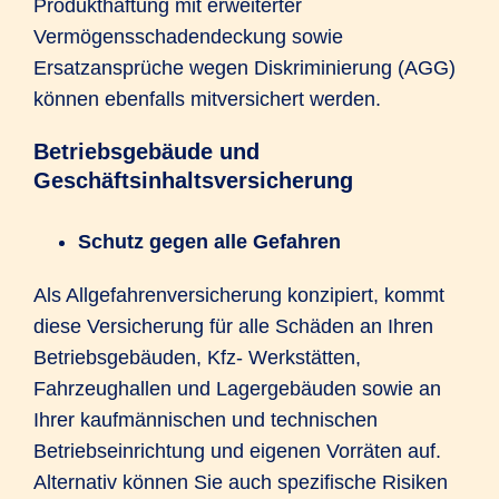
Produkthaftung mit erweiterter
Vermögensschadendeckung sowie
Ersatzansprüche wegen Diskriminierung (AGG)
können ebenfalls mitversichert werden.
Betriebsgebäude und
Geschäftsinhaltsversicherung
Schutz gegen alle Gefahren
Als Allgefahrenversicherung konzipiert, kommt
diese Versicherung für alle Schäden an Ihren
Betriebsgebäuden, Kfz- Werkstätten,
Fahrzeughallen und Lagergebäuden sowie an
Ihrer kaufmännischen und technischen
Betriebseinrichtung und eigenen Vorräten auf.
Alternativ können Sie auch spezifische Risiken