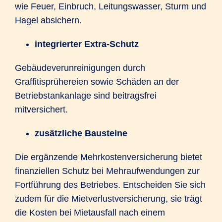
wie Feuer, Einbruch, Leitungswasser, Sturm und
Hagel absichern.
integrierter Extra-Schutz
Gebäudeverunreinigungen durch
Graffitisprühereien sowie Schäden an der
Betriebstankanlage sind beitragsfrei
mitversichert.
zusätzliche Bausteine
Die ergänzende Mehrkostenversicherung bietet
finanziellen Schutz bei Mehraufwendungen zur
Fortführung des Betriebes. Entscheiden Sie sich
zudem für die Mietverlustversicherung, sie trägt
die Kosten bei Mietausfall nach einem