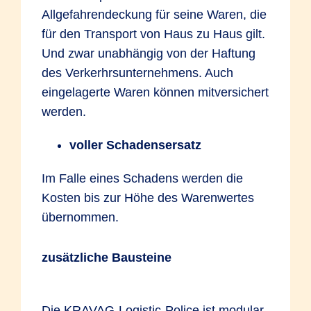
Allgefahrendeckung für seine Waren, die
für den Transport von Haus zu Haus gilt.
Und zwar unabhängig von der Haftung
des Verkerhrsunternehmens. Auch
eingelagerte Waren können mitversichert
werden.
voller Schadensersatz
Im Falle eines Schadens werden die
Kosten bis zur Höhe des Warenwertes
übernommen.
zusätzliche Bausteine
Die KRAVAG-Logistic-Police ist modular