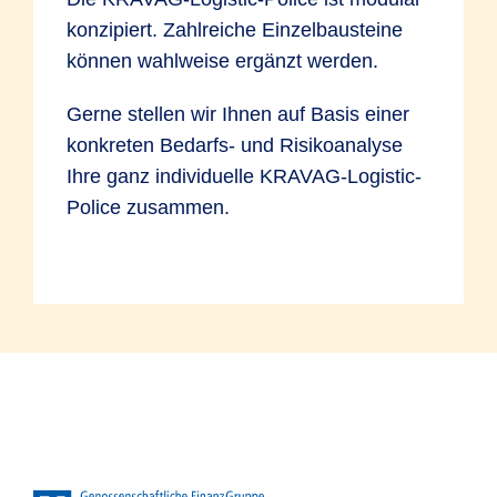
konzipiert. Zahlreiche Einzelbausteine
können wahlweise ergänzt werden.
Gerne stellen wir Ihnen auf Basis einer
konkreten Bedarfs- und Risikoanalyse
Ihre ganz individuelle KRAVAG-Logistic-
Police zusammen.