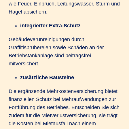
wie Feuer, Einbruch, Leitungswasser, Sturm und
Hagel absichern.
integrierter Extra-Schutz
Gebäudeverunreinigungen durch
Graffitisprühereien sowie Schäden an der
Betriebstankanlage sind beitragsfrei
mitversichert.
zusätzliche Bausteine
Die ergänzende Mehrkostenversicherung bietet
finanziellen Schutz bei Mehraufwendungen zur
Fortführung des Betriebes. Entscheiden Sie sich
zudem für die Mietverlustversicherung, sie trägt
die Kosten bei Mietausfall nach einem