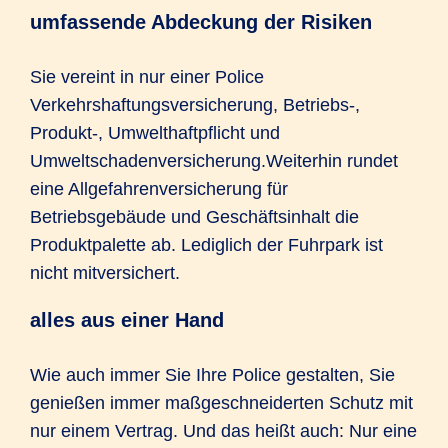
umfassende Abdeckung der Risiken
Sie vereint in nur einer Police
Verkehrshaftungsversicherung, Betriebs-,
Produkt-, Umwelthaftpflicht und
Umweltschadenversicherung.Weiterhin rundet
eine Allgefahrenversicherung für
Betriebsgebäude und Geschäftsinhalt die
Produktpalette ab. Lediglich der Fuhrpark ist
nicht mitversichert.
alles aus einer Hand
Wie auch immer Sie Ihre Police gestalten, Sie
genießen immer maßgeschneiderten Schutz mit
nur einem Vertrag. Und das heißt auch: Nur eine