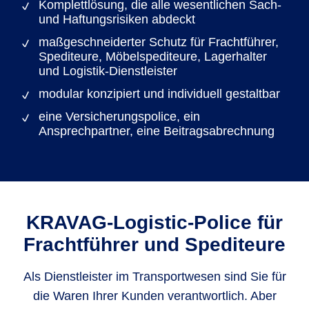
Komplettlösung, die alle wesentlichen Sach-
und Haftungsrisiken abdeckt
maßgeschneiderter Schutz für Frachtführer,
Spediteure, Möbelspediteure, Lagerhalter
und Logistik-Dienstleister
modular konzipiert und individuell gestaltbar
eine Versicherungspolice, ein
Ansprechpartner, eine Beitragsabrechnung
KRAVAG-Logistic-Police für
Frachtführer und Spediteure
Als Dienstleister im Transportwesen sind Sie für
die Waren Ihrer Kunden verantwortlich. Aber