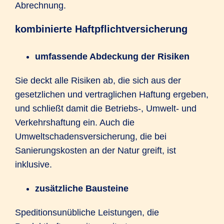
Abrechnung.
kombinierte Haftpflichtversicherung
umfassende Abdeckung der Risiken
Sie deckt alle Risiken ab, die sich aus der
gesetzlichen und vertraglichen Haftung ergeben,
und schließt damit die Betriebs-, Umwelt- und
Verkehrshaftung ein. Auch die
Umweltschadensversicherung, die bei
Sanierungskosten an der Natur greift, ist
inklusive.
zusätzliche Bausteine
Speditionsunübliche Leistungen, die