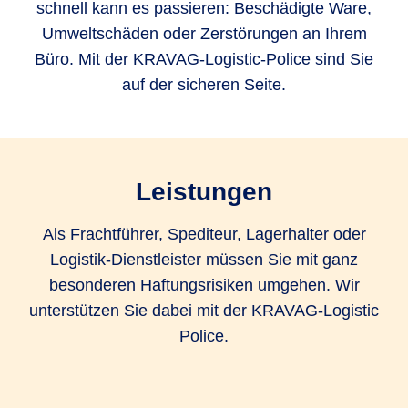
schnell kann es passieren: Beschädigte Ware,
Umweltschäden oder Zerstörungen an Ihrem
Büro. Mit der KRAVAG-Logistic-Police sind Sie
auf der sicheren Seite.
Leistungen
Als Frachtführer, Spediteur, Lagerhalter oder
Logistik-Dienstleister müssen Sie mit ganz
besonderen Haftungsrisiken umgehen. Wir
unterstützen Sie dabei mit der KRAVAG-Logistic
Police.