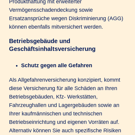
Produkthaftung mit erweiterter
Vermögensschadendeckung sowie
Ersatzansprüche wegen Diskriminierung (AGG)
können ebenfalls mitversichert werden.
Betriebsgebäude und
Geschäftsinhaltsversicherung
Schutz gegen alle Gefahren
Als Allgefahrenversicherung konzipiert, kommt
diese Versicherung für alle Schäden an Ihren
Betriebsgebäuden, Kfz- Werkstätten,
Fahrzeughallen und Lagergebäuden sowie an
Ihrer kaufmännischen und technischen
Betriebseinrichtung und eigenen Vorräten auf.
Alternativ können Sie auch spezifische Risiken