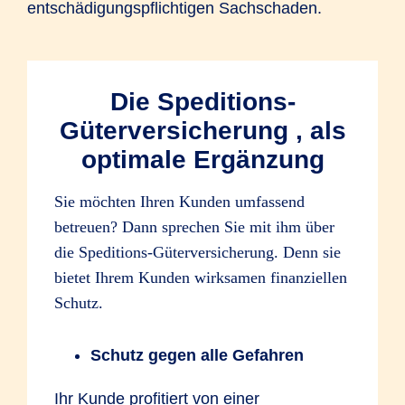
entschädigungspflichtigen Sachschaden.
Die Speditions-
Güterversicherung , als
optimale Ergänzung
Sie möchten Ihren Kunden umfassend
betreuen? Dann sprechen Sie mit ihm über
die Speditions-Güterversicherung. Denn sie
bietet Ihrem Kunden wirksamen finanziellen
Schutz.
Schutz gegen alle Gefahren
Ihr Kunde profitiert von einer