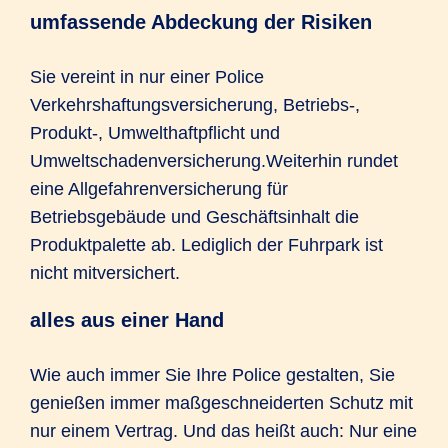
umfassende Abdeckung der Risiken
Sie vereint in nur einer Police
Verkehrshaftungsversicherung, Betriebs-,
Produkt-, Umwelthaftpflicht und
Umweltschadenversicherung.Weiterhin rundet
eine Allgefahrenversicherung für
Betriebsgebäude und Geschäftsinhalt die
Produktpalette ab. Lediglich der Fuhrpark ist
nicht mitversichert.
alles aus einer Hand
Wie auch immer Sie Ihre Police gestalten, Sie
genießen immer maßgeschneiderten Schutz mit
nur einem Vertrag. Und das heißt auch: Nur eine