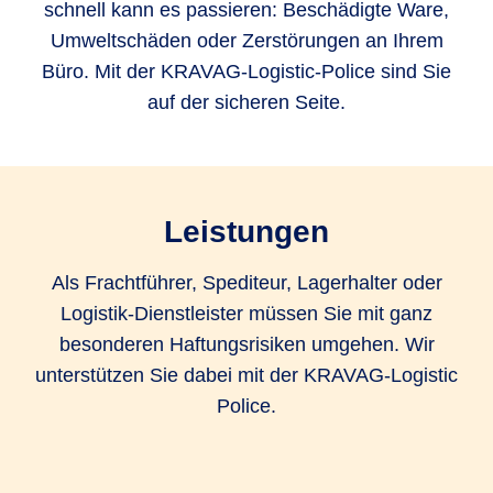
schnell kann es passieren: Beschädigte Ware,
Umweltschäden oder Zerstörungen an Ihrem
Büro. Mit der KRAVAG-Logistic-Police sind Sie
auf der sicheren Seite.
Leistungen
Als Frachtführer, Spediteur, Lagerhalter oder
Logistik-Dienstleister müssen Sie mit ganz
besonderen Haftungsrisiken umgehen. Wir
unterstützen Sie dabei mit der KRAVAG-Logistic
Police.