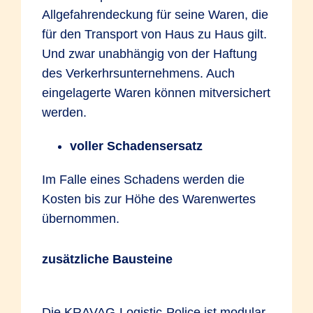
Allgefahrendeckung für seine Waren, die
für den Transport von Haus zu Haus gilt.
Und zwar unabhängig von der Haftung
des Verkerhrsunternehmens. Auch
eingelagerte Waren können mitversichert
werden.
voller Schadensersatz
Im Falle eines Schadens werden die
Kosten bis zur Höhe des Warenwertes
übernommen.
zusätzliche Bausteine
Die KRAVAG-Logistic-Police ist modular