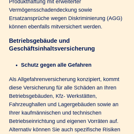
Produkthaftung mit erweiterter
Vermögensschadendeckung sowie
Ersatzansprüche wegen Diskriminierung (AGG)
können ebenfalls mitversichert werden.
Betriebsgebäude und
Geschäftsinhaltsversicherung
Schutz gegen alle Gefahren
Als Allgefahrenversicherung konzipiert, kommt
diese Versicherung für alle Schäden an Ihren
Betriebsgebäuden, Kfz- Werkstätten,
Fahrzeughallen und Lagergebäuden sowie an
Ihrer kaufmännischen und technischen
Betriebseinrichtung und eigenen Vorräten auf.
Alternativ können Sie auch spezifische Risiken