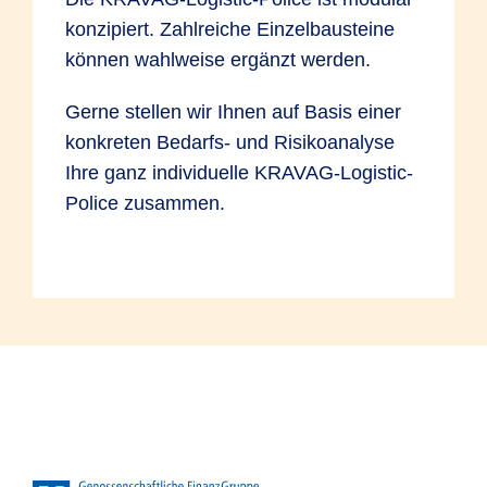
konzipiert. Zahlreiche Einzelbausteine
können wahlweise ergänzt werden.
Gerne stellen wir Ihnen auf Basis einer
konkreten Bedarfs- und Risikoanalyse
Ihre ganz individuelle KRAVAG-Logistic-
Police zusammen.