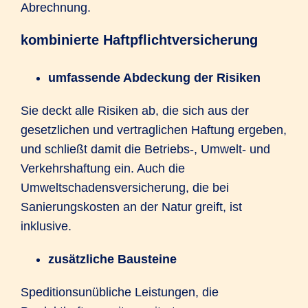
Abrechnung.
kombinierte Haftpflichtversicherung
umfassende Abdeckung der Risiken
Sie deckt alle Risiken ab, die sich aus der
gesetzlichen und vertraglichen Haftung ergeben,
und schließt damit die Betriebs-, Umwelt- und
Verkehrshaftung ein. Auch die
Umweltschadensversicherung, die bei
Sanierungskosten an der Natur greift, ist
inklusive.
zusätzliche Bausteine
Speditionsunübliche Leistungen, die