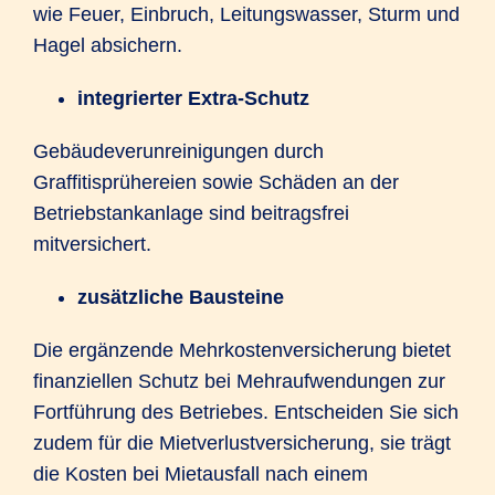
wie Feuer, Einbruch, Leitungswasser, Sturm und
Hagel absichern.
integrierter Extra-Schutz
Gebäudeverunreinigungen durch
Graffitisprühereien sowie Schäden an der
Betriebstankanlage sind beitragsfrei
mitversichert.
zusätzliche Bausteine
Die ergänzende Mehrkostenversicherung bietet
finanziellen Schutz bei Mehraufwendungen zur
Fortführung des Betriebes. Entscheiden Sie sich
zudem für die Mietverlustversicherung, sie trägt
die Kosten bei Mietausfall nach einem