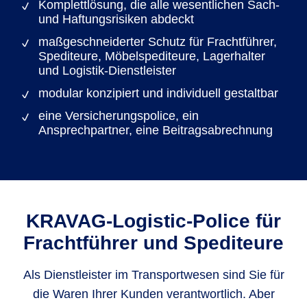
Komplettlösung, die alle wesentlichen Sach-
und Haftungsrisiken abdeckt
maßgeschneiderter Schutz für Frachtführer,
Spediteure, Möbelspediteure, Lagerhalter
und Logistik-Dienstleister
modular konzipiert und individuell gestaltbar
eine Versicherungspolice, ein
Ansprechpartner, eine Beitragsabrechnung
KRAVAG-Logistic-Police für
Frachtführer und Spediteure
Als Dienstleister im Transportwesen sind Sie für
die Waren Ihrer Kunden verantwortlich. Aber