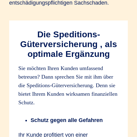
entschädigungspflichtigen Sachschaden.
Die Speditions-
Güterversicherung , als
optimale Ergänzung
Sie möchten Ihren Kunden umfassend
betreuen? Dann sprechen Sie mit ihm über
die Speditions-Güterversicherung. Denn sie
bietet Ihrem Kunden wirksamen finanziellen
Schutz.
Schutz gegen alle Gefahren
Ihr Kunde profitiert von einer