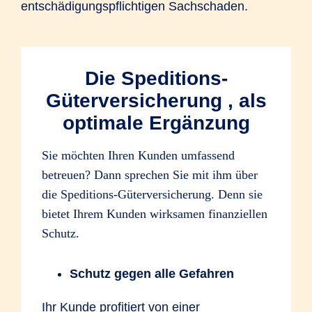
entschädigungspflichtigen Sachschaden.
Die Speditions-
Güterversicherung , als
optimale Ergänzung
Sie möchten Ihren Kunden umfassend
betreuen? Dann sprechen Sie mit ihm über
die Speditions-Güterversicherung. Denn sie
bietet Ihrem Kunden wirksamen finanziellen
Schutz.
Schutz gegen alle Gefahren
Ihr Kunde profitiert von einer