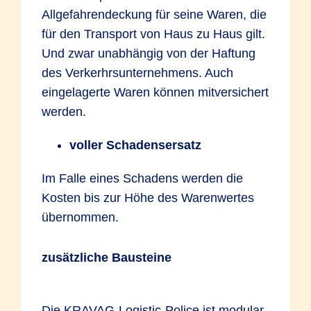
Allgefahrendeckung für seine Waren, die
für den Transport von Haus zu Haus gilt.
Und zwar unabhängig von der Haftung
des Verkerhrsunternehmens. Auch
eingelagerte Waren können mitversichert
werden.
voller Schadensersatz
Im Falle eines Schadens werden die
Kosten bis zur Höhe des Warenwertes
übernommen.
zusätzliche Bausteine
Die KRAVAG-Logistic-Police ist modular