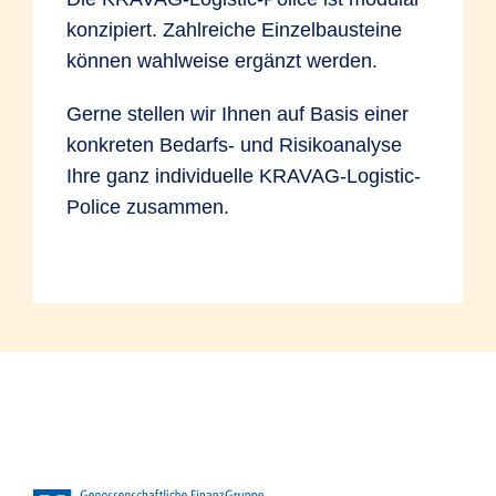
konzipiert. Zahlreiche Einzelbausteine
können wahlweise ergänzt werden.
Gerne stellen wir Ihnen auf Basis einer
konkreten Bedarfs- und Risikoanalyse
Ihre ganz individuelle KRAVAG-Logistic-
Police zusammen.