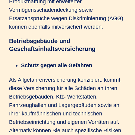
Produkthaftung mit erweiterter
Vermögensschadendeckung sowie
Ersatzansprüche wegen Diskriminierung (AGG)
können ebenfalls mitversichert werden.
Betriebsgebäude und
Geschäftsinhaltsversicherung
Schutz gegen alle Gefahren
Als Allgefahrenversicherung konzipiert, kommt
diese Versicherung für alle Schäden an Ihren
Betriebsgebäuden, Kfz- Werkstätten,
Fahrzeughallen und Lagergebäuden sowie an
Ihrer kaufmännischen und technischen
Betriebseinrichtung und eigenen Vorräten auf.
Alternativ können Sie auch spezifische Risiken