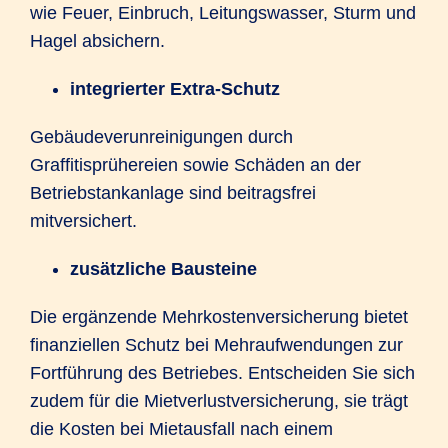
wie Feuer, Einbruch, Leitungswasser, Sturm und
Hagel absichern.
integrierter Extra-Schutz
Gebäudeverunreinigungen durch
Graffitisprühereien sowie Schäden an der
Betriebstankanlage sind beitragsfrei
mitversichert.
zusätzliche Bausteine
Die ergänzende Mehrkostenversicherung bietet
finanziellen Schutz bei Mehraufwendungen zur
Fortführung des Betriebes. Entscheiden Sie sich
zudem für die Mietverlustversicherung, sie trägt
die Kosten bei Mietausfall nach einem