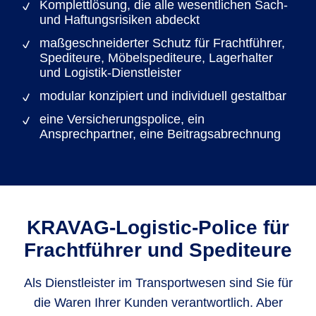
Komplettlösung, die alle wesentlichen Sach-
und Haftungsrisiken abdeckt
maßgeschneiderter Schutz für Frachtführer,
Spediteure, Möbelspediteure, Lagerhalter
und Logistik-Dienstleister
modular konzipiert und individuell gestaltbar
eine Versicherungspolice, ein
Ansprechpartner, eine Beitragsabrechnung
KRAVAG-Logistic-Police für
Frachtführer und Spediteure
Als Dienstleister im Transportwesen sind Sie für
die Waren Ihrer Kunden verantwortlich. Aber