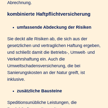
Abrechnung.
kombinierte Haftpflichtversicherung
umfassende Abdeckung der Risiken
Sie deckt alle Risiken ab, die sich aus der
gesetzlichen und vertraglichen Haftung ergeben,
und schließt damit die Betriebs-, Umwelt- und
Verkehrshaftung ein. Auch die
Umweltschadensversicherung, die bei
Sanierungskosten an der Natur greift, ist
inklusive.
zusätzliche Bausteine
Speditionsunübliche Leistungen, die