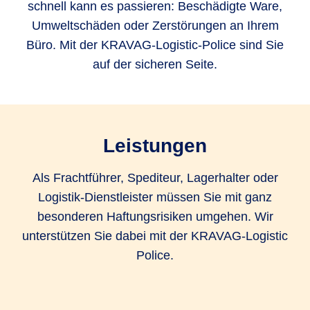
schnell kann es passieren: Beschädigte Ware,
Umweltschäden oder Zerstörungen an Ihrem
Büro. Mit der KRAVAG-Logistic-Police sind Sie
auf der sicheren Seite.
Leistungen
Als Frachtführer, Spediteur, Lagerhalter oder
Logistik-Dienstleister müssen Sie mit ganz
besonderen Haftungsrisiken umgehen. Wir
unterstützen Sie dabei mit der KRAVAG-Logistic
Police.