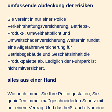
umfassende Abdeckung der Risiken
Sie vereint in nur einer Police
Verkehrshaftungsversicherung, Betriebs-,
Produkt-, Umwelthaftpflicht und
Umweltschadenversicherung.Weiterhin rundet
eine Allgefahrenversicherung für
Betriebsgebäude und Geschäftsinhalt die
Produktpalette ab. Lediglich der Fuhrpark ist
nicht mitversichert.
alles aus einer Hand
Wie auch immer Sie Ihre Police gestalten, Sie
genießen immer maßgeschneiderten Schutz mit
nur einem Vertrag. Und das heißt auch: Nur eine