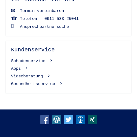
Termin vereinbaren
Telefon - 0611 533-25041
Ansprechpartnersuche
Kundenservice
Schadenservice
Apps
Videoberatung
Gesundheitsservice