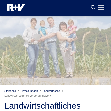
Startseite
Firmenkunden
Landwirtschaft
Landwirtschaftliches Versorgungswerk
Landwirtschaftliches